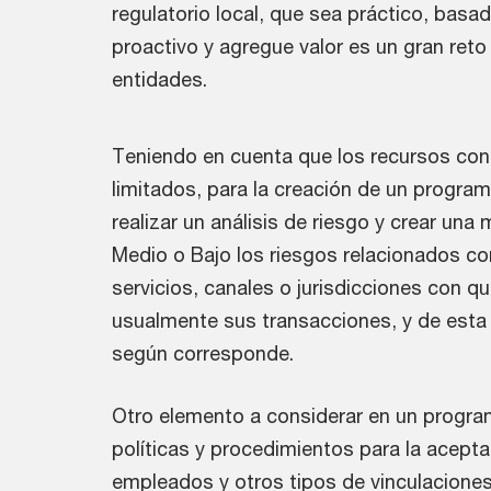
regulatorio local, que sea práctico, basad
proactivo y agregue valor es un gran reto
entidades.
Teniendo en cuenta que los recursos con
limitados, para la creación de un progra
realizar un análisis de riesgo y crear una
Medio o Bajo los riesgos relacionados con
servicios, canales o jurisdicciones con qu
usualmente sus transacciones, y de esta 
según corresponde.
Otro elemento a considerar en un progra
políticas y procedimientos para la acepta
empleados y otros tipos de vinculaciones