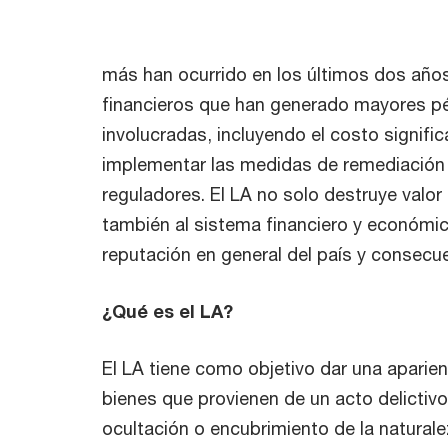
más han ocurrido en los últimos dos años
financieros que han generado mayores p
involucradas, incluyendo el costo signific
implementar las medidas de remediación
reguladores. El LA no solo destruye valor 
también al sistema financiero y económic
reputación en general del país y consecu
¿Qué es el LA?
El LA tiene como objetivo dar una aparien
bienes que provienen de un acto delictivo
ocultación o encubrimiento de la naturale