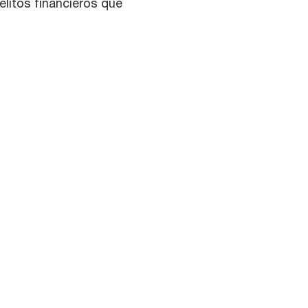
elitos financieros que