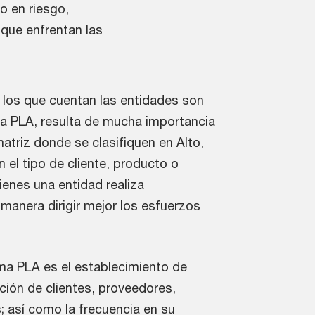
o en riesgo,
 que enfrentan las
 los que cuentan las entidades son
ma PLA, resulta de mucha importancia
 matriz donde se clasifiquen en Alto,
 el tipo de cliente, producto o
ienes una entidad realiza
manera dirigir mejor los esfuerzos
ma PLA es el establecimiento de
ción de clientes, proveedores,
; así como la frecuencia en su