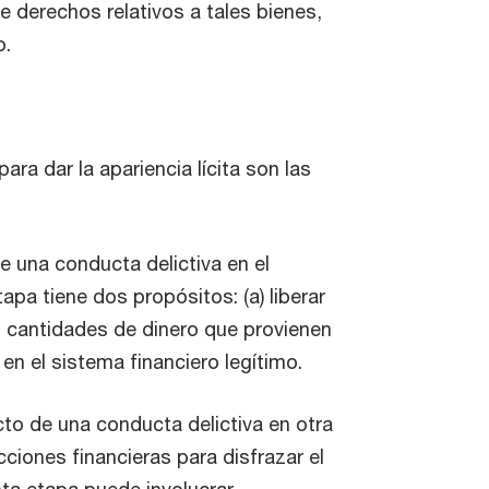
 derechos relativos a tales bienes,
o.
a dar la apariencia lícita son las
e una conducta delictiva en el
apa tiene dos propósitos: (a) liberar
s cantidades de dinero que provienen
o en el sistema financiero legítimo.
ucto de una conducta delictiva en otra
ciones financieras para disfrazar el