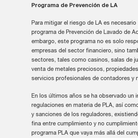
Programa de Prevención de LA
Para mitigar el riesgo de LA es necesario
programa de Prevención de Lavado de Act
embargo, este programa no es solo resp
empresas del sector financiero, sino tam
sectores, tales como casinos, salas de j
venta de metales preciosos, propiedades 
servicios profesionales de contadores y n
En los últimos años se ha observado un 
regulaciones en materia de PLA, así com
y sanciones de los reguladores, existien
fina entre cumplimiento y no cumplimient
programa PLA que vaya más allá del cum