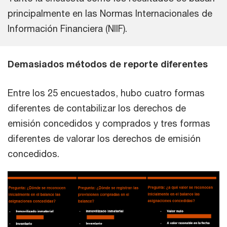
principalmente en las Normas Internacionales de
Información Financiera (NIIF).
Demasiados métodos de reporte diferentes
Entre los 25 encuestados, hubo cuatro formas
diferentes de contabilizar los derechos de
emisión concedidos y comprados y tres formas
diferentes de valorar los derechos de emisión
concedidos.