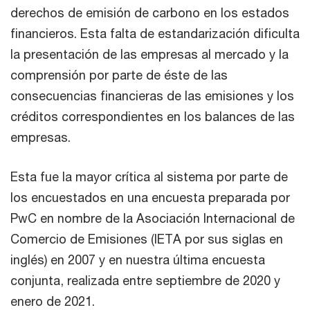
derechos de emisión de carbono en los estados
financieros. Esta falta de estandarización dificulta
la presentación de las empresas al mercado y la
comprensión por parte de éste de las
consecuencias financieras de las emisiones y los
créditos correspondientes en los balances de las
empresas.
Esta fue la mayor crítica al sistema por parte de
los encuestados en una encuesta preparada por
PwC en nombre de la Asociación Internacional de
Comercio de Emisiones (IETA por sus siglas en
inglés) en 2007 y en nuestra última encuesta
conjunta, realizada entre septiembre de 2020 y
enero de 2021.