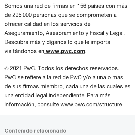
Somos una red de firmas en 156 países con más
de 295.000 personas que se comprometen a
ofrecer calidad en los servicios de
Aseguramiento, Asesoramiento y Fiscal y Legal.
Descubra más y díganos lo que le importa
visitándonos en
www.pwc.com
.
© 2021 PwC. Todos los derechos reservados.
PwC se refiere a la red de PwC y/o a una o más
de sus firmas miembro, cada una de las cuales es
una entidad legal independiente. Para más
información, consulte www.pwc.com/structure
Contenido relacionado