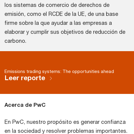
los sistemas de comercio de derechos de
emisión, como el RCDE de la UE, de una base
firme sobre la que ayudar a las empresas a
elaborar y cumplir sus objetivos de reducción de
carbono.
Emissions trading systems: The opportunities ahead
Leer reporte
Acerca de PwC
En PwC, nuestro propósito es generar confianza
en la sociedad y resolver problemas importantes.