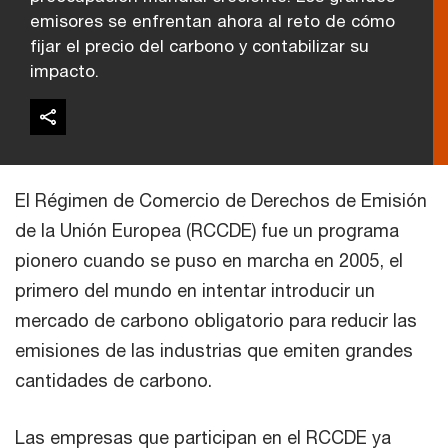
emisores se enfrentan ahora al reto de cómo
fijar el precio del carbono y contabilizar su
impacto.
El Régimen de Comercio de Derechos de Emisión
de la Unión Europea (RCCDE) fue un programa
pionero cuando se puso en marcha en 2005, el
primero del mundo en intentar introducir un
mercado de carbono obligatorio para reducir las
emisiones de las industrias que emiten grandes
cantidades de carbono.
Las empresas que participan en el RCCDE ya