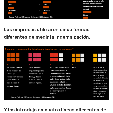
Las empresas utilizaron cinco formas
diferentes de medir la indemnización.
Y los introdujo en cuatro líneas diferentes de