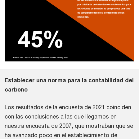
Establecer una norma para la contabilidad del
carbono
Los resultados de la encuesta de 2021 coinciden
con las conclusiones a las que llegamos en
nuestra encuesta de 2007, que mostraban que se
ha avanzado poco en el establecimiento de