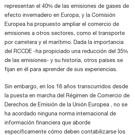
representan el 40% de las emisiones de gases de
efecto invernadero en Europa, y la Comisión
Europea ha propuesto ampliar el comercio de
emisiones a otros sectores, como el transporte
por carretera y el marítimo. Dada la importancia
del RCCDE -ha propiciado una reducción del 35%
de las emisiones- y su historia, otros países se
fijan en él para aprender de sus experiencias.
Sin embargo, en los 16 años transcurridos desde
la puesta en marcha del Régimen de Comercio de
Derechos de Emisión de la Unión Europea , no se
ha acordado ninguna norma internacional de
información financiera que aborde
específicamente cómo deben contabilizarse los