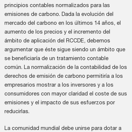
principios contables normalizados para las
emisiones de carbono. Dada la evolución del
mercado del carbono en los últimos 14 años, el
aumento de los precios y el incremento del
ámbito de aplicación del RCCDE, debemos
argumentar que éste sigue siendo un ámbito que
se beneficiaría de un tratamiento contable
común. La normalización de la contabilidad de los
derechos de emisión de carbono permitiría a los
empresarios mostrar a los inversores y a los
consumidores con mayor claridad el coste de sus
emisiones y el impacto de sus esfuerzos por
reducirlas.
La comunidad mundial debe unirse para dotar a