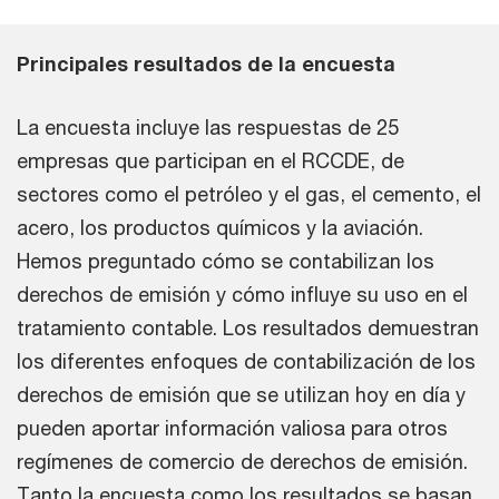
Principales resultados de la encuesta
La encuesta incluye las respuestas de 25
empresas que participan en el RCCDE, de
sectores como el petróleo y el gas, el cemento, el
acero, los productos químicos y la aviación.
Hemos preguntado cómo se contabilizan los
derechos de emisión y cómo influye su uso en el
tratamiento contable. Los resultados demuestran
los diferentes enfoques de contabilización de los
derechos de emisión que se utilizan hoy en día y
pueden aportar información valiosa para otros
regímenes de comercio de derechos de emisión.
Tanto la encuesta como los resultados se basan