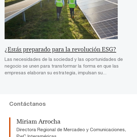
¿Estás preparado para la revolución ESG?
Las necesidades de la sociedad y las oportunidades de
negocio se unen para transformar la forma en que las
empresas elaboran su estrategia, impulsan su...
Contáctanos
Miriam Arrocha
Directora Regional de Mercadeo y Comunicaciones,
PwC Interaméricas