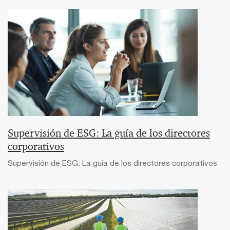
Supervisión de ESG: La guía de los directores
corporativos
Supervisión de ESG: La guía de los directores corporativos