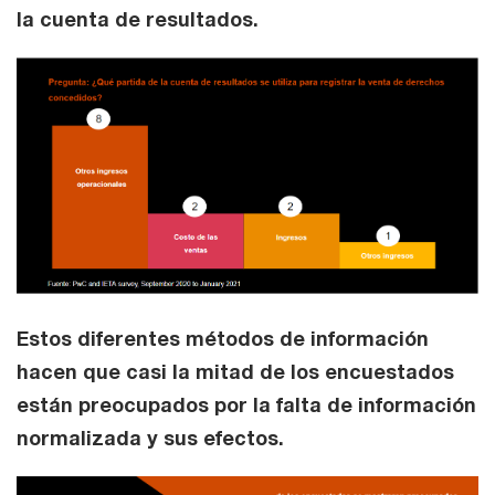
la cuenta de resultados.
Estos diferentes métodos de información
hacen que casi la mitad de los encuestados
están preocupados por la falta de información
normalizada y sus efectos.