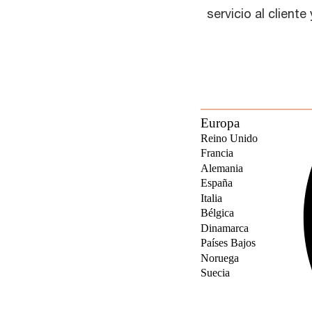
servicio al client