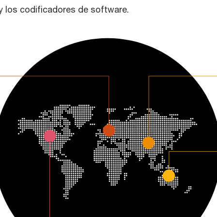
e y los codificadores de software.