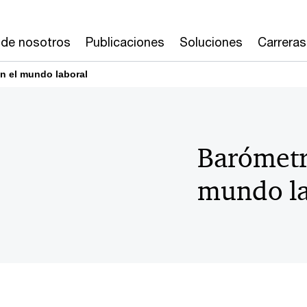
 de nosotros
Publicaciones
Soluciones
Carreras
en el mundo laboral
Barómetro
mundo la