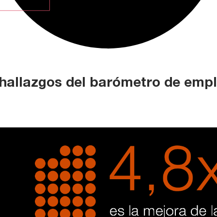
 hallazgos del barómetro de emp