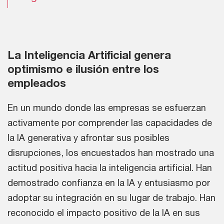
La Inteligencia Artificial genera
optimismo e ilusión entre los
empleados
En un mundo donde las empresas se esfuerzan
activamente por comprender las capacidades de
la IA generativa y afrontar sus posibles
disrupciones, los encuestados han mostrado una
actitud positiva hacia la inteligencia artificial. Han
demostrado confianza en la IA y entusiasmo por
adoptar su integración en su lugar de trabajo. Han
reconocido el impacto positivo de la IA en sus