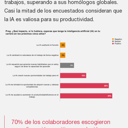
trabajos, superando a sus homólogos globales.
Casi la mitad de los encuestados consideran que
la IA es valiosa para su productividad.
70% de los colaboradores escogieron