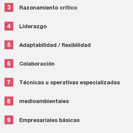
Razonamiento crítico
Liderazgo
Adaptabilidad / flexibilidad
Colaboración
Técnicas u operativas especializadas
medioambientales
Empresariales básicas