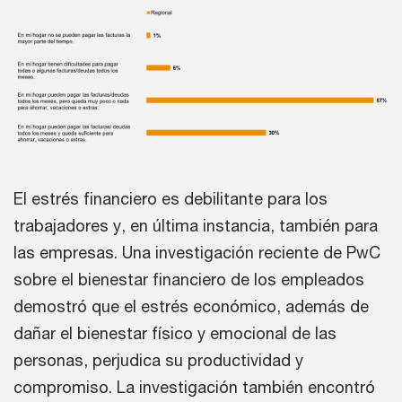
El estrés financiero es debilitante para los
trabajadores y, en última instancia, también para
las empresas. Una investigación reciente de PwC
sobre el bienestar financiero de los empleados
demostró que el estrés económico, además de
dañar el bienestar físico y emocional de las
personas, perjudica su productividad y
compromiso. La investigación también encontró