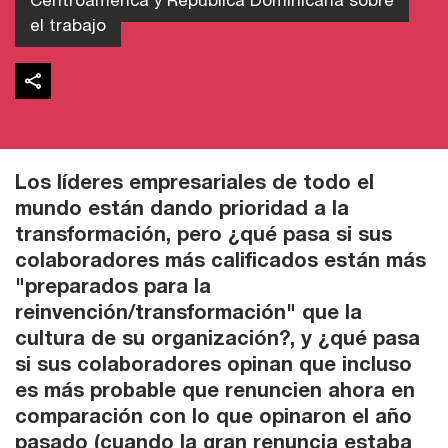
Centroamérica y República Dominicana sobre
el trabajo
Los líderes empresariales de todo el
mundo están dando prioridad a la
transformación, pero ¿qué pasa si sus
colaboradores más calificados están más
"preparados para la
reinvención/transformación" que la
cultura de su organización?, y ¿qué pasa
si sus colaboradores opinan que incluso
es más probable que renuncien ahora en
comparación con lo que opinaron el año
pasado (cuando la gran renuncia estaba