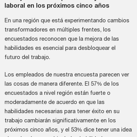
laboral en los próximos cinco años
En una región que está experimentando cambios
transformadores en múltiples frentes, los
encuestados reconocen que la mejora de las
habilidades es esencial para desbloquear el
futuro del trabajo.
Los empleados de nuestra encuesta parecen ver
las cosas de manera diferente. El 57% de los
encuestados a nivel región están fuerte o
moderadamente de acuerdo en que las
habilidades necesarias para tener éxito en su
trabajo cambiarán significativamente en los
próximos cinco años, y el 53% dice tener una idea