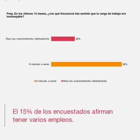
El 15% de los encuestados afirman
tener varios empleos.