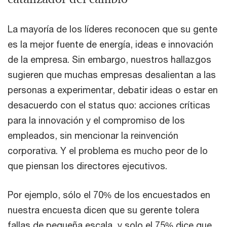
La mayoría de los líderes reconocen que su gente
es la mejor fuente de energía, ideas e innovación
de la empresa. Sin embargo, nuestros hallazgos
sugieren que muchas empresas desalientan a las
personas a experimentar, debatir ideas o estar en
desacuerdo con el status quo: acciones críticas
para la innovación y el compromiso de los
empleados, sin mencionar la reinvención
corporativa. Y el problema es mucho peor de lo
que piensan los directores ejecutivos.
Por ejemplo, sólo el 70% de los encuestados en
nuestra encuesta dicen que su gerente tolera
fallas de pequeña escala, y solo el 75% dice que