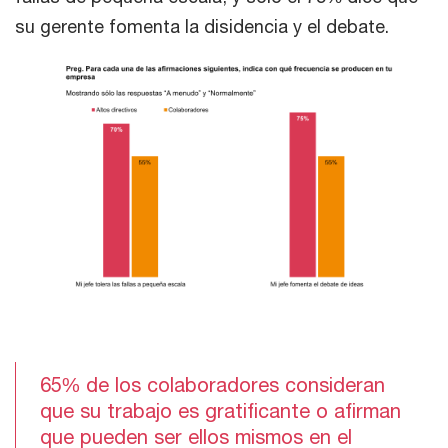
su gerente fomenta la disidencia y el debate.
65% de los colaboradores consideran
que su trabajo es gratificante o afirman
que pueden ser ellos mismos en el