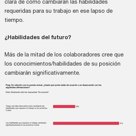
clara de cómo cambiarán las habilidades
requeridas para su trabajo en ese lapso de
tiempo.
¿Habilidades del futuro?
Más de la mitad de los colaboradores cree que
los conocimientos/habilidades de su posición
cambiarán significativamente.