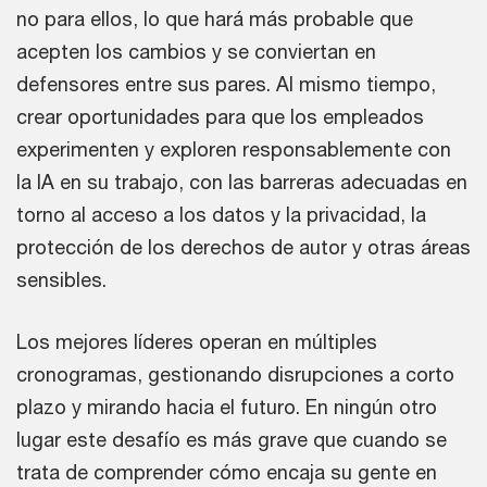
no para ellos, lo que hará más probable que
acepten los cambios y se conviertan en
defensores entre sus pares. Al mismo tiempo,
crear oportunidades para que los empleados
experimenten y exploren responsablemente con
la IA en su trabajo, con las barreras adecuadas en
torno al acceso a los datos y la privacidad, la
protección de los derechos de autor y otras áreas
sensibles.
Los mejores líderes operan en múltiples
cronogramas, gestionando disrupciones a corto
plazo y mirando hacia el futuro. En ningún otro
lugar este desafío es más grave que cuando se
trata de comprender cómo encaja su gente en