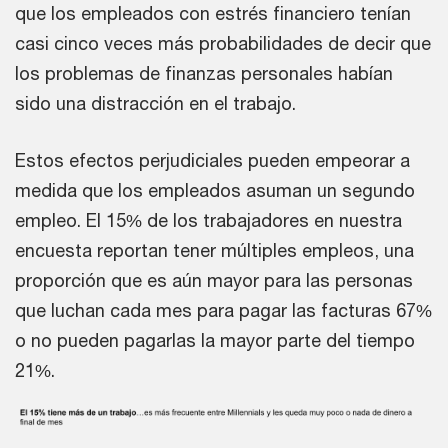
que los empleados con estrés financiero tenían
casi cinco veces más probabilidades de decir que
los problemas de finanzas personales habían
sido una distracción en el trabajo.
Estos efectos perjudiciales pueden empeorar a
medida que los empleados asuman un segundo
empleo. El 15% de los trabajadores en nuestra
encuesta reportan tener múltiples empleos, una
proporción que es aún mayor para las personas
que luchan cada mes para pagar las facturas 67%
o no pueden pagarlas la mayor parte del tiempo
21%.