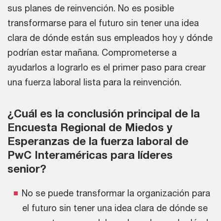
sus planes de reinvención. No es posible
transformarse para el futuro sin tener una idea
clara de dónde están sus empleados hoy y dónde
podrían estar mañana. Comprometerse a
ayudarlos a lograrlo es el primer paso para crear
una fuerza laboral lista para la reinvención.
¿Cuál es la conclusión principal de la
Encuesta Regional de Miedos y
Esperanzas de la fuerza laboral de
PwC Interaméricas para líderes
senior?
No se puede transformar la organización para
el futuro sin tener una idea clara de dónde se