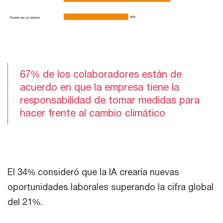
67% de los colaboradores están de
acuerdo en que la empresa tiene la
responsabilidad de tomar medidas para
hacer frente al cambio climático
El 34% consideró que la IA crearía nuevas
oportunidades laborales superando la cifra global
del 21%.