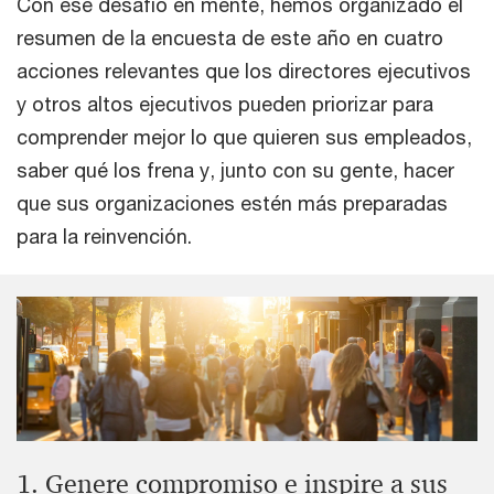
Con ese desafío en mente, hemos organizado el
resumen de la encuesta de este año en cuatro
acciones relevantes que los directores ejecutivos
y otros altos ejecutivos pueden priorizar para
comprender mejor lo que quieren sus empleados,
saber qué los frena y, junto con su gente, hacer
que sus organizaciones estén más preparadas
para la reinvención.
1. Genere compromiso e inspire a sus