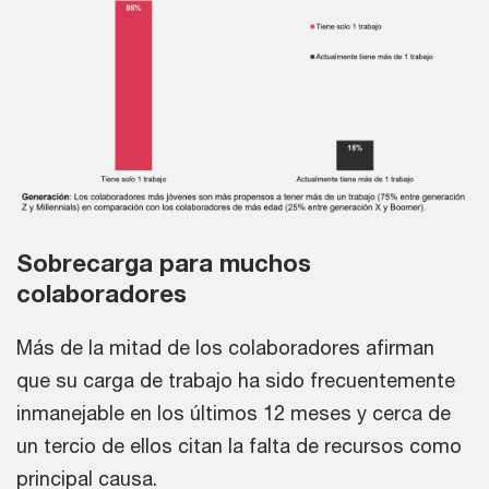
Sobrecarga para muchos
colaboradores
Más de la mitad de los colaboradores afirman
que su carga de trabajo ha sido frecuentemente
inmanejable en los últimos 12 meses y cerca de
un tercio de ellos citan la falta de recursos como
principal causa.