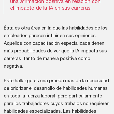
una afirmación positiva en relación con
el impacto de la IA en sus carreras
Ésta es otra área en la que las habilidades de los
empleados parecen influir en sus opiniones.
Aquellos con capacitación especializada tienen
más probabilidades de ver que la IA impacta sus
carreras, tanto de manera positiva como
negativa.
Este hallazgo es una prueba más de la necesidad
de priorizar el desarrollo de habilidades humanas
en toda la fuerza laboral, pero particularmente
para los trabajadores cuyos trabajos no requieren
habilidades especializadas. Las habilidades