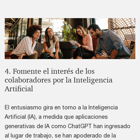
4. Fomente el interés de los
colaboradores por la Inteligencia
Artificial
El entusiasmo gira en torno a la Inteligencia
Artificial (IA), a medida que aplicaciones
generativas de IA como ChatGPT han ingresado
al lugar de trabajo, se han apoderado de la