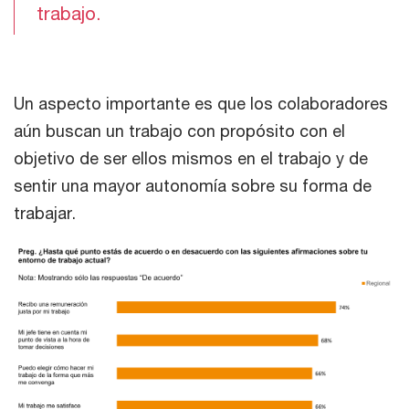
trabajo.
Un aspecto importante es que los colaboradores
aún buscan un trabajo con propósito con el
objetivo de ser ellos mismos en el trabajo y de
sentir una mayor autonomía sobre su forma de
trabajar.