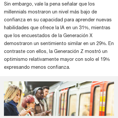
Sin embargo, vale la pena señalar que los
millennials mostraron un nivel más bajo de
confianza en su capacidad para aprender nuevas
habilidades que ofrece la IA en un 31%, mientras
que los encuestados de la Generación X
demostraron un sentimiento similar en un 29%. En
contraste con ellos, la Generación Z mostró un
optimismo relativamente mayor con solo el 19%
expresando menos confianza.