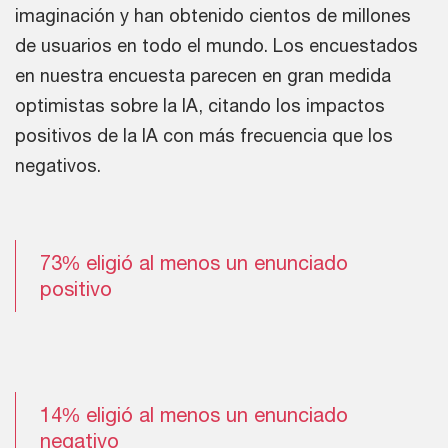
imaginación y han obtenido cientos de millones
de usuarios en todo el mundo. Los encuestados
en nuestra encuesta parecen en gran medida
optimistas sobre la IA, citando los impactos
positivos de la IA con más frecuencia que los
negativos.
73% eligió al menos un enunciado
positivo
14% eligió al menos un enunciado
negativo