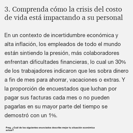
3. Comprenda cómo la crisis del costo
de vida está impactando a su personal
En un contexto de incertidumbre económica y
alta inflación, los empleados de todo el mundo
están sintiendo la presión, más colaboradores
enfrentan dificultades financieras, lo cual un 30%
de los trabajadores indicaron que les sobra dinero
a fin de mes para ahorrar, vacaciones o extras. Y
la proporción de encuestados que luchan por
pagar sus facturas cada mes o no pueden
pagarlas en su mayor parte del tiempo se
demostró con un 1%.