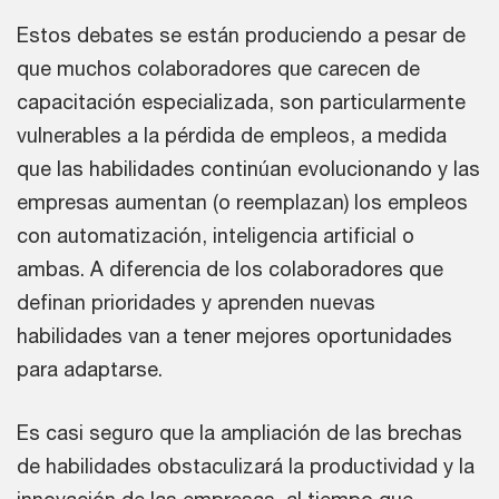
Estos debates se están produciendo a pesar de
que muchos colaboradores que carecen de
capacitación especializada, son particularmente
vulnerables a la pérdida de empleos, a medida
que las habilidades continúan evolucionando y las
empresas aumentan (o reemplazan) los empleos
con automatización, inteligencia artificial o
ambas. A diferencia de los colaboradores que
definan prioridades y aprenden nuevas
habilidades van a tener mejores oportunidades
para adaptarse.
Es casi seguro que la ampliación de las brechas
de habilidades obstaculizará la productividad y la
innovación de las empresas, al tiempo que