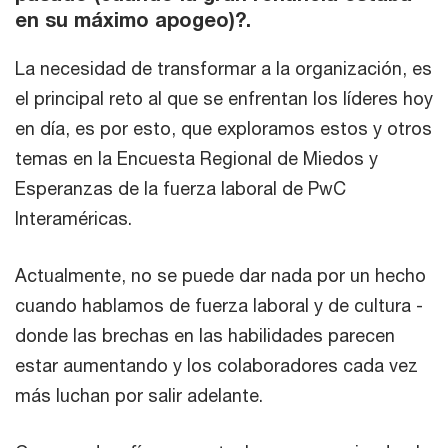
en su máximo apogeo)?.
La necesidad de transformar a la organización, es
el principal reto al que se enfrentan los líderes hoy
en día, es por esto, que exploramos estos y otros
temas en la Encuesta Regional de Miedos y
Esperanzas de la fuerza laboral de PwC
Interaméricas.
Actualmente, no se puede dar nada por un hecho
cuando hablamos de fuerza laboral y de cultura -
donde las brechas en las habilidades parecen
estar aumentando y los colaboradores cada vez
más luchan por salir adelante.