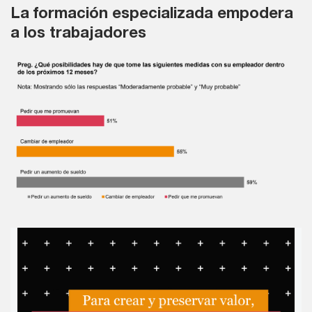
La formación especializada empodera
a los trabajadores