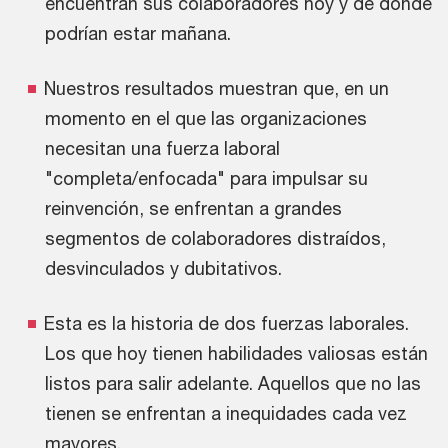
encuentran sus colaboradores hoy y de dónde
podrían estar mañana.
Nuestros resultados muestran que, en un
momento en el que las organizaciones
necesitan una fuerza laboral
"completa/enfocada" para impulsar su
reinvención, se enfrentan a grandes
segmentos de colaboradores distraídos,
desvinculados y dubitativos.
Esta es la historia de dos fuerzas laborales.
Los que hoy tienen habilidades valiosas están
listos para salir adelante. Aquellos que no las
tienen se enfrentan a inequidades cada vez
mayores.