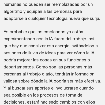
humanas no pueden ser reemplazadas por un
algoritmo y equipan a las personas para
adaptarse a cualquier tecnología nueva que surja.
Es probable que los empleados ya están
experimentando con la IA fuera del trabajo, así
que hay que canalizar esa energía invitándolos a
sesiones de lluvia de ideas para ver cómo la IA
podría mejorar las cosas en sus funciones o
departamentos. Como son las personas más
cercanas al trabajo diario, tendrán información
valiosa sobre dónde la IA podría ser más efectiva.
Y al buscar sus aportes e involucrarse cuando
sea posible en los procesos de toma de
decisiones, estará haciendo cambios con ellos,