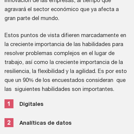
agravará el sector económico que ya afecta a
gran parte del mundo.
Estos puntos de vista difieren marcadamente en
la creciente importancia de las habilidades para
resolver problemas complejos en el lugar de
trabajo, así como la creciente importancia de la
resiliencia, la flexibilidad y la agilidad. Es por esto
que un 90% de los encuestados consideran que
las siguientes habilidades son importantes.
Digitales
Analíticas de datos