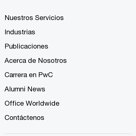
Nuestros Servicios
Industrias
Publicaciones
Acerca de Nosotros
Carrera en PwC
Alumni News
Office Worldwide
Contáctenos