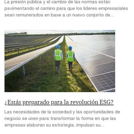
La presión pública y el cambio de las normas están
pavimentando el camino para que los líderes empresariales
sean remunerados en base a un nuevo conjunto de...
¿Estás preparado para la revolución ESG?
Las necesidades de la sociedad y las oportunidades de
negocio se unen para transformar la forma en que las
empresas elaboran su estrategia, impulsan su...