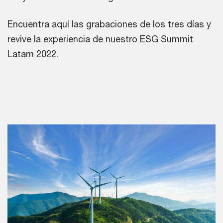
Encuentra aquí las grabaciones de los tres días y
revive la experiencia de nuestro ESG Summit
Latam 2022.