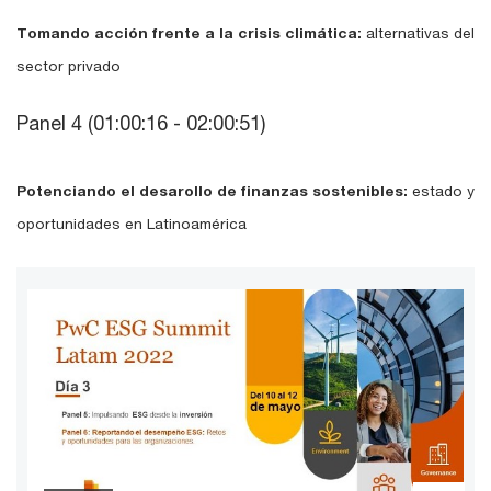
Tomando acción frente a la crisis climática:
alternativas del
sector privado
Panel 4 (01:00:16 - 02:00:51)
Potenciando el desarollo de finanzas sostenibles:
estado y
oportunidades en Latinoamérica