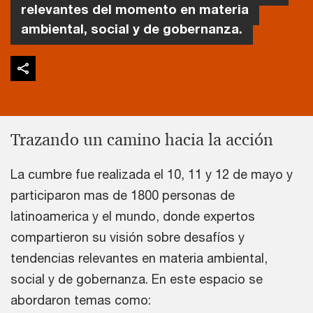
relevantes del momento en materia
ambiental, social y de gobernanza.
Trazando un camino hacia la acción
La cumbre fue realizada el 10, 11 y 12 de mayo y
participaron mas de 1800 personas de
latinoamerica y el mundo, donde expertos
compartieron su visión sobre desafíos y
tendencias relevantes en materia ambiental,
social y de gobernanza. En este espacio se
abordaron temas como: