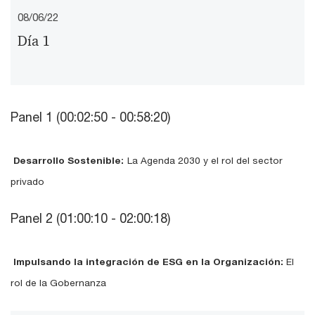
08/06/22
Vid
Día 1
Panel 1 (00:02:50 - 00:58:20)
Desarrollo Sostenible:
La Agenda 2030 y el rol del sector
privado
Panel 2 (01:00:10 - 02:00:18)
Impulsando la integración de ESG en la Organización:
El
rol de la Gobernanza