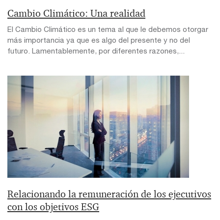
Cambio Climático: Una realidad
El Cambio Climático es un tema al que le debemos otorgar
más importancia ya que es algo del presente y no del
futuro. Lamentablemente, por diferentes razones,...
Relacionando la remuneración de los ejecutivos
con los objetivos ESG