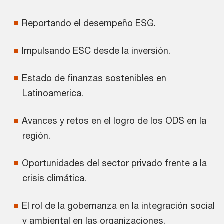
Reportando el desempeño ESG.
Impulsando ESC desde la inversión.
Estado de finanzas sostenibles en
Latinoamerica.
Avances y retos en el logro de los ODS en la
región.
Oportunidades del sector privado frente a la
crisis climática.
El rol de la gobernanza en la integración social
y ambiental en las organizaciones.