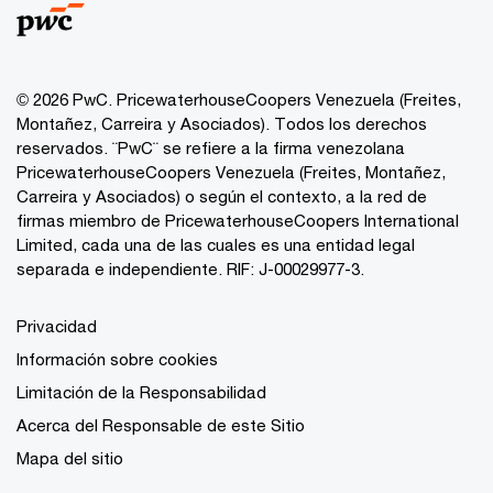
© 2026 PwC. PricewaterhouseCoopers Venezuela (Freites,
Montañez, Carreira y Asociados). Todos los derechos
reservados. ¨PwC¨ se refiere a la firma venezolana
PricewaterhouseCoopers Venezuela (Freites, Montañez,
Carreira y Asociados) o según el contexto, a la red de
firmas miembro de PricewaterhouseCoopers International
Limited, cada una de las cuales es una entidad legal
separada e independiente. RIF: J-00029977-3.
Privacidad
Información sobre cookies
Limitación de la Responsabilidad
Acerca del Responsable de este Sitio
Mapa del sitio