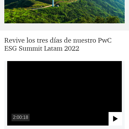
Revive los tres días de nuestro PwC
ESG Summit Latam 2022
2:00:18
Pla