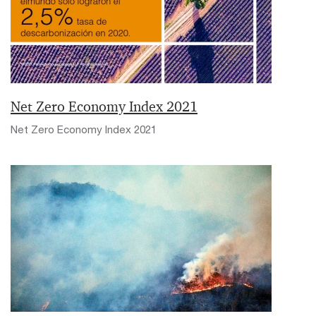
Net Zero Economy Index 2021
Net Zero Economy Index 2021