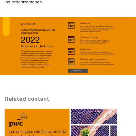
las organizaciones
Related content