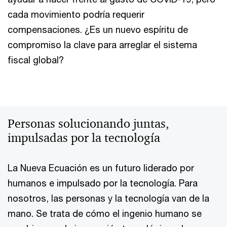
cada movimiento podría requerir
compensaciones. ¿Es un nuevo espíritu de
compromiso la clave para arreglar el sistema
fiscal global?
Personas solucionando juntas,
impulsadas por la tecnología
La Nueva Ecuación es un futuro liderado por
humanos e impulsado por la tecnología. Para
nosotros, las personas y la tecnología van de la
mano. Se trata de cómo el ingenio humano se