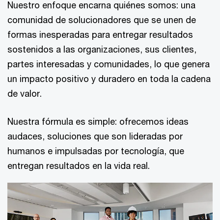
Nuestro enfoque encarna quiénes somos: una
comunidad de solucionadores que se unen de
formas inesperadas para entregar resultados
sostenidos a las organizaciones, sus clientes,
partes interesadas y comunidades, lo que genera
un impacto positivo y duradero en toda la cadena
de valor.
Nuestra fórmula es simple: ofrecemos ideas
audaces, soluciones que son lideradas por
humanos e impulsadas por tecnología, que
entregan resultados en la vida real.