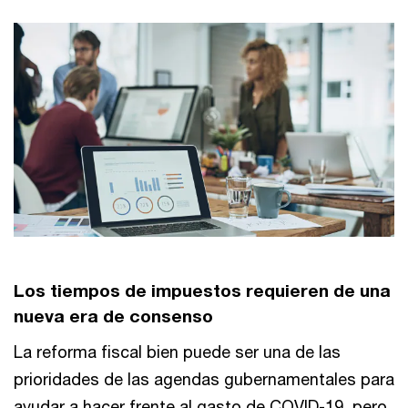
Los tiempos de impuestos requieren de una
nueva era de consenso
La reforma fiscal bien puede ser una de las
prioridades de las agendas gubernamentales para
ayudar a hacer frente al gasto de COVID-19, pero