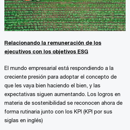
Relacionando la remuneración de los
ejecutivos con los objetivos ESG
El mundo empresarial está respondiendo a la
creciente presión para adoptar el concepto de
que les vaya bien haciendo el bien, y las
expectativas siguen aumentando. Los logros en
materia de sostenibilidad se reconocen ahora de
forma rutinaria junto con los KPI (KPI por sus
siglas en inglés)