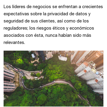
Los líderes de negocios se enfrentan a crecientes
expectativas sobre la privacidad de datos y
seguridad de sus clientes, así como de los
reguladores; los riesgos éticos y económicos
asociados con ésta, nunca habían sido más
relevantes.