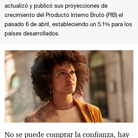
actualizó y publicó sus proyecciones de
crecimiento del Producto Interno Bruto (PIB) el
pasado 6 de abril, estableciendo un 5.1% para los
países desarrollados.
No se puede comprar la confianza, hay