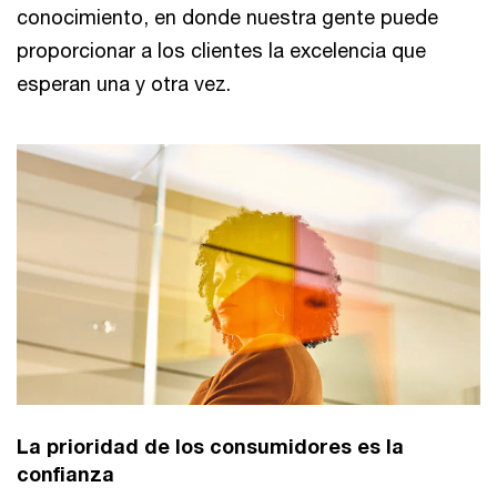
conocimiento, en donde nuestra gente puede
proporcionar a los clientes la excelencia que
esperan una y otra vez.
La prioridad de los consumidores es la
confianza