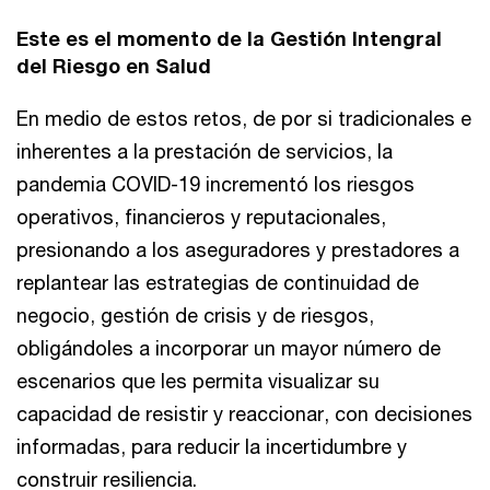
Este es el momento de la Gestión Intengral
del Riesgo en Salud
En medio de estos retos, de por si tradicionales e
inherentes a la prestación de servicios, la
pandemia COVID-19 incrementó los riesgos
operativos, financieros y reputacionales,
presionando a los aseguradores y prestadores a
replantear las estrategias de continuidad de
negocio, gestión de crisis y de riesgos,
obligándoles a incorporar un mayor número de
escenarios que les permita visualizar su
capacidad de resistir y reaccionar, con decisiones
informadas, para reducir la incertidumbre y
construir resiliencia.