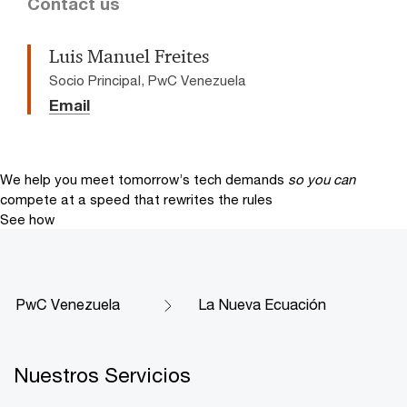
Contact us
Luis Manuel Freites
Socio Principal, PwC Venezuela
Email
We help you meet tomorrow’s tech demands
so you can
compete at a speed that rewrites the rules
See how
PwC Venezuela
La Nueva Ecuación
Nuestros Servicios