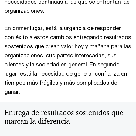
necesidades continuas a las que se enfrentan las
organizaciones.
En primer lugar, está la urgencia de responder
con éxito a estos cambios entregando resultados
sostenidos que crean valor hoy y mañana para las
organizaciones, sus partes interesadas, sus
clientes y la sociedad en general. En segundo
lugar, está la necesidad de generar confianza en
tiempos más frágiles y más complicados de
ganar.
Entrega de resultados sostenidos que
marcan la diferencia