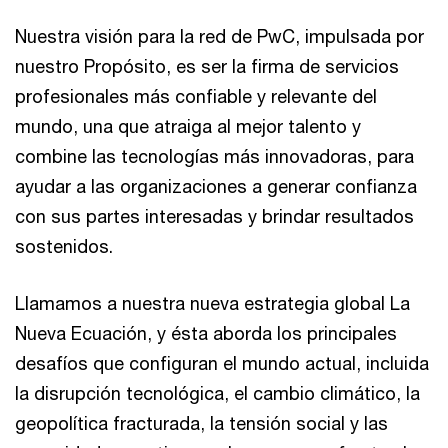
Nuestra visión para la red de PwC, impulsada por
nuestro Propósito, es ser la firma de servicios
profesionales más confiable y relevante del
mundo, una que atraiga al mejor talento y
combine las tecnologías más innovadoras, para
ayudar a las organizaciones a generar confianza
con sus partes interesadas y brindar resultados
sostenidos.
Llamamos a nuestra nueva estrategia global La
Nueva Ecuación, y ésta aborda los principales
desafíos que configuran el mundo actual, incluida
la disrupción tecnológica, el cambio climático, la
geopolítica fracturada, la tensión social y las