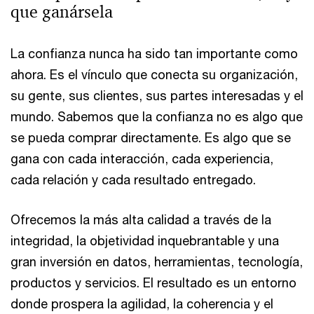
que ganársela
La confianza nunca ha sido tan importante como
ahora. Es el vínculo que conecta su organización,
su gente, sus clientes, sus partes interesadas y el
mundo. Sabemos que la confianza no es algo que
se pueda comprar directamente. Es algo que se
gana con cada interacción, cada experiencia,
cada relación y cada resultado entregado.
Ofrecemos la más alta calidad a través de la
integridad, la objetividad inquebrantable y una
gran inversión en datos, herramientas, tecnología,
productos y servicios. El resultado es un entorno
donde prospera la agilidad, la coherencia y el