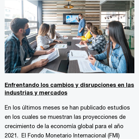
Enfrentando los cambios y disrupciones en las
industrias y mercados
En los últimos meses se han publicado estudios
en los cuales se muestran las proyecciones de
crecimiento de la economía global para el año
2021. El Fondo Monetario Internacional (FMI)