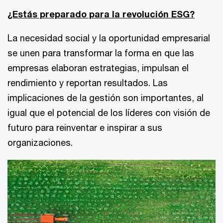
¿Estás preparado para la revolución ESG?
La necesidad social y la oportunidad empresarial
se unen para transformar la forma en que las
empresas elaboran estrategias, impulsan el
rendimiento y reportan resultados. Las
implicaciones de la gestión son importantes, al
igual que el potencial de los líderes con visión de
futuro para reinventar e inspirar a sus
organizaciones.