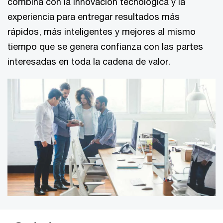
combina con la innovación tecnológica y la
experiencia para entregar resultados más
rápidos, más inteligentes y mejores al mismo
tiempo que se genera confianza con las partes
interesadas en toda la cadena de valor.