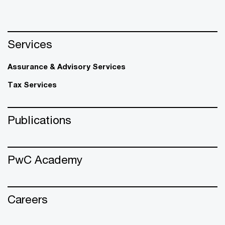
Services
Assurance & Advisory Services
Tax Services
Publications
PwC Academy
Careers