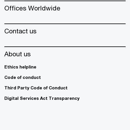
Offices Worldwide
Contact us
About us
Ethics helpline
Code of conduct
Third Party Code of Conduct
Digital Services Act Transparency