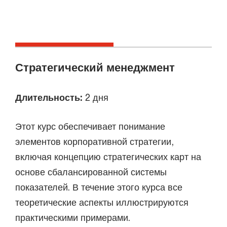
Стратегический менеджмент
Длительность:
2 дня
Этот курс обеспечивает понимание
элементов корпоративной стратегии,
включая концепцию стратегических карт на
основе сбалансированной системы
показателей. В течение этого курса все
теоретические аспекты иллюстрируются
практическими примерами.