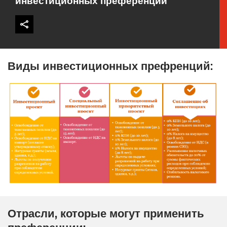
инвестиционных преференций
Виды инвестиционных префренций:
Отрасли, которые могут применить