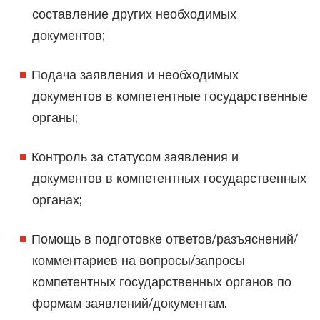
составление других необходимых
документов;
Подача заявления и необходимых
документов в компетентные государственные
органы;
Контроль за статусом заявления и
документов в компетентных государственных
органах;
Помощь в подготовке ответов/разъяснений/
комментариев на вопросы/запросы
компетентных государственных органов по
формам заявлений/документам.