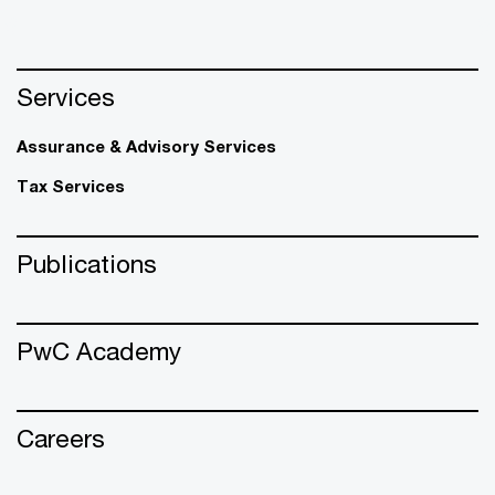
Services
Assurance & Advisory Services
Tax Services
Publications
PwC Academy
Careers