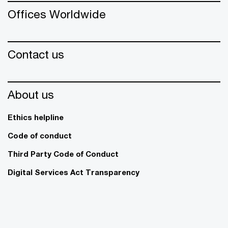
Offices Worldwide
Contact us
About us
Ethics helpline
Code of conduct
Third Party Code of Conduct
Digital Services Act Transparency