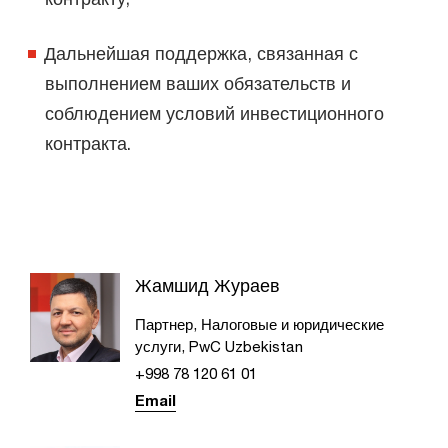
Дальнейшая поддержка, связанная с
выполнением ваших обязательств и
соблюдением условий инвестиционного
контракта.
Жамшид Жураев
Партнер, Налоговые и юридические
услуги, PwC Uzbekistan
+998 78 120 61 01
Email