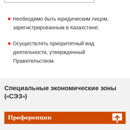
Необходимо быть юридическим лицом,
зарегистрированным в Казахстане;
Осуществлять приоритетный вид
деятельности, утвержденный
Правительством.
Специальные экономические зоны
(«СЭЗ»)