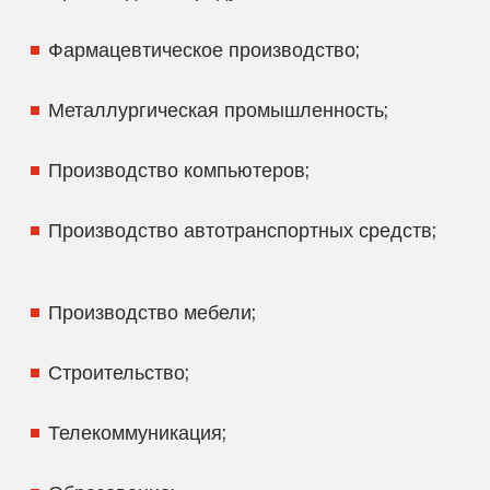
Фармацевтическое производство;
Металлургическая промышленность;
Производство компьютеров;
Производство автотранспортных средств;
Производство мебели;
Строительство;
Телекоммуникация;