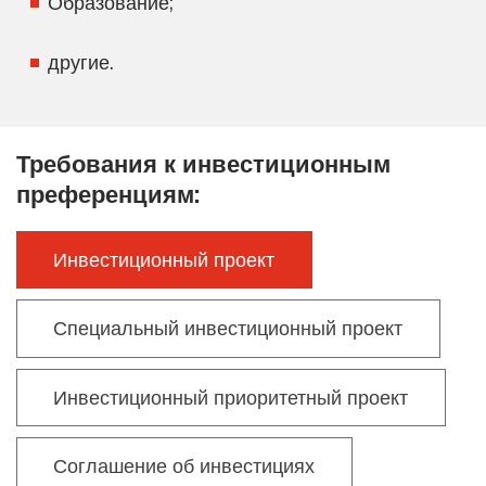
Образование;
другие.
Требования к инвестиционным
преференциям:
Инвестиционный проект
Специальный инвестиционный проект
Инвестиционный приоритетный проект
Соглашение об инвестициях