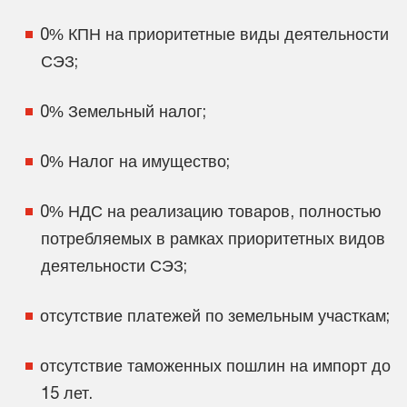
0% КПН на приоритетные виды деятельности
СЭЗ;
0% Земельный налог;
0% Налог на имущество;
0% НДС на реализацию товаров, полностью
потребляемых в рамках приоритетных видов
деятельности СЭЗ;
отсутствие платежей по земельным участкам;
отсутствие таможенных пошлин на импорт до
15 лет.