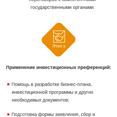
государственными органами.
Применение инвестиционных преференций:
Помощь в разработке бизнес-плана,
инвестиционной программы и других
необходимых документов;
Подготовка формы заявления, сбор и