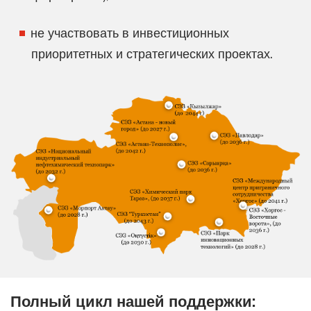
не участвовать в инвестиционных
приоритетных и стратегических проектах.
Полный цикл нашей поддержки: