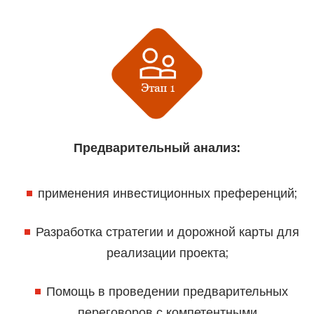
Предварительный анализ:
применения инвестиционных преференций;
Разработка стратегии и дорожной карты для
реализации проекта;
Помощь в проведении предварительных
переговоров с компетентными