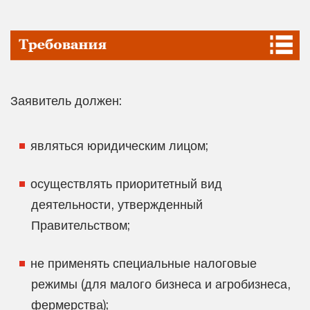
Заявитель должен:
являться юридическим лицом;
осуществлять приоритетный вид
деятельности, утвержденный
Правительством;
не применять специальные налоговые
режимы (для малого бизнеса и агробизнеса,
фермерства);