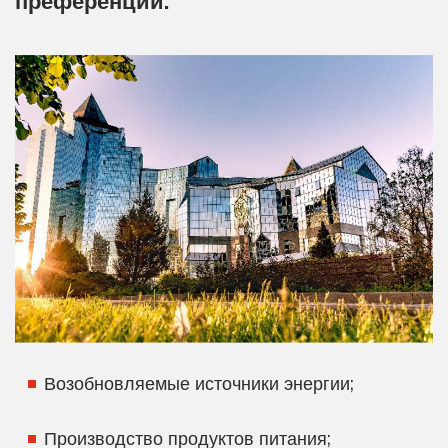
преференции:
Возобновляемые источники энергии;
Производство продуктов питания;