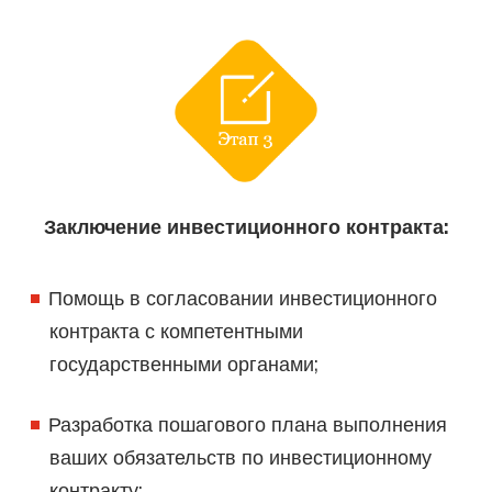
Заключение инвестиционного контракта:
Помощь в согласовании инвестиционного
контракта с компетентными
государственными органами;
Разработка пошагового плана выполнения
ваших обязательств по инвестиционному
контракту;