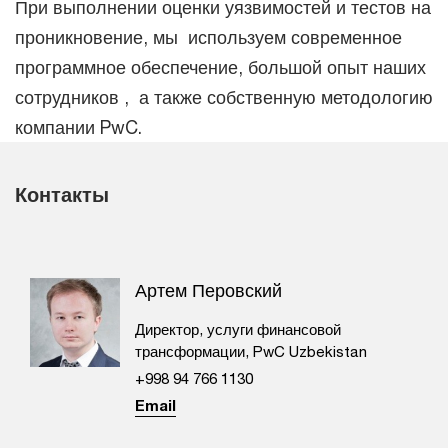
При выполнении оценки уязвимостей и тестов на
проникновение, мы используем современное
программное обеспечение, большой опыт наших
сотрудников , а также собственную методологию
компании PwC.
Контакты
Артем Перовский
Директор, услуги финансовой
трансформации, PwC Uzbekistan
+998 94 766 1130
Email