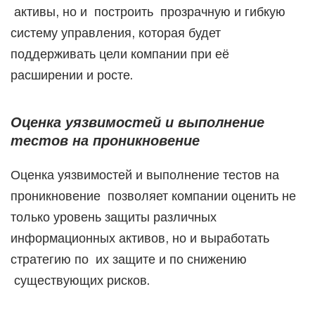
активы, но и построить прозрачную и гибкую
систему управления, которая будет
поддерживать цели компании при её
расширении и росте.
Оценка уязвимостей и выполнение
тестов на проникновение
Оценка уязвимостей и выполнение тестов на
проникновение позволяет компании оценить не
только уровень защиты различных
информационных активов, но и выработать
стратегию по их защите и по снижению
существующих рисков.