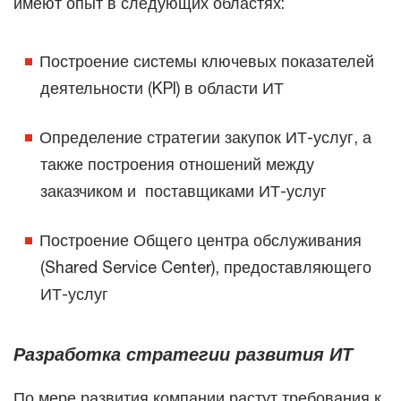
имеют опыт в следующих областях:
Построение системы ключевых показателей
деятельности (KPI) в области ИТ
Определение стратегии закупок ИТ-услуг, а
также построения отношений между
заказчиком и поставщиками ИТ-услуг
Построение Общего центра обслуживания
(Shared Service Center), предоставляющего
ИТ-услуг
Разработка стратегии развития ИТ
По мере развития компании растут требования к