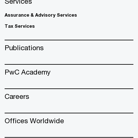
Services
Assurance & Advisory Services
Tax Services
Publications
PwC Academy
Careers
Offices Worldwide