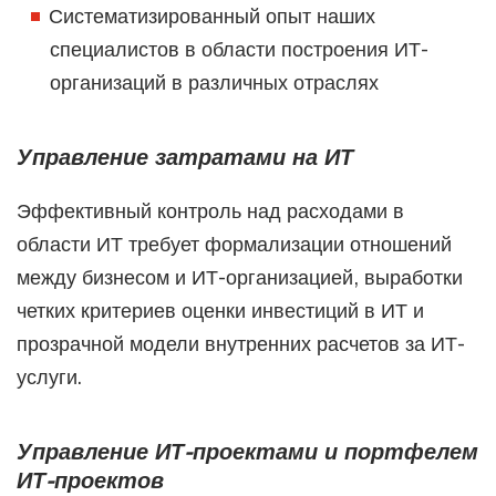
Систематизированный опыт наших
специалистов в области построения ИТ-
организаций в различных отраслях
Управление затратами на ИТ
Эффективный контроль над расходами в
области ИТ требует формализации отношений
между бизнесом и ИТ-организацией, выработки
четких критериев оценки инвестиций в ИТ и
прозрачной модели внутренних расчетов за ИТ-
услуги.
Управление ИТ-проектами и портфелем
ИТ-проектов