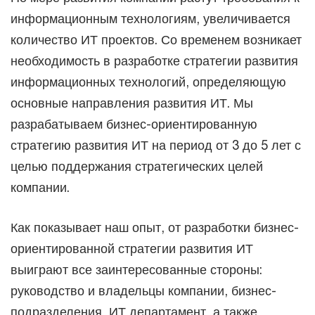
информационным технологиям, увеличивается
количество ИТ проектов. Со временем возникает
необходимость в разработке стратегии развития
информационных технологий, определяющую
основные направления развития ИТ. Мы
разрабатываем бизнес-ориентированную
стратегию развития ИТ на период от 3 до 5 лет с
целью поддержания стратегических целей
компании.
Как показывает наш опыт, от разработки бизнес-
ориентированной стратегии развития ИТ
выиграют все заинтересованные стороны:
руководство и владельцы компании, бизнес-
подразделения, ИТ департамент, а также