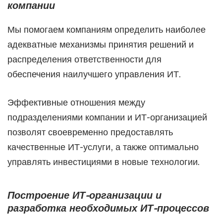
компании
Мы помогаем компаниям определить наиболее
адекватные механизмы принятия решений и
распределения ответственности для
обеспечения наилучшего управления ИТ.
Эффективные отношения между
подразделениями компании и ИТ-организацией
позволят своевременно предоставлять
качественные ИТ-услуги, а также оптимально
управлять инвестициями в новые технологии.
Построение ИТ-организации и
разработка необходимых ИТ-процессов