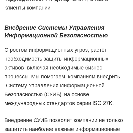
клиенты компании.
Внедрение Системы Управления
Информационной Безопасностью
С ростом информационных угроз, растёт
необходимость защиты информационных
активов, включая необходимые бизнес
процессы. Мы помогаем компаниям внедрить
Систему Управления Информационной
Безопасностью (СУИБ) на основе
международных стандартов серии ISO 27K.
Внедрение СУИБ позволит компании не только
защитить наиболее важные информационные