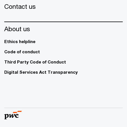
Contact us
About us
Ethics helpline
Code of conduct
Third Party Code of Conduct
Digital Services Act Transparency