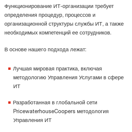
Функционирование ИТ-организации требует
определения процедур, процессов и
организационной структуры службы ИТ, а также
необходимых компетенций ее сотрудников.
В основе нашего подхода лежат:
Лучшая мировая практика, включая
методологию Управления Услугами в сфере
ИТ
Разработанная в глобальной сети
PricewaterhouseCoopers методология
Управления ИТ