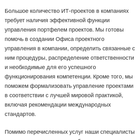
Большое количество ИТ-проектов в компаниях
требует наличия эффективной функции
управления портфелем проектов. Мы готовы
помочь в создании Офиса проектного
управления в компании, определить связанные с
ним процедуры, распределение ответственности
и необходимые для его успешного
функционирования компетенции. Кроме того, мы
поможем формализовать управление проектами
в соответствии с лучшей мировой практикой,
включая рекомендации международных
стандартов.
Помимо перечисленных услуг наши специалисты