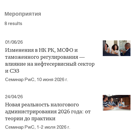
Мероприятия
8 results
01/06/26
Изменения в НК РК, МСФО и
таможенного регулирования —
влияние на нефтесервисный сектор
и СЭЗ
Семинар PwC, 10 июня 2026 г.
24/04/26
Новая реальность налогового
администрирования 2026 года: от
теории до практики
Семинар PwC, 1-2 июля 2026 г.