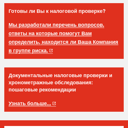
Готовы ли Вы к налоговой проверке?
Мы разработали перечень вопросов,
ответы на которые помогут Вам
определить, находится ли Ваша Компания
в группе риска.
Документальные налоговые проверки и
хронометражные обследования:
пошаговые рекомендации
Узнать больше...