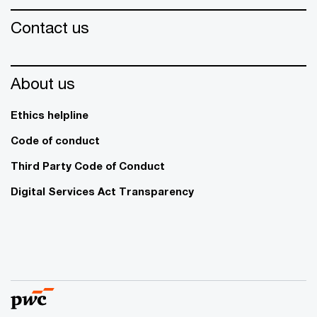
Contact us
About us
Ethics helpline
Code of conduct
Third Party Code of Conduct
Digital Services Act Transparency