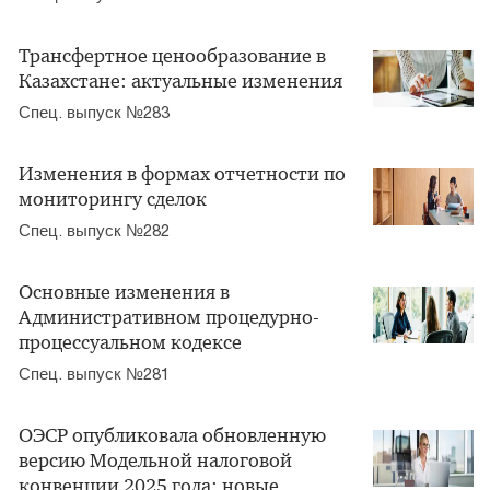
Трансфертное ценообразование в
Казахстане: актуальные изменения
Спец. выпуск №283
Изменения в формах отчетности по
мониторингу сделок
Спец. выпуск №282
Основные изменения в
Административном процедурно-
процессуальном кодексе
Спец. выпуск №281
ОЭСР опубликовала обновленную
версию Модельной налоговой
конвенции 2025 года: новые