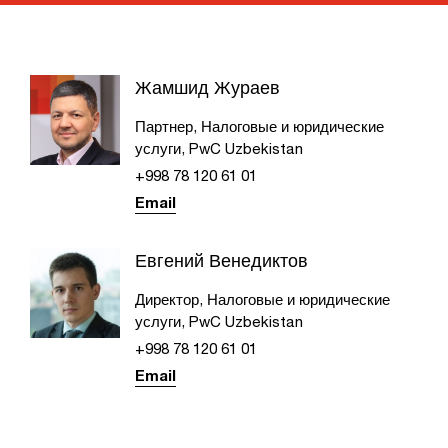
Жамшид Жураев
Партнер, Налоговые и юридические
услуги, PwC Uzbekistan
+998 78 120 61 01
Email
Евгений Венедиктов
Директор, Налоговые и юридические
услуги, PwC Uzbekistan
+998 78 120 61 01
Email