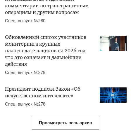
комментарии по трансграничным
операциям и другим вопросам
Спец. выпуск №280
Обновленный список участников
мониторинга крупных
налогоплательщиков на 2026 год:
что это означает и дальнейшие
действия
Спец. выпуск №279
Президент подписал Закон «Об
искусственном интеллекте»
Спец. выпуск №278
Просмотреть весь архив