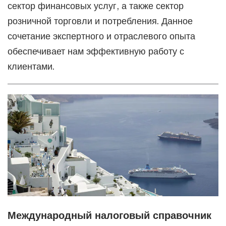
сектор финансовых услуг, а также сектор
розничной торговли и потребления. Данное
сочетание экспертного и отраслевого опыта
обеспечивает нам эффективную работу с
клиентами.
Международный налоговый справочник