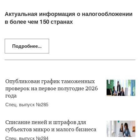
Актуальная информация о налогообложении
в более чем 150 странах
Подробнее...
Опубликован график таможенных
проверок на первое полугодие 2026
года
Спец. выпуск №285
Списание пеней и штрафов для
субъектов микро и малого бизнеса
Спец. выпуск №284