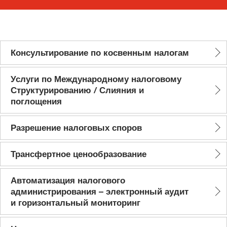
Консультирование по косвенным налогам
Услуги по Международному налоговому
Структурированию / Слияния и
поглощения
Разрешение налоговых споров
Трансфертное ценообразование
Автоматизация налогового
администрирования – электронный аудит
и горизонтальный мониторинг