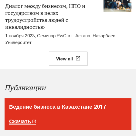
Диалог между бизнесом, НПО и
государством в целях
трудоустройства людей с
инвалидностью
1 ноября 2023, Семинар PwC в г. Астана, Назарбаев
Университет
View all
Публикации
Ведение бизнеса в Казахстане 2017
Скачать