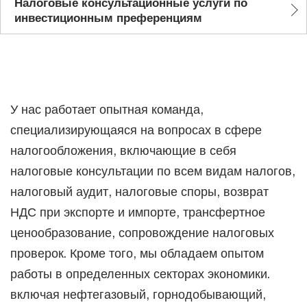
Налоговые консультационные услуги по
инвестиционным преференциям
У нас работает опытная команда,
специализирующаяся на вопросах в сфере
налогообложения, включающие в себя
налоговые консультации по всем видам налогов,
налоговый аудит, налоговые споры, возврат
НДС при экспорте и импорте, трансфертное
ценообразование, сопровождение налоговых
проверок. Кроме того, мы обладаем опытом
работы в определенных секторах экономики.
включая нефтегазовый, горнодобывающий,