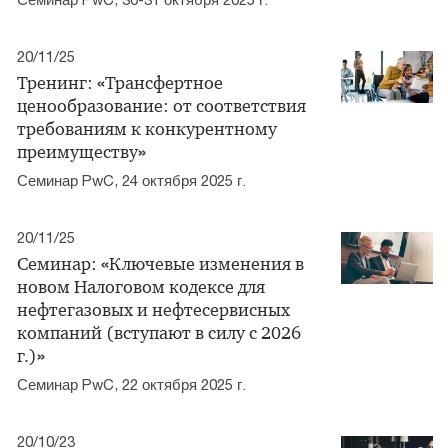
20/11/25
Тренинг: «Трансфертное
ценообразование: от соответствия
требованиям к конкурентному
преимуществу»
Семинар PwC, 24 октября 2025 г.
20/11/25
Семинар: «Ключевые изменения в
новом Налоговом кодексе для
нефтегазовых и нефтесервисных
компаний (вступают в силу с 2026
г.)»
Семинар PwC, 22 октября 2025 г.
20/10/23