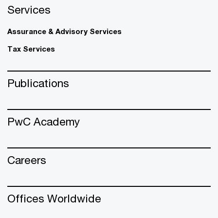
Services
Assurance & Advisory Services
Tax Services
Publications
PwC Academy
Careers
Offices Worldwide