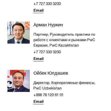
+7 727 330 3200
Email
Арман Нуркин
Партнер, Руководитель практики по
работе с клиентами и рынками PwC
Евразия, PwC Kazakhstan
+7 727 330 3200
Email
Ойбек Юлдашев
Директор, Корпоративные финансы,
PwC Uzbekistan
+998 78 120 61 01
Email