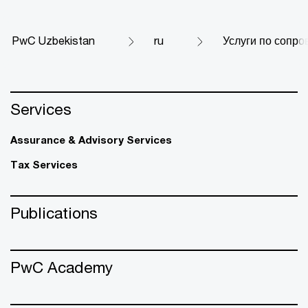
PwC Uzbekistan
ru
Услуги по сопр
Services
Assurance & Advisory Services
Tax Services
Publications
PwC Academy