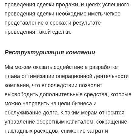
проведения сделки продажи. В целях успешного
проведения сделки необходимо иметь четкое
представление о сроках и результате
проведения такой сделки.
Реструктуризация компании
Мы можем оказать содействие в разработке
плана оптимизации операционной деятельности
компании, что впоследствии позволит
высвободить дополнительные средства, которые
можно направить на цели бизнеса и
обслуживание долга. К таким мерам относится
управление оборотным капиталом, сокращение
накладных расходов, снижение затрат и