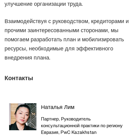
улучшение организации труда.
Взаимодействуя с руководством, кредиторами и
прочими заинтересованными сторонами, мы
помогаем разработать план и мобилизировать
ресурсы, необходимые для эффективного
внедрения плана.
Контакты
Наталья Лим
Партнер, Руководитель
консультационной практики по региону
Евразия, PwC Kazakhstan