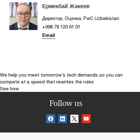
Ермекбай Жакеев
Директор, Оценка, PwC Uzbekistan
+998 78 120 61 01
Email
We help you meet tomorrow’s tech demands
so you can
compete at a speed that rewrites the rules
See how
Follow us