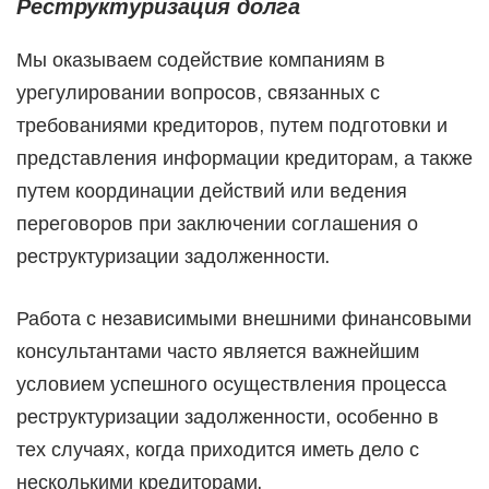
Реструктуризация долга
Мы оказываем содействие компаниям в
урегулировании вопросов, связанных с
требованиями кредиторов, путем подготовки и
представления информации кредиторам, а также
путем координации действий или ведения
переговоров при заключении соглашения о
реструктуризации задолженности.
Работа с независимыми внешними финансовыми
консультантами часто является важнейшим
условием успешного осуществления процесса
реструктуризации задолженности, особенно в
тех случаях, когда приходится иметь дело с
несколькими кредиторами.