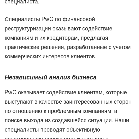
специалиста.
Специалисты PwC по финансовой
реструктуризации оказывают содействие
компаниям и их кредиторам, предлагая
практические решения, разработанные с учетом
коммерческих интересов клиентов.
Независимый анализ бизнеса
PwC оказывает содействие клиентам, которые
выступают в качестве заинтересованных сторон
по отношению к проблемным компаниям, в
поиске выхода из создавшейся ситуации. Наши
специалисты проводят объективную
всестороннюю оценку положения дел в