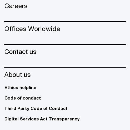
Careers
Offices Worldwide
Contact us
About us
Ethics helpline
Code of conduct
Third Party Code of Conduct
Digital Services Act Transparency