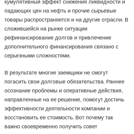
кумулятивный эффект снижения ликвидности и
падающих цен на нефть и прочие сырьевые
товары распространяется и на другие отрасли. В
сложившейся на рынке ситуации
рефинансирование долгов и привлечение
дополнительного финансирования связано с
серьезными сложностями.
В результате многие заемщики не смогут
погасить свои долговые обязательства. Раннее
осознание проблемы и оперативные действия,
направленные на ее решение, помогут достичь
эффективности деятельности компании и
восстановить ее стоимость. Вот почему так
важно своевременно получить совет