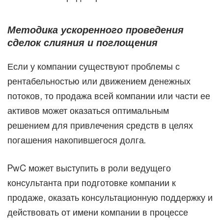
Методика ускоренного проведения
сделок слияния и поглощения
Если у компании существуют проблемы с
рентабельностью или движением денежных
потоков, то продажа всей компании или части ее
активов может оказаться оптимальным
решением для привлечения средств в целях
погашения накопившегося долга.
PwC может выступить в роли ведущего
консультанта при подготовке компании к
продаже, оказать консультационную поддержку и
действовать от имени компании в процессе