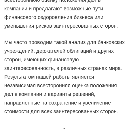
компании и предлагают возможные пути
финансового оздоровления бизнеса или
уменьшения рисков заинтересованных сторон.
Мы часто проводим такой анализ для банковских
учреждений, держателей облигаций и других
сторон, имеющих финансовую
заинтересованность, в различных странах мира.
Результатом нашей работы является
независимая всесторонняя оценка положения
дел в компании и варианты решений,
направленные на сохранение и увеличение
стоимости для всех заинтересованных сторон.