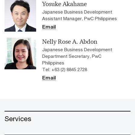
Yosuke Akahane
Japanese Business Development
Assistant Manager, PwC Philippines
Email
Nelly Rose A. Abdon
Japanese Business Development
Department Secretary, PwC
Philippines
Tel: +63 (2) 8845 2728
Email
Services