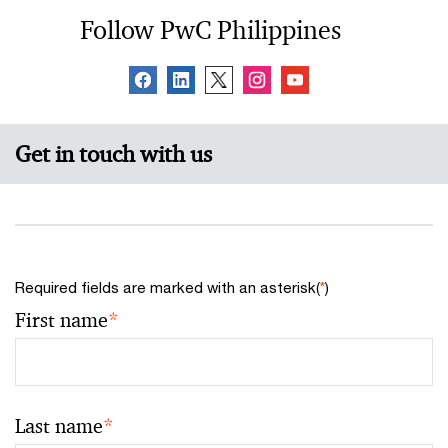
Follow PwC Philippines
Get in touch with us
Required fields are marked with an asterisk(
*
)
First name
*
Last name
*