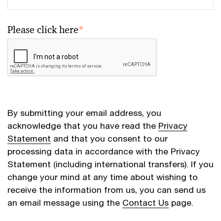
Please click here
*
By submitting your email address, you
acknowledge that you have read the
Privacy
Statement
and that you consent to our
processing data in accordance with the Privacy
Statement (including international transfers). If you
change your mind at any time about wishing to
receive the information from us, you can send us
an email message using the
Contact Us
page.