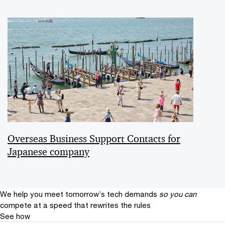
Overseas Business Support Contacts for
Japanese company
We help you meet tomorrow’s tech demands
so you can
compete at a speed that rewrites the rules
See how