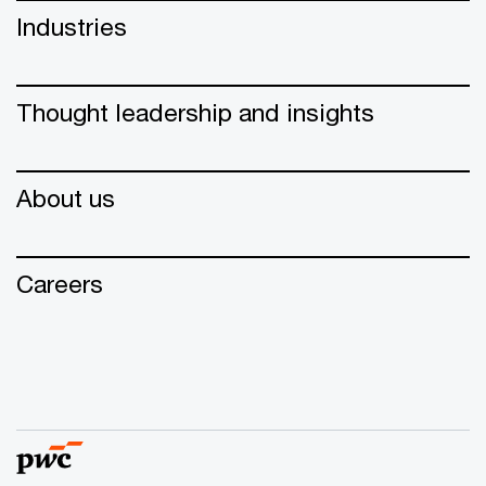
Industries
Thought leadership and insights
About us
Careers