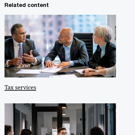
Related content
Tax services