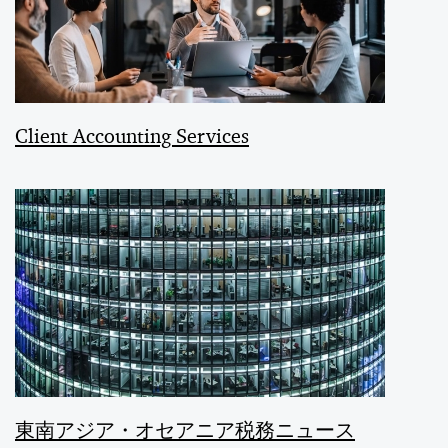
Client Accounting Services
東南アジア・オセアニア税務ニュース