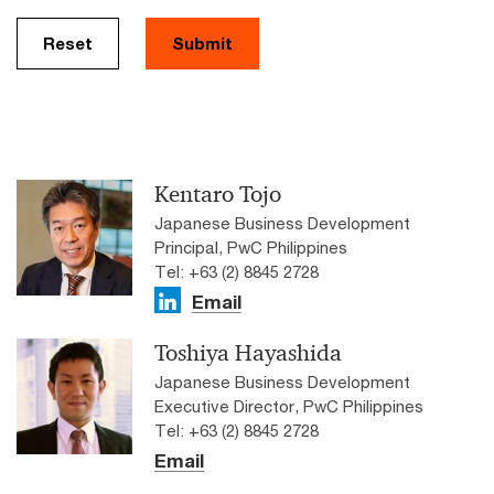
Reset
Submit
Kentaro Tojo
Japanese Business Development
Principal, PwC Philippines
Tel: +63 (2) 8845 2728
Email
Toshiya Hayashida
Japanese Business Development
Executive Director, PwC Philippines
Tel: +63 (2) 8845 2728
Email