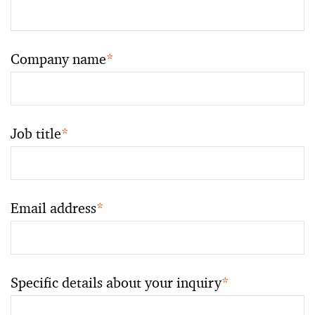
Company name
*
Job title
*
Email address
*
Specific details about your inquiry
*