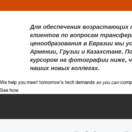
Для обеспечения возрастающих
клиентов по вопросам трансфе
ценообразования в Евразии мы у
Армении, Грузии и Казахстане. 
курсором на фотографии ниже, 
наших новых коллегах.
We help you meet tomorrow’s tech demands
so you can
compe
See how