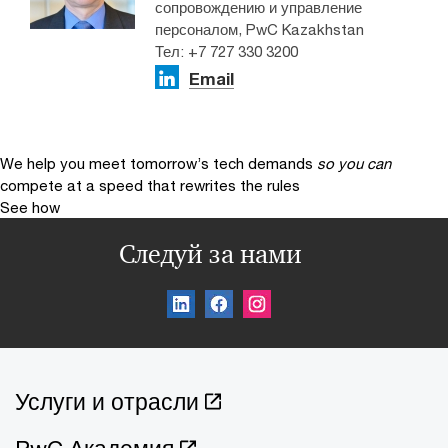
сопровождению и управление
персоналом, PwC Kazakhstan
Тел: +7 727 330 3200
Email
We help you meet tomorrow’s tech demands
so you can
compete at a speed that rewrites the rules
See how
Следуй за нами
Услуги и отрасли