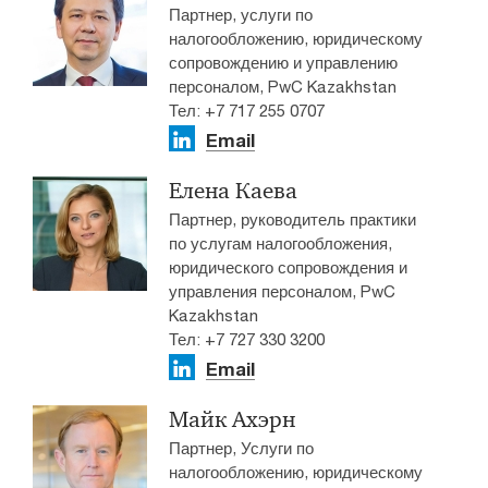
Партнер, услуги по
налогообложению, юридическому
сопровождению и управлению
персоналом, PwC Kazakhstan
Тел: +7 717 255 0707​
Email
Елена Каева
Партнер, руководитель практики
по услугам налогообложения,
юридического сопровождения и
управления персоналом, PwC
Kazakhstan
Тел: +7 727 330 3200
Email
Майк Ахэрн
Партнер, Услуги по
налогообложению, юридическому