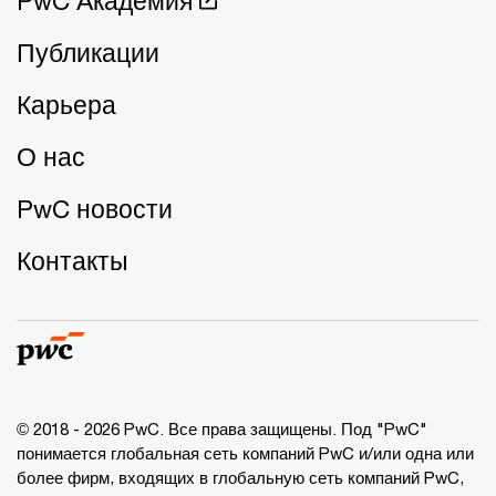
PwC Академия
Публикации
Карьера
О нас
PwC новости
Контакты
© 2018 - 2026 PwC. Все права защищены. Под "PwC"
понимается глобальная сеть компаний PwC и/или одна или
более фирм, входящих в глобальную сеть компаний PwC,