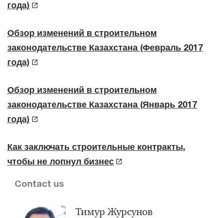
года)
Обзор изменений в строительном
законодательстве Казахстана (Февраль 2017
года)
Обзор изменений в строительном
законодательстве Казахстана (Январь 2017
года)
Как заключать строительные контракты,
чтобы не лопнул бизнес
Contact us
Тимур Журсунов