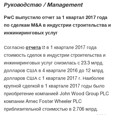
Руководство / Management
PwC выпустило отчет за 1 квартал 2017 года
по сделкам M&A в индустрии строительства и
инжиниринговых услуг
Согласно
отчета
в 1 квартале 2017 года
стоимость сделок в индустрии строительства и
инжиниринговых услуг снизилась с 23.3 млрд.
долларов США в 4 квартале 2016 до 12 млрд.
долларов США с 1 квартале 2017 г. Наиболее
крупной сделкой в 1 квартале 2017 годы было
приобретение компанией John Wood Group PLC
компании Amec Foster Wheeler PLC
приблизительной стоимостью в 2.706 млрд.