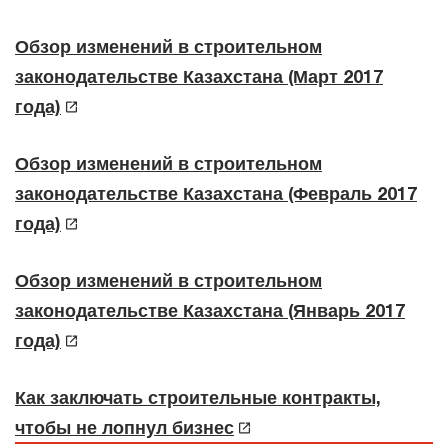
Обзор изменений в строительном
законодательстве Казахстана (Март 2017
года)
Обзор изменений в строительном
законодательстве Казахстана (Февраль 2017
года)
Обзор изменений в строительном
законодательстве Казахстана (Январь 2017
года)
Как заключать строительные контракты,
чтобы не лопнул бизнес