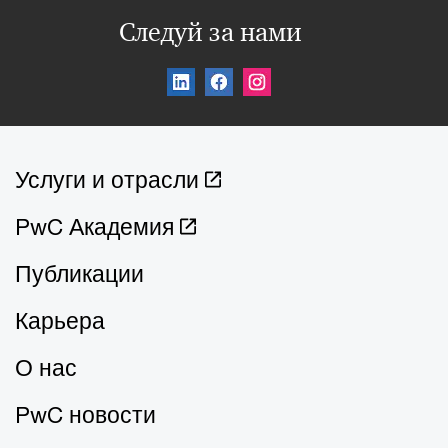
Следуй за нами
Услуги и отрасли
PwC Академия
Публикации
Карьера
О нас
PwC новости