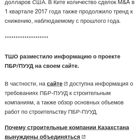
долларов США. В Ките количество сделок M&A в
1 квартале 2017 года также продолжило тренд к
снижению, наблюдаемому с прошлого года.
********************
ТШО разместило информацию о проекте
ПБР/ПУУД на своем сайте.
В частности, на
сайте
доступна информация о
требованиях ПБР-ПУУД к строительным
компаниям, а также обзор основных объемов
работ по строительству ПБР-ПУУД.
Почему строительные компании Казахстана
вынуждены объединяться