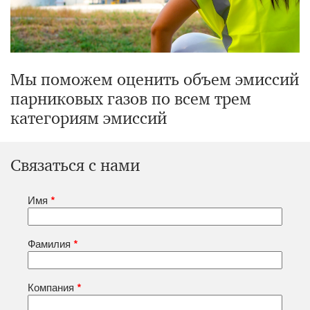
Мы поможем оценить объем эмиссий
парниковых газов по всем трем
категориям эмиссий
Связаться с нами
Имя
*
Фамилия
*
Компания
*