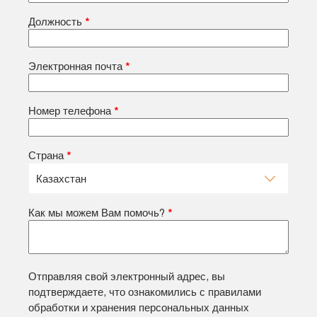
Должность
*
Электронная почта
*
Номер телефона
*
Страна
*
Как мы можем Вам помочь?
*
Отправляя свой электронный адрес, вы
подтверждаете, что ознакомились с правилами
обработки и хранения персональных данных