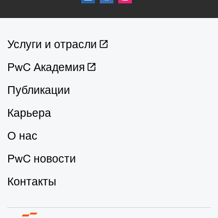
Услуги и отрасли
PwC Академия
Публикации
Карьера
О нас
PwC новости
Контакты