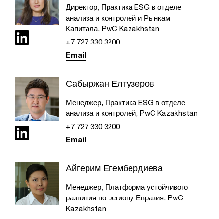
Директор, Практика ESG в отделе
анализа и контролей и Рынкам
Капитала, PwC Kazakhstan
+7 727 330 3200
Email
Сабыржан Елтузеров
Менеджер, Практика ESG в отделе
анализа и контролей, PwC Kazakhstan
+7 727 330 3200
Email
Айгерим Егембердиева
Менеджер, Платформа устойчивого
развития по региону Евразия, PwC
Kazakhstan