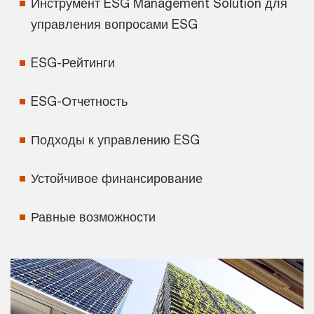
Инструмент ESG Management Solution для
управления вопросами ESG
ESG-Рейтинги
ESG-Отчетность
Подходы к управлению ESG
Устойчивое финансирование
Равные возможности