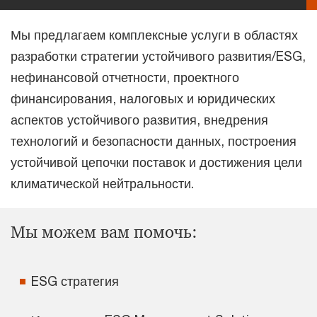
Мы предлагаем комплексные услуги в областях
разработки стратегии устойчивого развития/ESG,
нефинансовой отчетности, проектного
финансирования, налоговых и юридических
аспектов устойчивого развития, внедрения
технологий и безопасности данных, построения
устойчивой цепочки поставок и достижения цели
климатической нейтральности.
Мы можем вам помочь:
ESG стратегия