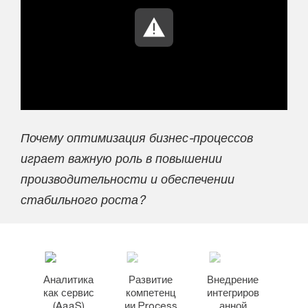
Почему оптимизация бизнес-процессов
играет важную роль в повышении
производительности и обеспечении
стабильного роста?
Аналитика
Развитие
Внедрение
как сервис
компетенц
интегриров
(AaaS)
ии Process
анной