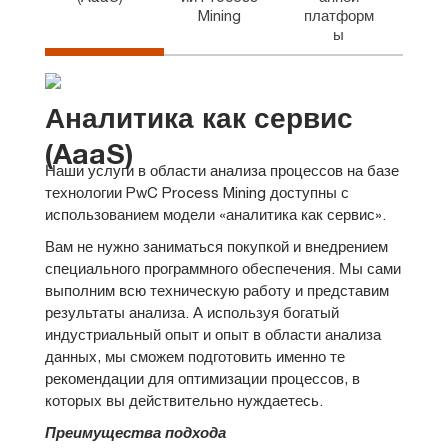
Mining
платформ
ы
Аналитика как сервис
(AaaS)
Наши услуги в области анализа процессов на базе
технологии PwC Process Mining доступны с
использованием модели «аналитика как сервис».
Вам не нужно заниматься покупкой и внедрением
специального программного обеспечения. Мы сами
выполним всю техническую работу и представим
результаты анализа. А используя богатый
индустриальный опыт и опыт в области анализа
данных, мы сможем подготовить именно те
рекомендации для оптимизации процессов, в
которых вы действительно нуждаетесь.
Преимущества подхода