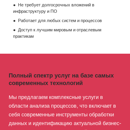
● Не требует долгосрочных вложений в
инфраструктуру и ПО
● Работает для любых систем и процессов
● Доступ к лучшим мировым и отраслевым
практикам
Полный спектр услуг на базе самых
современных технологий
Мы предлагаем комплексные услуги в
области анализа процессов, что включает в
себя современные инструменты обработки
данных и идентификацию актуальной бизнес-