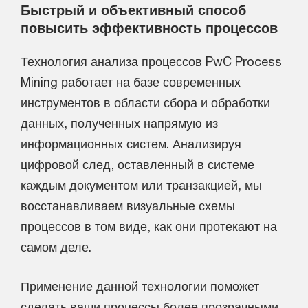
Быстрый и объективный способ
повысить эффективность процессов
Технология анализа процессов PwC Process
Mining работает на базе современных
инструментов в области сбора и обработки
данных, полученных напрямую из
информационных систем. Анализируя
цифровой след, оставленный в системе
каждым документом или транзакцией, мы
восстанавливаем визуальные схемы
процессов в том виде, как они протекают на
самом деле.
Применение данной технологии поможет
сделать ваши процессы более прозрачными