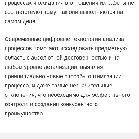
процессах и ожидания в отношении их работы не
соответствуют тому, как они выполняются на
самом деле.
Современные цифровые технологии анализа
процессов помогают исследовать предметную
область с абсолютной достоверностью и на
любом уровне детализации, выявляя
принципиально новые способы оптимизации
процесса, и даже самые незначительные
отклонения, что необходимо для эффективного
контроля и создания конкурентного
преимущества.