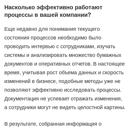
Насколько эффективно работают
процессы в вашей компании?
Еще недавно для понимания текущего
состояния процессов необходимо было
проводить интервью с сотрудниками, изучать
системы и анализировать множество бумажных
документов и оперативных отчетов. В настоящее
время, учитывая рост объема данных и скорость
изменений в бизнесе, подобные методы уже не
позволяют эффективно исследовать процессы.
Документация не успевает отражать изменения,
а сотрудники могут не видеть целостной картины.
В результате, собранная информация о