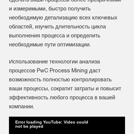
и измеримыми, быстро получить
необходимую детализацию всех ключевых
областей, изучить длительность цикла
выполнения процесса и определить
необходимые пути оптимизации.
Использование технологии анализа
процессов PwC Process Mining даст
возможность полностью контролировать
ваши процессы, сократит затраты и повысит
эффективность любого процесса в вашей
компании.
Error loading YouTube: Video could
not be played