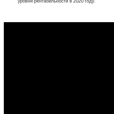
уровня рентабельности в 2020 году.