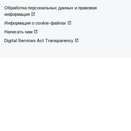
Обработка персональных данных и правовая
информация
Информация о cookie-файлах
Написать нам
Digital Services Act Transparency