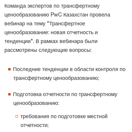
Команда экспертов по трансфертному
ценообразованию PwC Казахстан провела
вебинар на тему "Трансфертное
ценообразование: новая отчетность и
тенденции". В рамках вебинара были
рассмотрены следующие вопросы:
Последние тенденции в области контроля по
трансфертному ценообразованию;
Подготовка отчетности по трансфертному
ценообразованию:
требования по подготовке местной
отчетности;