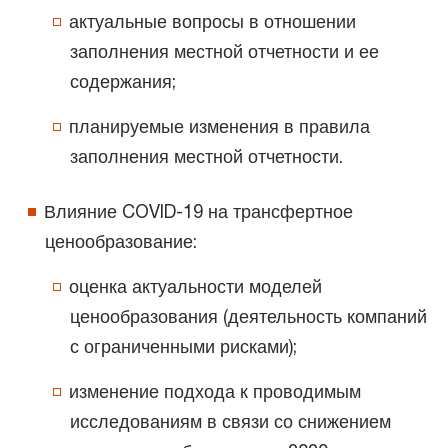
актуальные вопросы в отношении
заполнения местной отчетности и ее
содержания;
планируемые изменения в правила
заполнения местной отчетности.
Влияние COVID-19 на трансфертное
ценообразование:
оценка актуальности моделей
ценообразования (деятельность компаний
с ограниченными рисками);
изменение подхода к проводимым
исследованиям в связи со снижением