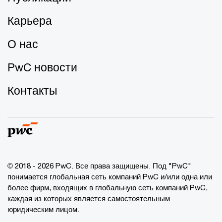
Карьера
О нас
PwC новости
Контакты
© 2018 - 2026 PwC. Все права защищены. Под "PwC"
понимается глобальная сеть компаний PwC и/или одна или
более фирм, входящих в глобальную сеть компаний PwC,
каждая из которых является самостоятельным
юридическим лицом.