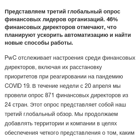
Представляем третий глобальный опрос
финансовых лидеров организаций. 46%
финансовых директоров отмечают, что
планируют ускорить автоматизацию и найти
новые способы работы.
PwC отслеживает настроения среди финансовых
директоров, включая их расстановку
приоритетов при реагировании на пандемию
COVID 19. В течение недели с 20 апреля мы
провели опрос 871 финансовых директоров из
24 стран. Этот опрос представляет собой наш
третий глобальный обзор. Мы продолжаем
добавлять территории и компании в целях
обеспечения четкого представления о том, каким