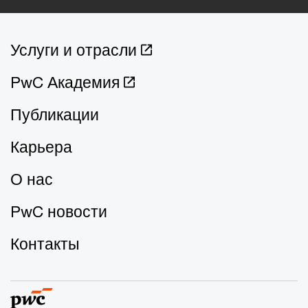
Услуги и отрасли
PwC Академия
Публикации
Карьера
О нас
PwC новости
Контакты