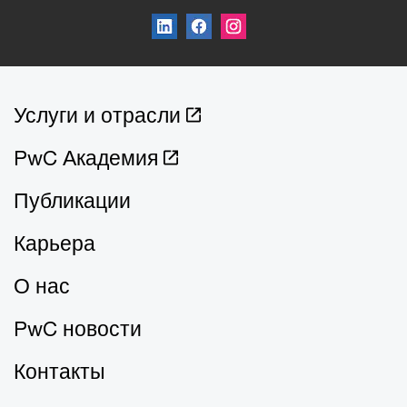
Услуги и отрасли
PwC Академия
Публикации
Карьера
О нас
PwC новости
Контакты