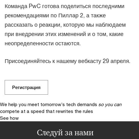
Команда PwC готова поделиться последними
рекомендациями по Пиллар 2, а также
рассказать о реакции, которую мы наблюдаем
при внедрении этих изменений и о том, какие
неопределенности остаются.
Присоединяйтесь к нашему вебкасту 29 апреля.
Регистрация
We help you meet tomorrow’s tech demands
so you can
compete at a speed that rewrites the rules
See how
Следуй за нами