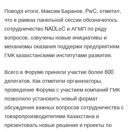
Поводя итоги, Максим Баранов, PwC, отметил,
что в рамках панельной сессии обозначилось
сотрудничество NADLoC и АГМП по ряду
вопросов, озвучены новые инициативы и
механизмы оказания поддержи предприятиям
ГМК казахстанскими институтами развития.
Всего в Форуме приняли участие более 600
делегатов. Как отметили организаторы,
проведение Форума с участием компаний ГМК
позволило установить новый формат
обсуждения важных вопросов сотрудничества с
товаропроизводителями Казахстана и
презентовать новые решения и проекты по