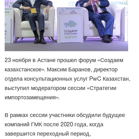
23 ноября в Астане прошел форум «Создаем
казахстанское». Максим Баранов, директор
отдела консультационных услуг PwC Казахстан,
выступил модератором сессии «Стратегии
импортозамещения».
В рамках сессии участники обсудили будущее
компаний ГМК после 2020 года, когда
завершится переходный период,