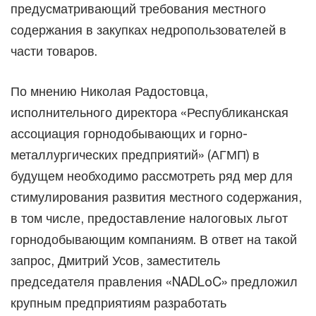
предусматривающий требования местного
содержания в закупках недропользователей в
части товаров.
По мнению Николая Радостовца,
исполнительного директора «Республиканская
ассоциация горнодобывающих и горно-
металлургических предприятий» (АГМП) в
будущем необходимо рассмотреть ряд мер для
стимулирования развития местного содержания,
в том числе, предоставление налоговых льгот
горнодобывающим компаниям. В ответ на такой
запрос, Дмитрий Усов, заместитель
председателя правления «NADLoC» предложил
крупным предприятиям разработать