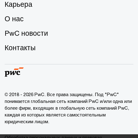
Карьера
О нас
PwC новости
Контакты
© 2018 - 2026 PwC. Все права защищены. Под "PwC"
понимается глобальная сеть компаний PwC и/или одна или
более фирм, входящих в глобальную сеть компаний PwC,
каждая из которых является самостоятельным
юридическим лицом.
Обработка персональных данных и правовая