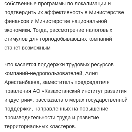
собственные программы по локализации и
подтвердить их эффективность в Министерстве
финансов и Министерстве национальной
экономики. Тогда, рассмотрение налоговых
стимулов для горнодобывающих компаний
станет возможным.
Что касается поддержки трудовых ресурсов
компаний-недропользователей, Алия
Арестанбаева, заместитель председателя
правления АО «Казахстанский институт развития
индустрии», рассказала о мерах государственной
поддержки, направленных на повышение
производительности труда и развитие
территориальных кластеров.