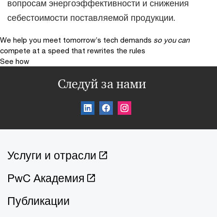
вопросам энергоэффективности и снижения
себестоимости поставляемой продукции.
We help you meet tomorrow’s tech demands
so you can
compete at a speed that rewrites the rules
See how
Следуй за нами
Услуги и отрасли
PwC Академия
Публикации