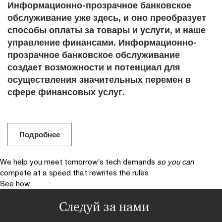
Информационно-прозрачное банковское
обслуживание уже здесь, и оно преобразует
способы оплаты за товары и услуги, и наше
управление финансами. Информационно-
прозрачное банковское обслуживание
создает возможности и потенциал для
осуществления значительных перемен в
сфере финансовых услуг.
Подробнее
We help you meet tomorrow’s tech demands
so you can
compete at a speed that rewrites the rules
See how
Следуй за нами