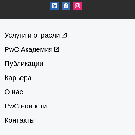
Услуги и отрасли
PwC Академия
Публикации
Карьера
О нас
PwC новости
Контакты