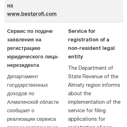
на
www.bestprofi.com
Сервис по подаче
Service for
заявления на
registration of a
регистрацию
non-resident legal
юридического лица-
entity
нерезидента
The Department of
Департамент
State Revenue of the
государственных
Almaty region informs
доходов по
about the
Алматинской области
implementation of the
сообщает о
service for filing
реализации сервиса
applications for