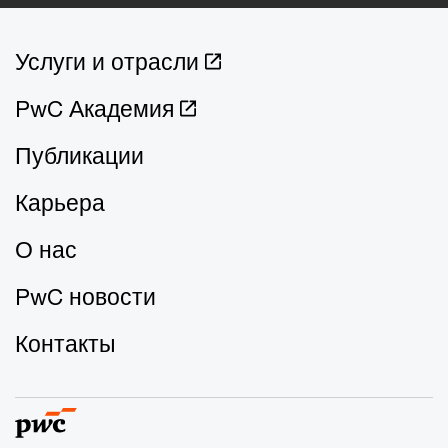
Услуги и отрасли
PwC Академия
Публикации
Карьера
О нас
PwC новости
Контакты