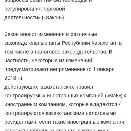
регулирования торговой
деятельности» («Закон»).
Закон вносит изменения в различные
законодательные акты Республики Казахстан, в
том числе в налоговое законодательство. В
частности, некоторые из изменений
предусматривают неприменение (с 1 января
2018 г.)
действующих казахстанских правил
контролируемых иностранных компаний («КИК») к
иностранным компаниям, которые владеются /
контролируются казахстанскими налоговыми
резидентами, если такие иностранные компании
зарегистрированы в странах, с которыми у