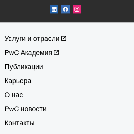
Услуги и отрасли
PwC Академия
Публикации
Карьера
О нас
PwC новости
Контакты