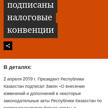
подписаны
налоговые
конвенции
В деталях:
2 апреля 2019 г. Президент Республики
Казахстан подписал Закон «О внесении
изменений и дополнений в некоторые
законодательные акты Республики Казахстан по
вопросам развития бизнес-среды и