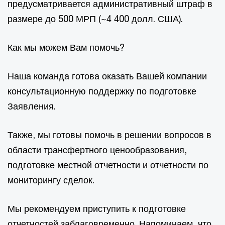
предусматривается административный штраф в
размере до 500 МРП (~4 400 долл. США).
Как мы можем Вам помочь?
Наша команда готова оказать Вашей компании
консультационную поддержку по подготовке
Заявления.
Также, мы готовы помочь в решении вопросов в
области трансфертного ценообразования,
подготовке местной отчетности и отчетности по
мониторингу сделок.
Мы рекомендуем приступить к подготовке
отчетностей заблаговременно. Напоминаем, что