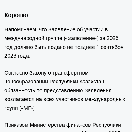
Коротко
Напоминаем, что Заявление об участии в
международной группе («Заявление») за 2025
год должно быть подано не позднее 1 сентября
2026 года.
Согласно Закону о трансфертном
ценообразовании Республики Казахстан
обязанность по представлению Заявления
возлагается на всех участников международных
групп («МГ»).
Приказом Министерства финансов Республики