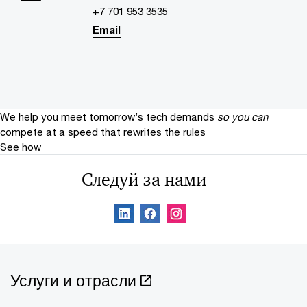
+7 701 953 3535
Email
We help you meet tomorrow’s tech demands
so you can
compete at a speed that rewrites the rules
See how
Следуй за нами
Услуги и отрасли