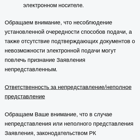
электронном носителе.
Обращаем внимание, что несоблюдение
установленной очередности способов подачи, а
также отсутствие подтверждающих документов о
невозможности электронной подачи могут
повлечь признание Заявления
непредставленным.
Ответственность за непредставление/неполное
представление
Обращаем Ваше внимание, что в случае
непредставления или неполного представления
Заявления, законодательством РК