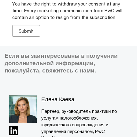
You have the right to withdraw your consent at any
time. Every marketing communication from PwC will
contain an option to resign from the subscription.
Если вы заинтересованы в получении
дополнительной информации,
пожалуйста, свяжитесь с нами.
Елена Каева
Партнер, руководитель практики по
услугам налогообложения,
юридического сопровождения и
управления персоналом, PwC