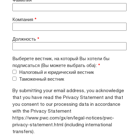
Компания
*
Должность
*
Выберете вестник, на который Вы хотели бы
подписаться (Вы можете выбрать оба):
*
Налоговый и юридический вестник
Таможенный вестник
By submitting your email address, you acknowledge
that you have read the Privacy Statement and that
you consent to our processing data in accordance
with the Privacy Statement
https://www.pwc.com/gx/en/legal-notices/pwc-
privacy-statement.html (including international
transfers).