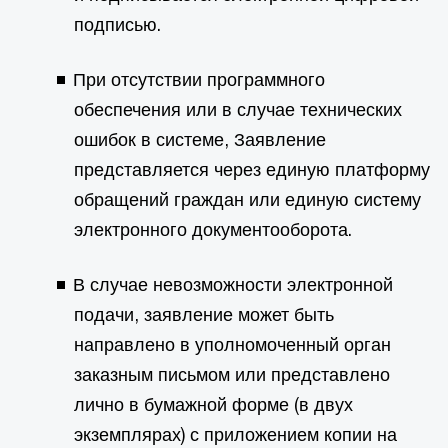
подписью.
При отсутствии программного
обеспечения или в случае технических
ошибок в системе, Заявление
представляется через единую платформу
обращений граждан или единую систему
электронного документооборота.
В случае невозможности электронной
подачи, заявление может быть
направлено в уполномоченный орган
заказным письмом или представлено
лично в бумажной форме (в двух
экземплярах) с приложением копии на