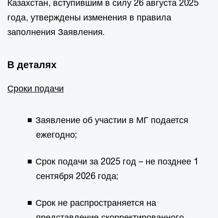
Казахстан, вступившим в силу 26 августа 2025
года, утверждены изменения в правила
заполнения Заявления.
В деталях
Сроки подачи
Заявление об участии в МГ подается
ежегодно;
Срок подачи за 2025 год – не позднее 1
сентября 2026 года;
Срок не распространяется на
представление скорректированного