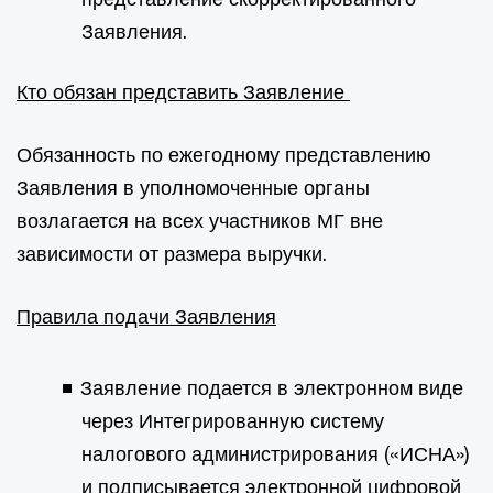
Заявления.
Кто обязан представить Заявление
Обязанность по ежегодному представлению
Заявления в уполномоченные органы
возлагается на всех участников МГ вне
зависимости от размера выручки.
Правила подачи Заявления
Заявление подается в электронном виде
через Интегрированную систему
налогового администрирования («ИСНА»)
и подписывается электронной цифровой