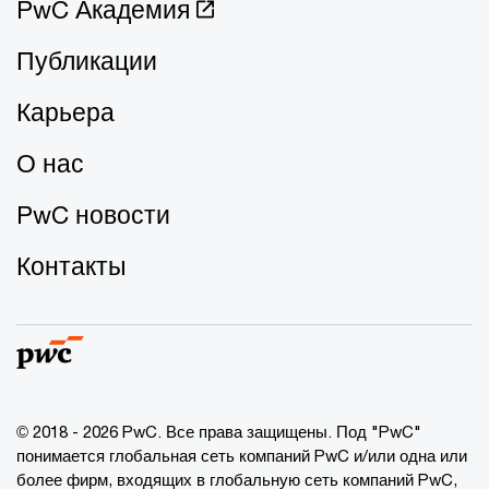
PwC Академия
Публикации
Карьера
О нас
PwC новости
Контакты
© 2018 - 2026 PwC. Все права защищены. Под "PwC"
понимается глобальная сеть компаний PwC и/или одна или
более фирм, входящих в глобальную сеть компаний PwC,