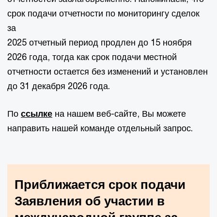
срок подачи отчетности по мониторингу сделок
за
2025 отчетный период продлен до 15 ноября
2026 года, тогда как срок подачи местной
отчетности остается без изменений и установлен
до 31 декабря 2026 года.
По
ссылке
на нашем веб-сайте, Вы можете
направить нашей команде отдельный запрос.
Приближается срок подачи
Заявления об участии в