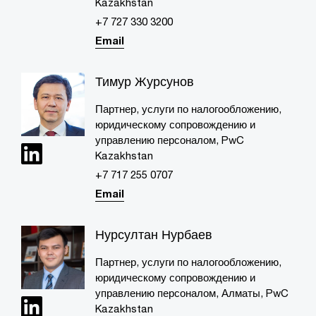
Kazakhstan
+7 727 330 3200
Email
Тимур Журсунов
Партнер, услуги по налогообложению,
юридическому сопровождению и
управлению персоналом, PwC
Kazakhstan
+7 717 255 0707​
Email
Нурсултан Нурбаев
Партнер, услуги по налогообложению,
юридическому сопровождению и
управлению персоналом, Алматы, PwC
Kazakhstan