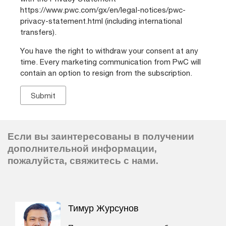
https://www.pwc.com/gx/en/legal-notices/pwc-
privacy-statement.html (including international
transfers).
You have the right to withdraw your consent at any
time. Every marketing communication from PwC will
contain an option to resign from the subscription.
Если вы заинтересованы в получении
дополнительной информации,
пожалуйста, свяжитесь с нами.
Тимур Журсунов