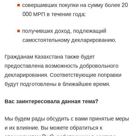
совершивших покупки на сумму более 20
000 МРП в течение года;
получивших доход, подлежащий
самостоятельному декларированию.
Гражданам Казахстана также будет
предоставлена возможность добровольного
декларирования. Соответствующие поправки
будут подготовлены в ближайшее время.
Вас заинтересовала данная тема?
Мы будем рады обсудить с вами принятые меры
и их влияние. Вы можете обратиться к