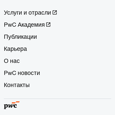
Услуги и отрасли
PwC Академия
Публикации
Карьера
О нас
PwC новости
Контакты