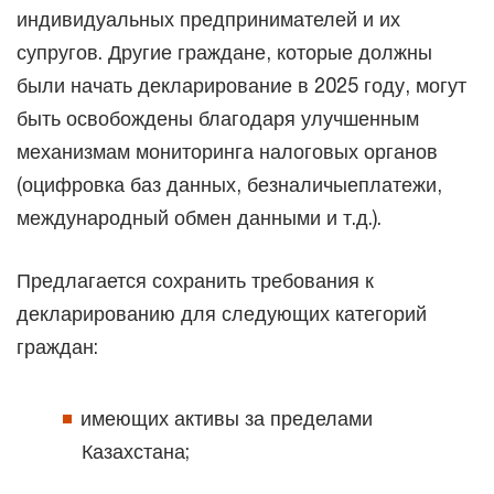
индивидуальных предпринимателей и их
супругов. Другие граждане, которые должны
были начать декларирование в 2025 году, могут
быть освобождены благодаря улучшенным
механизмам мониторинга налоговых органов
(оцифровка баз данных, безналичыеплатежи,
международный обмен данными и т.д.).
Предлагается сохранить требования к
декларированию для следующих категорий
граждан:
имеющих активы за пределами
Казахстана;