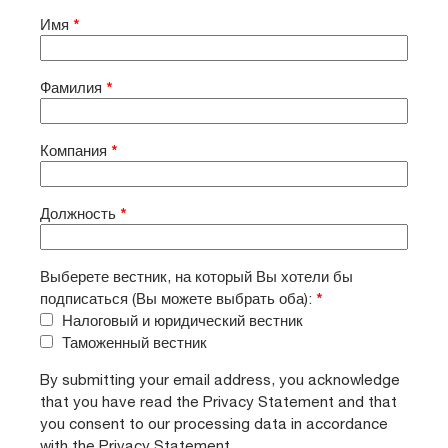
Имя
*
Фамилия
*
Компания
*
Должность
*
Выберете вестник, на который Вы хотели бы
подписаться (Вы можете выбрать оба):
*
Налоговый и юридический вестник
Таможенный вестник
By submitting your email address, you acknowledge
that you have read the Privacy Statement and that
you consent to our processing data in accordance
with the Privacy Statement