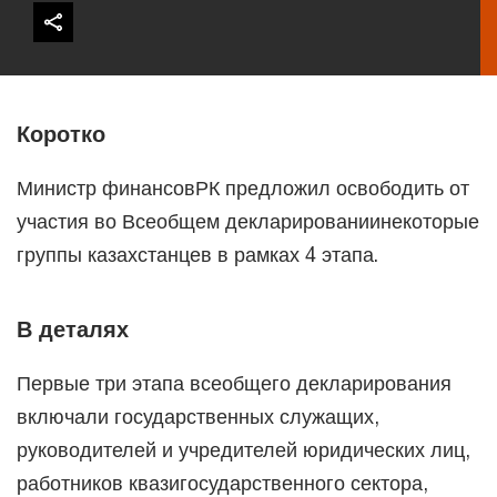
Коротко
Министр финансовРК предложил освободить от
участия во Всеобщем декларированиинекоторые
группы казахстанцев в рамках 4 этапа.
В деталях
Первые три этапа всеобщего декларирования
включали государственных служащих,
руководителей и учредителей юридических лиц,
работников квазигосударственного сектора,