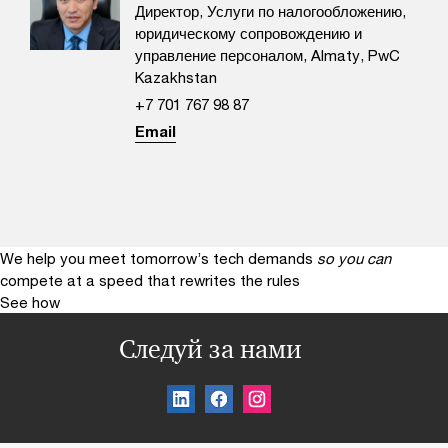
Директор, Услуги по налогообложению,
юридическому сопровождению и
управление персоналом, Almaty, PwC
Kazakhstan
+7 701 767 98 87
Email
We help you meet tomorrow’s tech demands
so you can
compete at a speed that rewrites the rules
See how
Следуй за нами