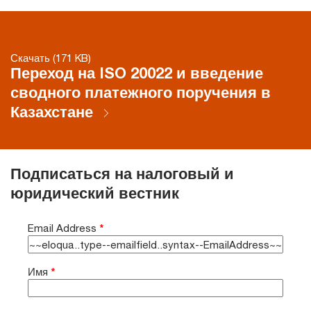
Скачать (171 KB)
Переход на ISO 20022 и введение
сводного платежного поручения в
Казахстане
Подписаться на налоговый и
юридический вестник
Email Address
*
Имя
*