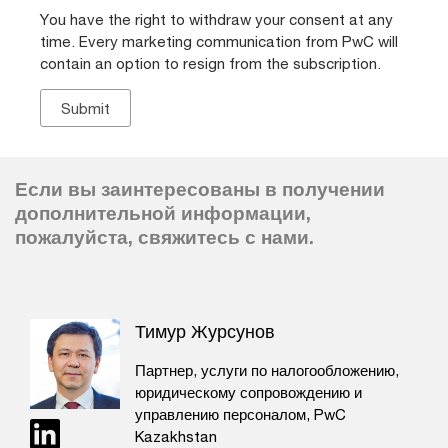
You have the right to withdraw your consent at any
time. Every marketing communication from PwC will
contain an option to resign from the subscription.
Если вы заинтересованы в получении
дополнительной информации,
пожалуйста, свяжитесь с нами.
Тимур Журсунов
Партнер, услуги по налогообложению,
юридическому сопровождению и
управлению персоналом, PwC
Kazakhstan