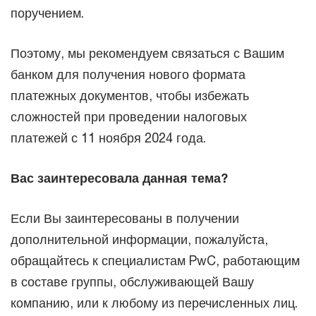
поручением.
Поэтому, мы рекомендуем связаться с Вашим
банком для получения нового формата
платежных документов, чтобы избежать
сложностей при проведении налоговых
платежей с 11 ноября 2024 года.
Вас заинтересовала данная тема?
Если Вы заинтересованы в получении
дополнительной информации, пожалуйста,
обращайтесь к специалистам PwC, работающим
в составе группы, обслуживающей Вашу
компанию, или к любому из перечисленных лиц.