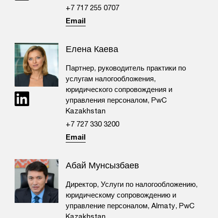
+7 717 255 0707​
Email
Елена Каева
Партнер, руководитель практики по
услугам налогообложения,
юридического сопровождения и
управления персоналом, PwC
Kazakhstan
+7 727 330 3200
Email
Абай Мунсызбаев
Директор, Услуги по налогообложению,
юридическому сопровождению и
управление персоналом, Almaty, PwC
Kazakhstan