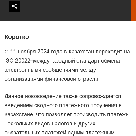
Коротко
С 11 ноября 2024 года в Казахстан переходит на
ISO 20022–международный стандарт обмена
электронными сообщениями между
организациями финансовой отрасли.
Данное нововведение также сопровождается
введением сводного платежного поручения в
Казахстане, что позволяет производить платежи
нескольких видов налогов и других
обязательных платежей одним платежным