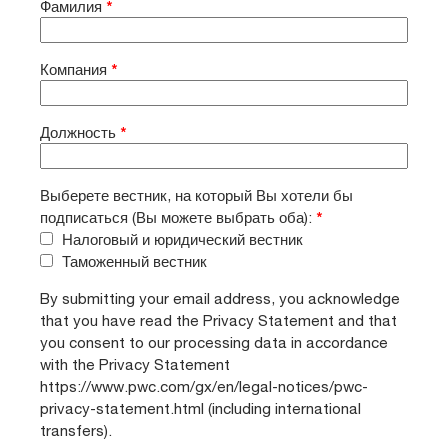
Фамилия
*
Компания
*
Должность
*
Выберете вестник, на который Вы хотели бы
подписаться (Вы можете выбрать оба):
*
Налоговый и юридический вестник
Таможенный вестник
By submitting your email address, you acknowledge
that you have read the Privacy Statement and that
you consent to our processing data in accordance
with the Privacy Statement
https://www.pwc.com/gx/en/legal-notices/pwc-
privacy-statement.html (including international
transfers).