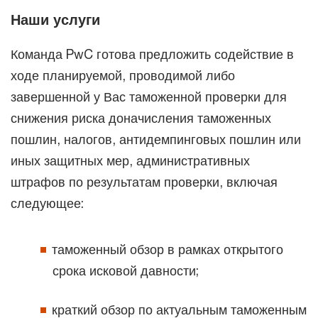
Наши услуги
Команда PwC готова предложить содействие в
ходе планируемой, проводимой либо
завершенной у Вас таможенной проверки для
снижения риска доначисления таможенных
пошлин, налогов, антидемпинговых пошлин или
иных защитных мер, административных
штрафов по результатам проверки, включая
следующее:
таможенный обзор в рамках открытого
срока исковой давности;
краткий обзор по актуальным таможенным