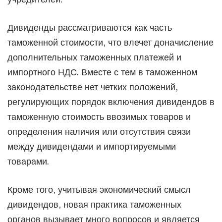
Дивиденды рассматриваются как часть
таможенной стоимости, что влечет доначисление
дополнительных таможенных платежей и
импортного НДС. Вместе с тем в таможенном
законодательстве нет четких положений,
регулирующих порядок включения дивидендов в
таможенную стоимость ввозимых товаров и
определения наличия или отсутствия связи
между дивидендами и импортируемыми
товарами.
Кроме того, учитывая экономический смысл
дивидендов, новая практика таможенных
органов вызывает много вопросов и является