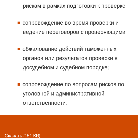
рискам в рамках подготовки к проверке;
сопровождение во время проверки и
ведение переговоров с проверяющими;
обжалование действий таможенных
органов или результатов проверки в
досудебном и судебном порядке;
сопровождение по вопросам рисков по
уголовной и административной
ответственности.
Скачать (151 KB)