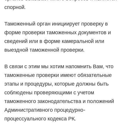
спорной.
Таможенный орган инициирует проверку в
форме проверки таможенных документов и
сведений или в форме камеральной или
выездной таможенной проверки.
В связи с этим мы хотим напомнить Вам, что
таможенные проверки имеют обязательные
этапы и процедуры, которые должны быть
соблюдены проверяющими с учетом
таможенного законодательства и положений
Административного процедурно-
процессуального кодекса РК.