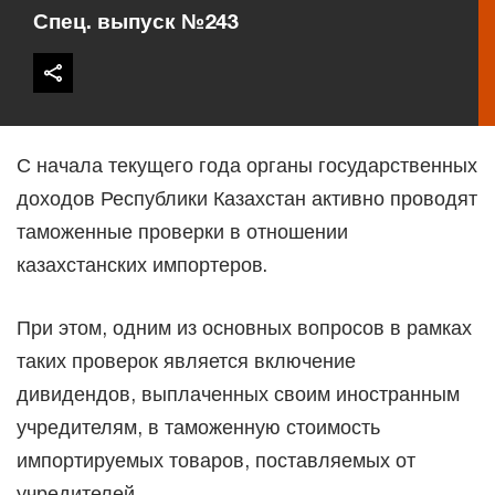
Спец. выпуск №243
С начала текущего года органы государственных
доходов Республики Казахстан активно проводят
таможенные проверки в отношении
казахстанских импортеров.
При этом, одним из основных вопросов в рамках
таких проверок является включение
дивидендов, выплаченных своим иностранным
учредителям, в таможенную стоимость
импортируемых товаров, поставляемых от
учредителей.