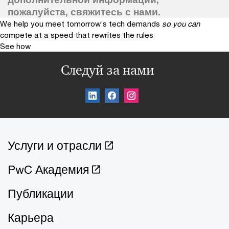
пожалуйста, свяжитесь с нами.
We help you meet tomorrow’s tech demands
so you can
compete at a speed that rewrites the rules
See how
Следуй за нами
Услуги и отрасли
PwC Академия
Публикации
Карьера