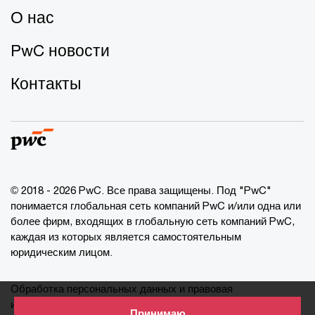
О нас
PwC новости
Контакты
© 2018 - 2026 PwC. Все права защищены. Под "PwC"
понимается глобальная сеть компаний PwC и/или одна или
более фирм, входящих в глобальную сеть компаний PwC,
каждая из которых является самостоятельным
юридическим лицом.
Обработка персональных данных и правовая
информация
Принимаю