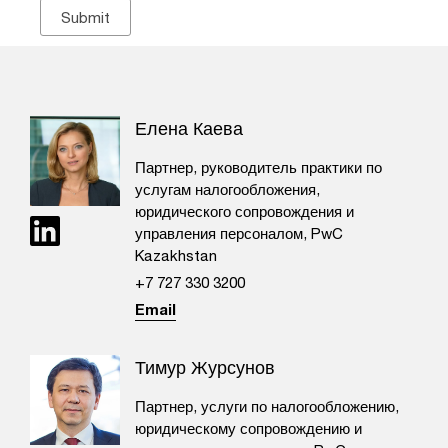
Елена Каева
Партнер, руководитель практики по
услугам налогообложения,
юридического сопровождения и
управления персоналом, PwC
Kazakhstan
+7 727 330 3200
Email
Тимур Журсунов
Партнер, услуги по налогообложению,
юридическому сопровождению и