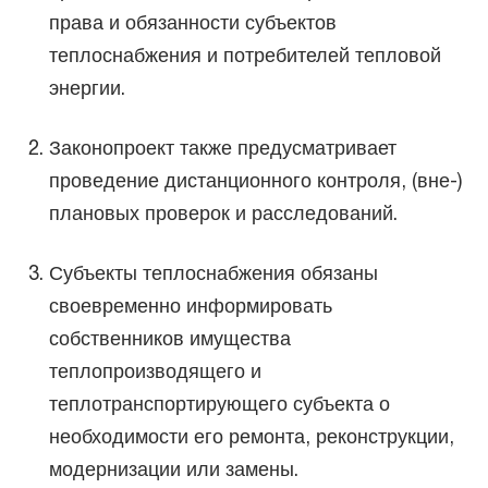
права и обязанности субъектов
теплоснабжения и потребителей тепловой
энергии.
Законопроект также предусматривает
проведение дистанционного контроля, (вне-)
плановых проверок и расследований.
Субъекты теплоснабжения обязаны
своевременно информировать
собственников имущества
теплопроизводящего и
теплотранспортирующего субъекта о
необходимости его ремонта, реконструкции,
модернизации или замены.