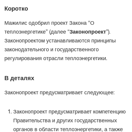
Коротко
Мажилис одобрил проект Закона “О
теплоэнергетике” (далее “
Законопроект
”).
Законопроектом устанавливаются принципы
законодательного и государственного
регулирования отрасли теплоэнергетики.
В деталях
Законопроект предусматривает следующее:
Законопроект предусматривает компетенцию
Правительства и других государственных
органов в области теплоэнергетики, а также