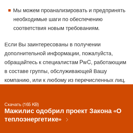
Мы можем проанализировать и предпринять
необходимые шаги по обеспечению
соответствия новым требованиям.
Если Вы заинтересованы в получении
дополнительной информации, пожалуйста,
обращайтесь к специалистам PwC, работающим
в составе группы, обслуживающей Вашу
компанию, или к любому из перечисленных лиц.
Скачать (165 KB)
Мажилис одобрил проект Закона «О
теплоэнергетике»