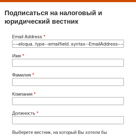
Подписаться на налоговый и
юридический вестник
Email Address
*
Имя
*
Фамилия
*
Компания
*
Должность
*
Выберете вестник, на который Вы хотели бы