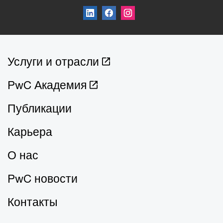
Услуги и отрасли
PwC Академия
Публикации
Карьера
О нас
PwC новости
Контакты