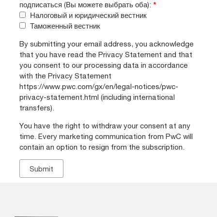
подписаться (Вы можете выбрать оба):
*
Налоговый и юридический вестник
Таможенный вестник
By submitting your email address, you acknowledge
that you have read the Privacy Statement and that
you consent to our processing data in accordance
with the Privacy Statement
https://www.pwc.com/gx/en/legal-notices/pwc-
privacy-statement.html (including international
transfers).
You have the right to withdraw your consent at any
time. Every marketing communication from PwC will
contain an option to resign from the subscription.