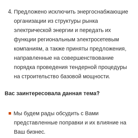
Предложено исключить энергоснабжающие
организации из структуры рынка
электрической энергии и передать их
функции региональным электросетевым
компаниям, а также приняты предложения,
направленные на совершенствование
порядка проведения тендерной процедуры
на строительство базовой мощности.
Вас заинтересовала данная тема?
Мы будем рады обсудить с Вами
представленные поправки и их влияние на
Ваш бизнес.