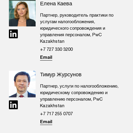
Елена Каева
Партнер, руководитель практики по
услугам налогообложения,
юридического сопровождения и
управления персоналом, PwC
Kazakhstan
+7 727 330 3200
Email
Тимур Журсунов
Партнер, услуги по налогообложению,
юридическому сопровождению и
управлению персоналом, PwC
Kazakhstan
+7 717 255 0707​
Email