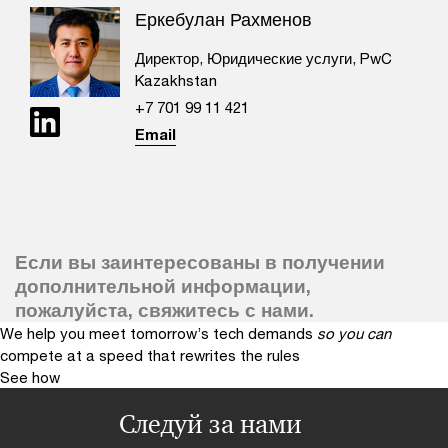
Еркебулан Рахменов
Директор, Юридические услуги, PwC
Kazakhstan
+7 701 99 11 421
Email
Если вы заинтересованы в получении
дополнительной информации,
пожалуйста, свяжитесь с нами.
We help you meet tomorrow’s tech demands
so you can
compete at a speed that rewrites the rules
See how
Следуй за нами