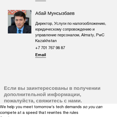
Абай Мунсызбаев
Директор, Услуги по налогообложению,
юридическому сопровождению и
управление персоналом, Almaty, PwC
Kazakhstan
+7 701 767 98 87
Email
Если вы заинтересованы в получении
дополнительной информации,
пожалуйста, свяжитесь с нами.
We help you meet tomorrow’s tech demands
so you can
compete at a speed that rewrites the rules