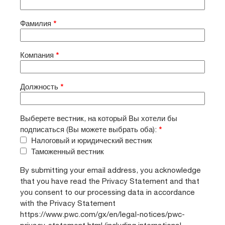
Фамилия
*
Компания
*
Должность
*
Выберете вестник, на который Вы хотели бы
подписаться (Вы можете выбрать оба):
*
Налоговый и юридический вестник
Таможенный вестник
By submitting your email address, you acknowledge
that you have read the Privacy Statement and that
you consent to our processing data in accordance
with the Privacy Statement
https://www.pwc.com/gx/en/legal-notices/pwc-