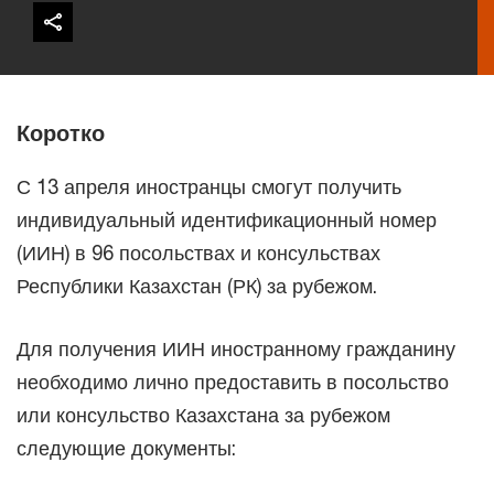
Коротко
С 13 апреля иностранцы смогут получить
индивидуальный идентификационный номер
(ИИН) в 96 посольствах и консульствах
Республики Казахстан (РК) за рубежом.
Для получения ИИН иностранному гражданину
необходимо лично предоставить в посольство
или консульство Казахстана за рубежом
следующие документы: