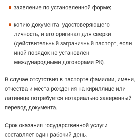
заявление по установленной форме;
копию документа, удостоверяющего
личность, и его оригинал для сверки
(действительный заграничный паспорт, если
иной порядок не установлен
международными договорами РК).
В случае отсутствия в паспорте фамилии, имени,
отчества и места рождения на кириллице или
латинице потребуется нотариально заверенный
перевод документа.
Срок оказания государственной услуги
составляет один рабочий день.