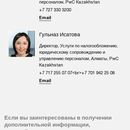
персоналом, PwC Kazakhstan
+7 727 330 3200
Email
Гульназ Исатова
Директор, Услуги по налогообложению,
юридическому сопровождению и
управлению персоналом, Алматы, PwC
Kazakhstan
+7 717 255 07 07<br>+7 701 942 25 08
Email
Если вы заинтересованы в получении
дополнительной информации,