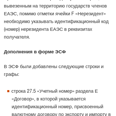
вывезенным на территорию государств членов
ЕАЭС, помимо отметки ячейки F «Нерезидент»
необходимо указывать идентификационный код
(номер) нерезидента ЕАЭС в реквизитах
получателя.
Дополнения в форме ЭСФ
В ЭСФ были добавлены следующие строки и
графы:
строка 27.5 «Учетный номер» раздела Е
«Договор», в которой указывается
идентификационный номер, присвоенный
валютному договору по экспорту и импорту в