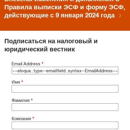
Правила выписки ЭСФ и форму ЭСФ,
действующие с 9 января 2024 года
Подписаться на налоговый и
юридический вестник
Email Address
*
Имя
*
Фамилия
*
Компания
*