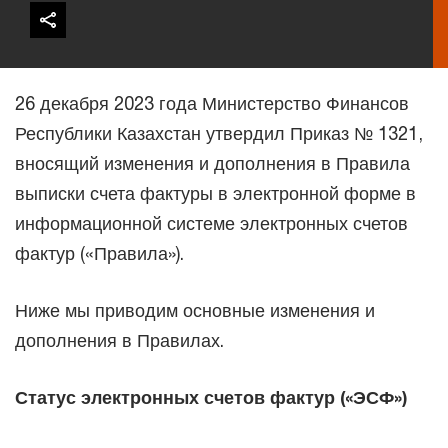
26 декабря 2023 года Министерство Финансов
Республики Казахстан утвердил Приказ № 1321,
вносящий изменения и дополнения в Правила
выписки счета фактуры в электронной форме в
информационной системе электронных счетов
фактур («Правила»).
Ниже мы приводим основные изменения и
дополнения в Правилах.
Статус электронных счетов фактур («ЭСФ»)