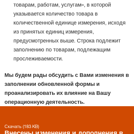
товарам, работам, услугам», в которой
указывается количество товара в
количественной единице измерения, исходя
из принятых единиц измерения,
предусмотренных выше. Строка подлежит
заполнению по товарам, подлежащим
прослеживаемости.
Мы будем рады обсудить с Вами изменения в
заполнении обновленной формы и
проанализировать их влияние на Вашу
операционную деятельность.
Скачать (183 KB)
Внесены изменения и дополнения в