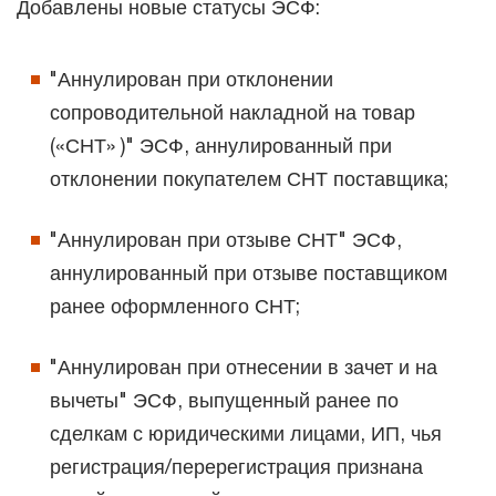
Добавлены новые статусы ЭСФ:
"Аннулирован при отклонении
сопроводительной накладной на товар
(«СНТ» )" ЭСФ, аннулированный при
отклонении покупателем СНТ поставщика;
"Аннулирован при отзыве СНТ" ЭСФ,
аннулированный при отзыве поставщиком
ранее оформленного СНТ;
"Аннулирован при отнесении в зачет и на
вычеты" ЭСФ, выпущенный ранее по
сделкам с юридическими лицами, ИП, чья
регистрация/перерегистрация признана