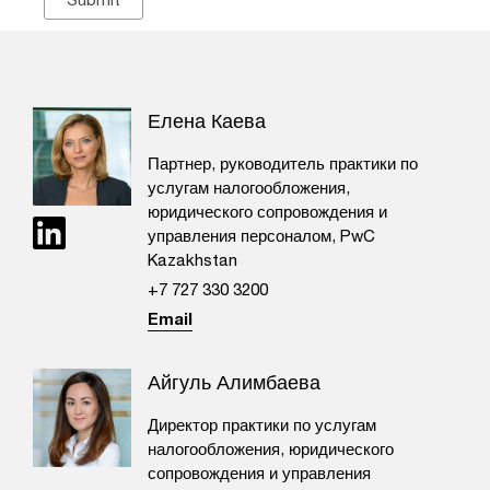
Елена Каева
Партнер, руководитель практики по
услугам налогообложения,
юридического сопровождения и
управления персоналом, PwC
Kazakhstan
+7 727 330 3200
Email
Айгуль Алимбаева
Директор практики по услугам
налогообложения, юридического
сопровождения и управления