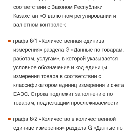
соответствии с Законом Республики
Казахстан «О валютном регулировании и
валютном контроле»;
графа 6/1 «Количественная единица
измерения» раздела G «Данные по товарам,
работам, услугам», в которой указывается
условное обозначение и код единицы
измерения товара в соответствии с
классификатором единиц измерения и счета
ЕАЭС. Строка подлежит заполнению по
товарам, подлежащим прослеживаемости;
графа 6/2 «Количество в количественной
единице измерения» раздела G «Данные по