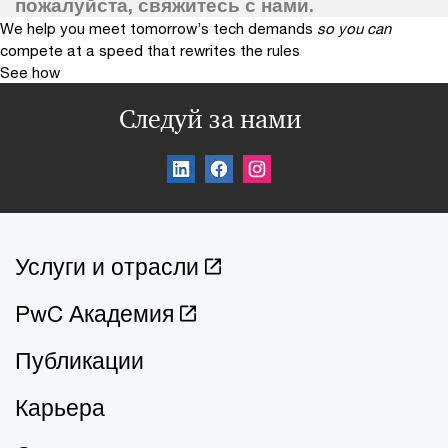
пожалуйста, свяжитесь с нами.
We help you meet tomorrow’s tech demands
so you can
compete at a speed that rewrites the rules
See how
Следуй за нами
Услуги и отрасли
PwC Академия
Публикации
Карьера