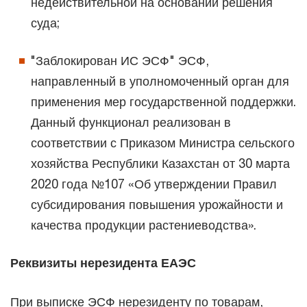
недействительной на основании решения
суда;
"Заблокирован ИС ЭСФ" ЭСФ,
направленный в уполномоченный орган для
применения мер государственной поддержки.
Данный функционал реализован в
соответствии с Приказом Министра сельского
хозяйства Республики Казахстан от 30 марта
2020 года №107 «Об утверждении Правил
субсидирования повышения урожайности и
качества продукции растениеводства».
Реквизиты нерезидента ЕАЭС
При выписке ЭСФ нерезиденту по товарам,