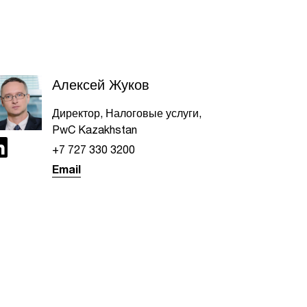
Алексей Жуков
Директор, Налоговые услуги,
PwC Kazakhstan
+7 727 330 3200
Email