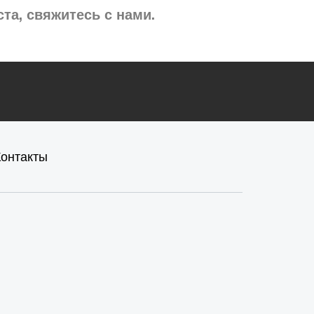
а, свяжитесь с нами.
Контакты