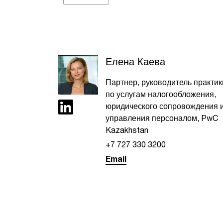
Елена Каева
Партнер, руководитель практик
по услугам налогообложения,
юридического сопровождения 
управления персоналом, PwC
Kazakhstan
+7 727 330 3200
Email