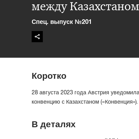
между Казахстаном
Спец. выпуск №201
Коротко
28 августа 2023 года Австрия уведомил
конвенцию с Казахстаном («Конвенция»).
В деталях