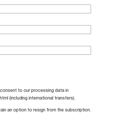
consent to our processing data in
 (including international transfers).
in an option to resign from the subscription.