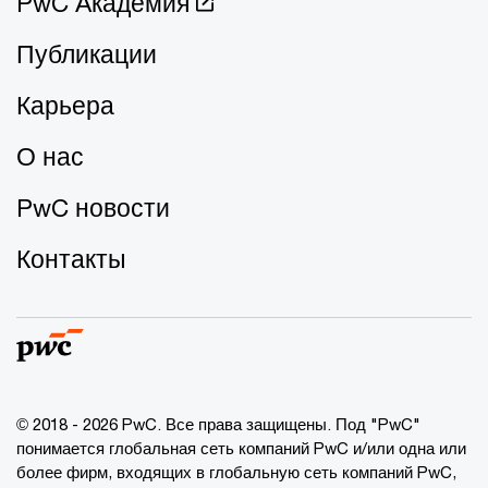
PwC Академия
Публикации
Карьера
О нас
PwC новости
Контакты
© 2018 - 2026 PwC. Все права защищены. Под "PwC"
понимается глобальная сеть компаний PwC и/или одна или
более фирм, входящих в глобальную сеть компаний PwC,