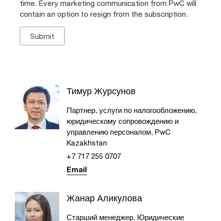
time. Every marketing communication from PwC will
contain an option to resign from the subscription.
Тимур Журсунов
Партнер, услуги по налогообложению,
юридическому сопровождению и
управлению персоналом, PwC
Kazakhstan
+7 717 255 0707​
Email
Жанар Аликулова
Старший менеджер, Юридические