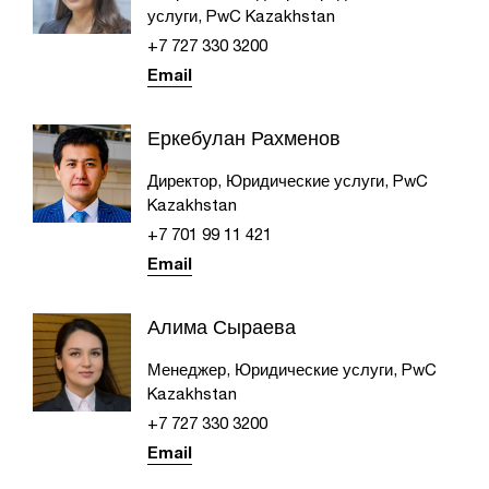
услуги, PwC Kazakhstan
+7 727 330 3200
Email
Еркебулан Рахменов
Директор, Юридические услуги, PwC
Kazakhstan
+7 701 99 11 421
Email
Алима Сыраева
Менеджер, Юридические услуги, PwC
Kazakhstan
+7 727 330 3200
Email