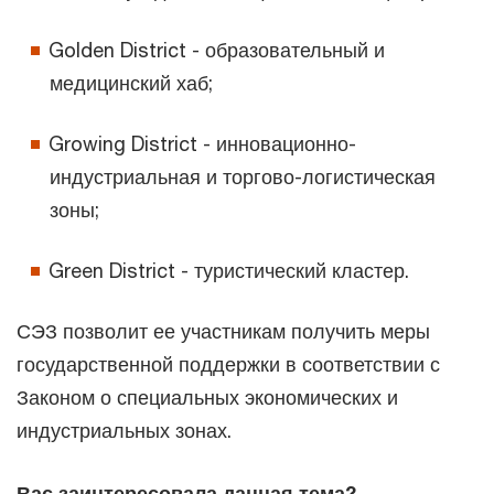
Golden District - образовательный и
медицинский хаб;
Growing District - инновационно-
индустриальная и торгово-логистическая
зоны;
Green District - туристический кластер.
СЭЗ позволит ее участникам получить меры
государственной поддержки в соответствии с
Законом о специальных экономических и
индустриальных зонах.
Вас заинтересовала данная тема?