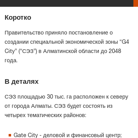
Коротко
Правительство приняло постановление о
создании специальной экономической зоны “G4
City” (“СЭЗ”) в Алматинской области до 2048
года.
В деталях
СЭЗ площадью 30 тыс. га расположен к северу
от города Алматы. СЭЗ будет состоять из
четырех тематических районов:
Gate City - деловой и финансовый центр;