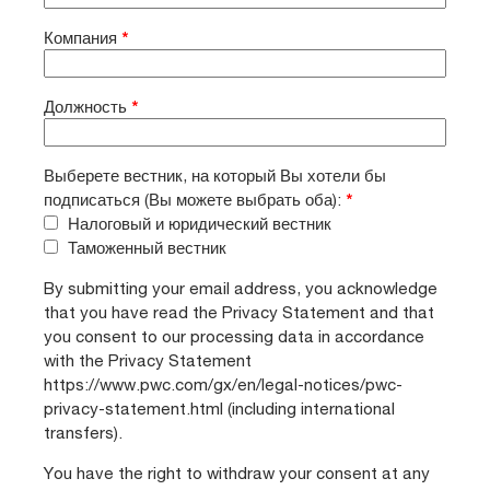
Компания
*
Должность
*
Выберете вестник, на который Вы хотели бы
подписаться (Вы можете выбрать оба):
*
Налоговый и юридический вестник
Таможенный вестник
By submitting your email address, you acknowledge
that you have read the Privacy Statement and that
you consent to our processing data in accordance
with the Privacy Statement
https://www.pwc.com/gx/en/legal-notices/pwc-
privacy-statement.html (including international
transfers).
You have the right to withdraw your consent at any