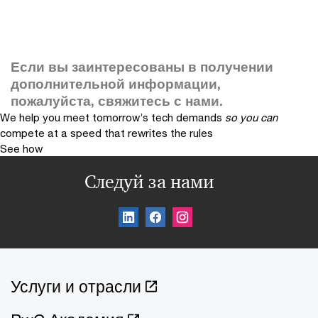
Если вы заинтересованы в получении
дополнительной информации,
пожалуйста, свяжитесь с нами.
We help you meet tomorrow’s tech demands
so you can
compete at a speed that rewrites the rules
See how
Следуй за нами
Услуги и отрасли