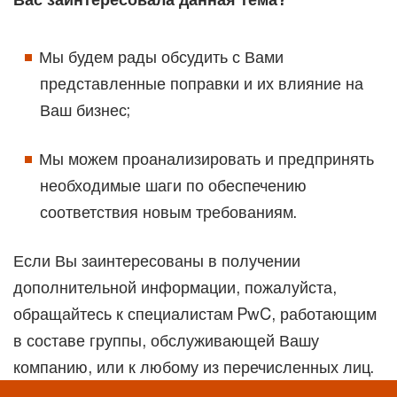
Мы будем рады обсудить с Вами
представленные поправки и их влияние на
Ваш бизнес;
Мы можем проанализировать и предпринять
необходимые шаги по обеспечению
соответствия новым требованиям.
Если Вы заинтересованы в получении
дополнительной информации, пожалуйста,
обращайтесь к специалистам PwC, работающим
в составе группы, обслуживающей Вашу
компанию, или к любому из перечисленных лиц.