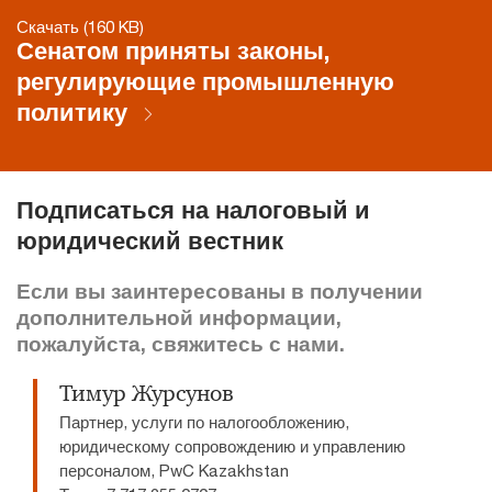
Скачать (160 KB)
Сенатом приняты законы,
регулирующие промышленную
политику
Подписаться на налоговый и
юридический вестник
Если вы заинтересованы в получении
дополнительной информации,
пожалуйста, свяжитесь с нами.
Тимур Журсунов
Партнер, услуги по налогообложению,
юридическому сопровождению и управлению
персоналом, PwC Kazakhstan