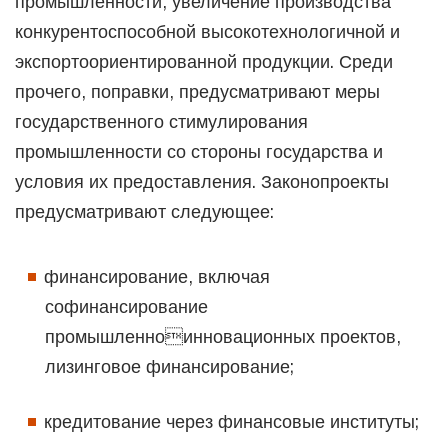
промышленности, увеличение производства
конкурентоспособной высокотехнологичной и
экспортоориентированной продукции. Среди
прочего, поправки, предусматривают меры
государственного стимулирования
промышленности со стороны государства и
условия их предоставления. Законопроекты
предусматривают следующее:
финансирование, включая
софинансирование
промышленноинновационных проектов,
лизинговое финансирование;
кредитование через финансовые институты;