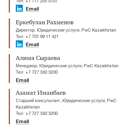
Тел: +7 717 255 0707​
Email
Еркебулан Рахменов
Директор, Юридические услуги, PwC Kazakhstan
Тел: +7 701 99 11 421
Email
Алима Сыраева
Менеджер, Юридические услуги, PwC Kazakhstan
Тел: +7 727 330 3200
Email
Азамат Иманбаев
Старший консультант, Юридические услуги, PwC
Kazakhstan
Тел: +7 727 330 3200
Email