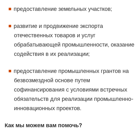
предоставление земельных участков;
развитие и продвижение экспорта
отечественных товаров и услуг
обрабатывающей промышленности, оказание
содействия в их реализации;
предоставление промышленных грантов на
безвозмездной основе путем
софинансирования с условиями встречных
обязательств для реализации промышленно-
инновационных проектов.
Как мы можем вам помочь?