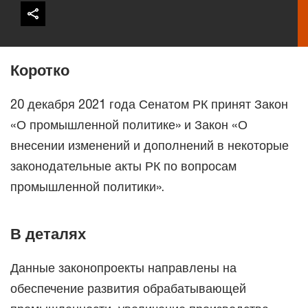
Коротко
20 декабря 2021 года Сенатом РК принят Закон
«О промышленной политике» и Закон «О
внесении изменений и дополнений в некоторые
законодательные акты РК по вопросам
промышленной политики».
В деталях
Данные законопроекты направлены на
обеспечение развития обрабатывающей