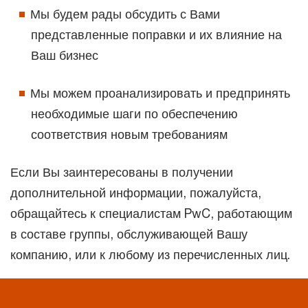
Мы будем рады обсудить с Вами
представленные поправки и их влияние на
Ваш бизнес
Мы можем проанализировать и предпринять
необходимые шаги по обеспечению
соответствия новым требованиям
Если Вы заинтересованы в получении
дополнительной информации, пожалуйста,
обращайтесь к специалистам PwC, работающим
в составе группы, обслуживающей Вашу
компанию, или к любому из перечисленных лиц.