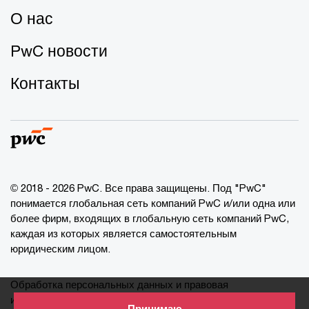
О нас
PwC новости
Контакты
© 2018 - 2026 PwC. Все права защищены. Под "PwC"
понимается глобальная сеть компаний PwC и/или одна или
более фирм, входящих в глобальную сеть компаний PwC,
каждая из которых является самостоятельным
юридическим лицом.
Обработка персональных данных и правовая
информация
Принимаю