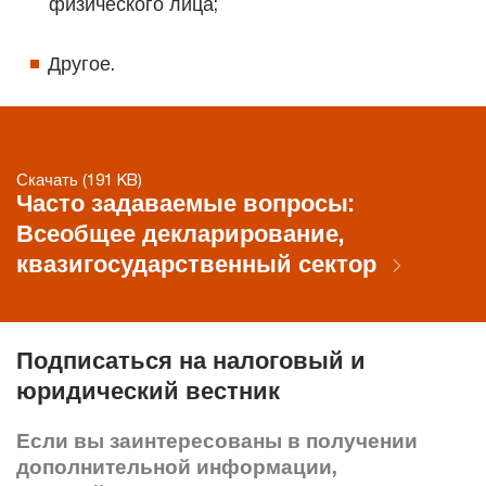
физического лица;
Другое.
Скачать (191 KB)
Часто задаваемые вопросы:
Всеобщее декларирование,
квазигосударственный сектор
Подписаться на налоговый и
юридический вестник
Если вы заинтересованы в получении
дополнительной информации,