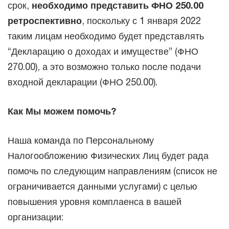
срок,
необходимо представить ФНО 250.00
ретроспективно
, поскольку с 1 января 2022
таким лицам необходимо будет представлять
“Декларацию о доходах и имуществе” (ФНО
270.00), а это возможно только после подачи
входной декларации (ФНО 250.00).
Как Мы можем помочь?
Наша команда по Персональному
Налогообложению Физических Лиц будет рада
помочь по следующим направлениям (список не
ограничивается данными услугами) с целью
повышения уровня комплаенса в вашей
организации: