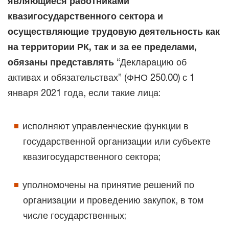
являющиеся работниками
квазигосударственного сектора и
осуществляющие трудовую деятельность как
на территории РК, так и за ее пределами,
обязаны представлять
“Декларацию об
активах и обязательствах” (ФНО 250.00) с 1
января 2021 года, если такие лица:
исполняют управленческие функции в
государственной организации или субъекте
квазигосударственного сектора;
уполномочены на принятие решений по
организации и проведению закупок, в том
числе государственных;