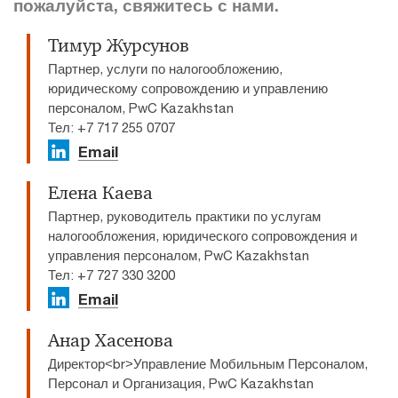
пожалуйста, свяжитесь с нами.
Тимур Журсунов
Партнер, услуги по налогообложению,
юридическому сопровождению и управлению
персоналом, PwC Kazakhstan
Тел: +7 717 255 0707​
Email
Елена Каева
Партнер, руководитель практики по услугам
налогообложения, юридического сопровождения и
управления персоналом, PwC Kazakhstan
Тел: +7 727 330 3200
Email
Анар Хасенова
Директор<br>Управление Мобильным Персоналом,
Персонал и Организация, PwC Kazakhstan