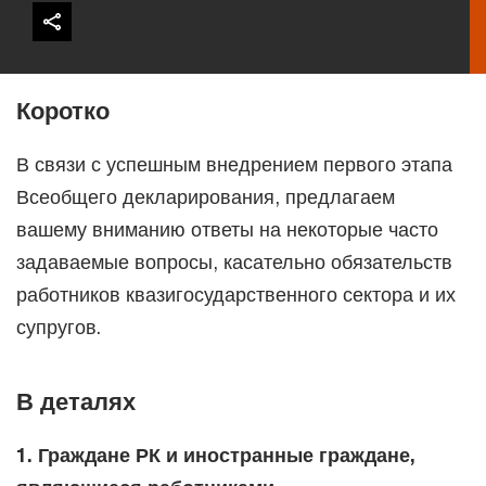
Коротко
В связи с успешным внедрением первого этапа
Всеобщего декларирования, предлагаем
вашему вниманию ответы на некоторые часто
задаваемые вопросы, касательно обязательств
работников квазигосударственного сектора и их
супругов.
В деталях
1. Граждане РК и иностранные граждане,