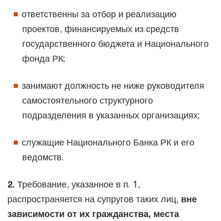
ответственны за отбор и реализацию
проектов, финансируемых из средств
государственного бюджета и Национального
фонда РК;
занимают должность не ниже руководителя
самостоятельного структурного
подразделения в указанных организациях;
служащие Национального Банка РК и его
ведомств.
2.
Требование, указанное в п. 1,
распространяется на супругов таких лиц,
вне
зависимости от их гражданства, места