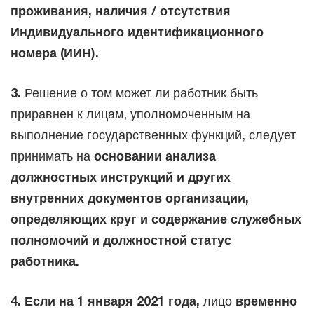
проживания, наличия / отсутствия
Индивидуального идентификационного
номера (ИИН).
3.
Решение о том может ли работник быть
приравнен к лицам, уполномоченным на
выполнение государственных функций, следует
принимать на
основании анализа
должностных инструкций и других
внутренних документов организации,
определяющих круг и содержание служебных
полномочий и должностной статус
работника.
4. Если на 1 января 2021 года,
лицо
временно