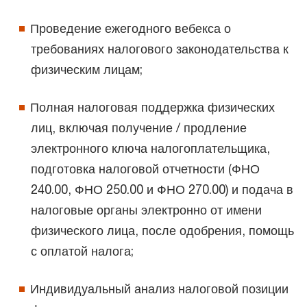
Проведение ежегодного вебекса о
требованиях налогового законодательства к
физическим лицам;
Полная налоговая поддержка физических
лиц, включая получение / продление
электронного ключа налогоплательщика,
подготовка налоговой отчетности (ФНО
240.00, ФНО 250.00 и ФНО 270.00) и подача в
налоговые органы электронно от имени
физического лица, после одобрения, помощь
с оплатой налога;
Индивидуальный анализ налоговой позиции