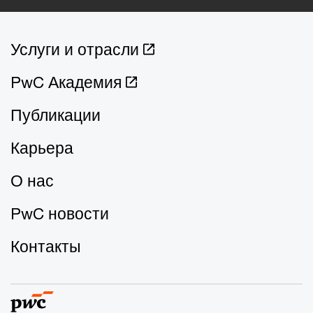
Услуги и отрасли
PwC Академия
Публикации
Карьера
О нас
PwC новости
Контакты