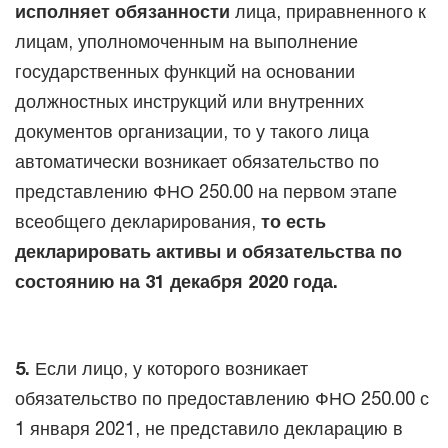
исполняет обязанности
лица, приравненного к
лицам, уполномоченным на выполнение
государственных функций на основании
должностных инструкций или внутренних
документов организации, то у такого лица
автоматически возникает обязательство по
представлению ФНО 250.00 на первом этапе
всеобщего декларирования,
то есть
декларировать активы и обязательства по
состоянию на 31 декабря 2020 года.
5.
Если лицо, у которого возникает
обязательство по предоставлению ФНО 250.00 с
1 января 2021, не представило декларацию в