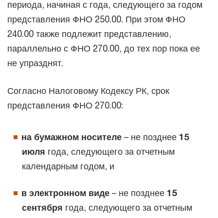
периода, начиная с года, следующего за годом
представления ФНО 250.00. При этом ФНО
240.00 также подлежит представлению,
параллельно с ФНО 270.00, до тех пор пока ее
не упразднят.
Согласно Налоговому Кодексу РК, срок
представления ФНО 270.00:
на бумажном носителе
– не позднее
15
июля
года, следующего за отчетным
календарным годом, и
в электронном виде
– не позднее
15
сентября
года, следующего за отчетным