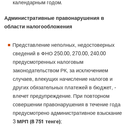
календарным годом.
Административные правонарушения в
области налогообложения
Представление неполных, недостоверных
сведений в ФНО 250.00, 270.00, 240.00
предусмотренных налоговым
законодательством РК, за исключением
случаев, влекущих начисление налогов и
других обязательных платежей в бюджет, -
влечет предупреждение. При повторном
совершении правонарушения в течение года
предусмотрено административное взыскание
3
МРП (8 751 тенге)
;