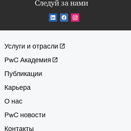
Следуй за нами
Услуги и отрасли
PwC Академия
Публикации
Карьера
О нас
PwC новости
Контакты