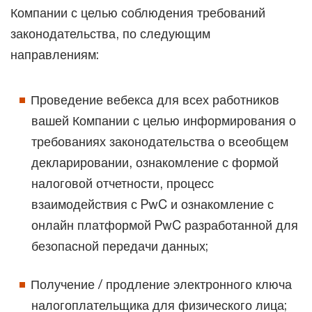
Компании с целью соблюдения требований
законодательства, по следующим
направлениям:
Проведение вебекса для всех работников
вашей Компании с целью информирования о
требованиях законодательства о всеобщем
декларировании, ознакомление с формой
налоговой отчетности, процесс
взаимодействия с PwC и ознакомление с
онлайн платформой PwC разработанной для
безопасной передачи данных;
Получение / продление электронного ключа
налогоплательщика для физического лица;