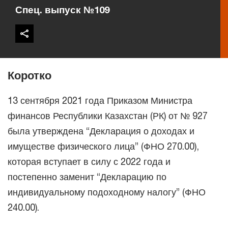
Спец. выпуск №109
Коротко
13 сентября 2021 года Приказом Министра
финансов Республики Казахстан (РК) от № 927
была утверждена “Декларация о доходах и
имуществе физического лица” (ФНО 270.00),
которая вступает в силу с 2022 года и
постепенно заменит “Декларацию по
индивидуальному подоходному налогу” (ФНО
240.00).