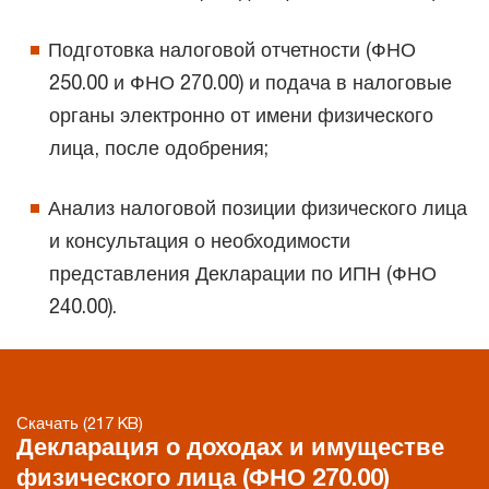
Подготовка налоговой отчетности (ФНО
250.00 и ФНО 270.00) и подача в налоговые
органы электронно от имени физического
лица, после одобрения;
Анализ налоговой позиции физического лица
и консультация о необходимости
представления Декларации по ИПН (ФНО
240.00).
Скачать (217 KB)
Декларация о доходах и имуществе
физического лица (ФНО 270.00)