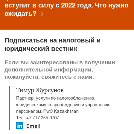
вступит в силу с 2022 года. Что нужно
ожидать?
Подписаться на налоговый и
юридический вестник
Если вы заинтересованы в получении
дополнительной информации,
пожалуйста, свяжитесь с нами.
Тимур Журсунов
Партнер, услуги по налогообложению,
юридическому сопровождению и управлению
персоналом, PwC Kazakhstan
Тел: +7 717 255 0707​
Email