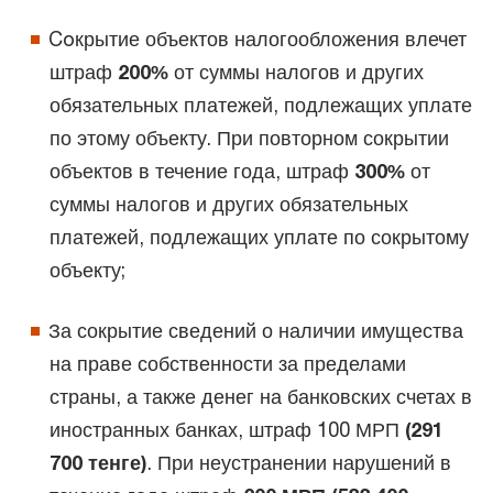
Coкрытие объектов налогообложения влечет
штраф
200%
от суммы налогов и других
обязательных платежей, подлежащих уплате
по этому объекту. При повторном сокрытии
объектов в течение года, штраф
300%
от
суммы налогов и других обязательных
платежей, подлежащих уплате по сокрытому
объекту;
За сокрытие сведений о наличии имущества
на праве собственности за пределами
страны, а также денег на банковских счетах в
иностранных банках, штраф 100 МРП
(291
700 тенге)
. При неустранении нарушений в