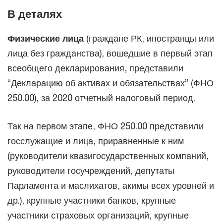
В деталях
Физические лица
(граждане РК, иностранцы или
лица без гражданства), вошедшие в первый этап
всеобщего декларирования, представили
“Декларацию об активах и обязательствах” (ФНО
250.00), за 2020 отчетный налоговый период.
Так на первом этапе, ФНО 250.00 представили
госслужащие и лица, приравненные к ним
(руководители квазигосударственных компаний,
руководители госучреждений, депутаты
Парламента и маслихатов, акимы всех уровней и
др.), крупные участники банков, крупные
участники страховых организаций, крупные