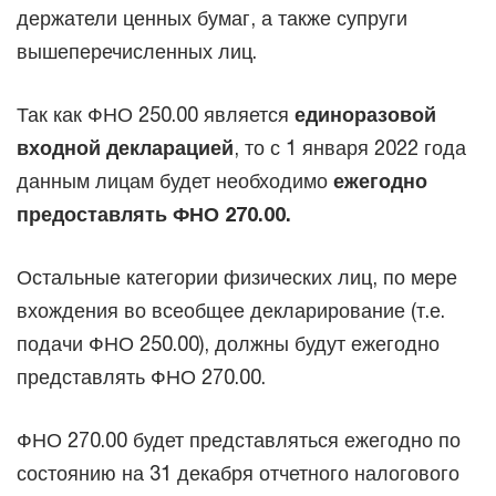
держатели ценных бумаг, а также супруги
вышеперечисленных лиц.
Так как ФНО 250.00 является
единоразовой
входной декларацией
, то с 1 января 2022 года
данным лицам будет необходимо
ежегодно
предоставлять ФНО 270.00.
Остальные категории физических лиц, по мере
вхождения во всеобщее декларирование (т.е.
подачи ФНО 250.00), должны будут ежегодно
представлять ФНО 270.00.
ФНО 270.00 будет представляться ежегодно по
состоянию на 31 декабря отчетного налогового