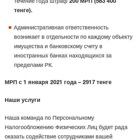
течение года штраф
200 МРП (583 400
тенге).
Административная ответственность
возникает в отдельности по каждому объекту
имущества и банковскому счету в
иностранных банках находящихся за
пределами РК.
МРП с 1 января 2021 года – 2917 тенге
Наши услуги
Наша команда по Персональному
Налогообложению Физических Лиц будет рада
оказать содействие сотрудниками вашей