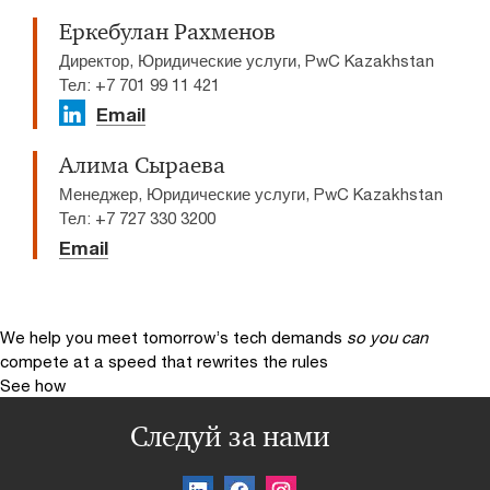
Еркебулан Рахменов
Директор, Юридические услуги, PwC Kazakhstan
Тел: +7 701 99 11 421
Email
Алима Сыраева
Менеджер, Юридические услуги, PwC Kazakhstan
Тел: +7 727 330 3200
Email
We help you meet tomorrow’s tech demands
so you can
compete at a speed that rewrites the rules
See how
Следуй за нами