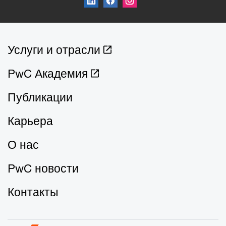
Услуги и отрасли
PwC Академия
Публикации
Карьера
О нас
PwC новости
Контакты