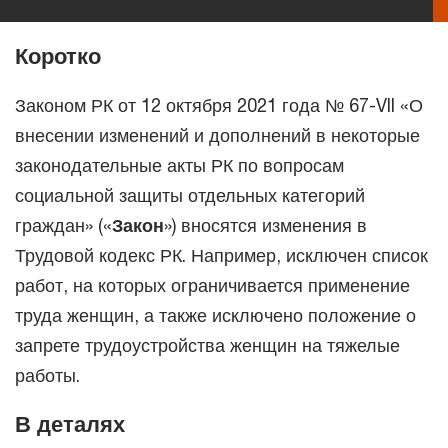
Коротко
Законом РК от 12 октября 2021 года № 67-VII «О
внесении изменений и дополнений в некоторые
законодательные акты РК по вопросам
социальной защиты отдельных категорий
граждан» («
Закон
») вносятся изменения в
Трудовой кодекс РК. Например, исключен список
работ, на которых ограничивается применение
труда женщин, а также исключено положение о
запрете трудоустройства женщин на тяжелые
работы.
В деталях