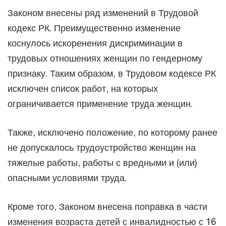
Законом внесены ряд изменений в Трудовой
кодекс РК. Преимущественно изменение
коснулось искоренения дискриминации в
трудовых отношениях женщин по гендерному
признаку. Таким образом, в Трудовом кодексе РК
исключен список работ, на которых
ограничивается применение труда женщин.
Также, исключено положение, по которому ранее
не допускалось трудоустройство женщин на
тяжелые работы, работы с вредными и (или)
опасными условиями труда.
Кроме того, Законом внесена поправка в части
изменения возраста детей с инвалидностью с 16