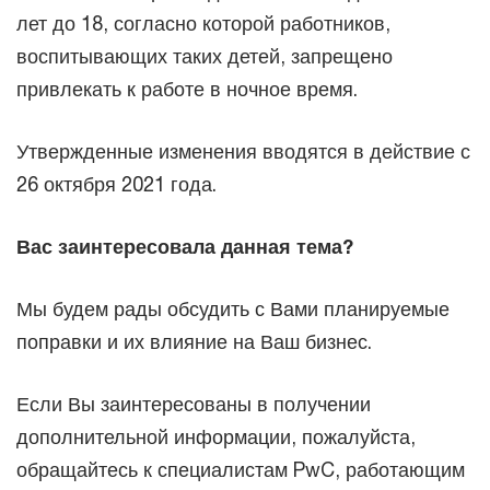
лет до 18, согласно которой работников,
воспитывающих таких детей, запрещено
привлекать к работе в ночное время.
Утвержденные изменения вводятся в действие с
26 октября 2021 года.
Вас заинтересовала данная тема?
Мы будем рады обсудить с Вами планируемые
поправки и их влияние на Ваш бизнес.
Если Вы заинтересованы в получении
дополнительной информации, пожалуйста,
обращайтесь к специалистам PwC, работающим