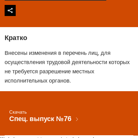
Кратко
Внесены изменения в перечень лиц, для
осуществления трудовой деятельности которых
не требуется разрешение местных
исполнительных органов.
Скачать
Спец. выпуск №76