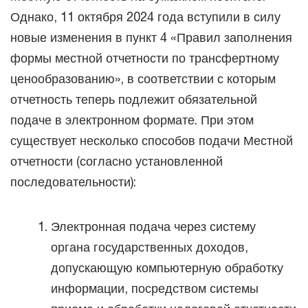
Однако, 11 октября 2024 года вступили в силу
новые изменения в пункт 4 «Правил заполнения
формы местной отчетности по трансфертному
ценообразованию», в соответствии с которым
отчетность теперь подлежит обязательной
подаче в электронном формате. При этом
существует несколько способов подачи Местной
отчетности (согласно установленной
последовательности):
Электронная подача через систему
органа государственных доходов,
допускающую компьютерную обработку
информации, посредством системы