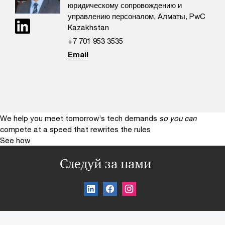
юридическому сопровождению и
управлению персоналом, Алматы, PwC
Kazakhstan
+7 701 953 3535
Email
We help you meet tomorrow’s tech demands
so you can
compete at a speed that rewrites the rules
See how
Следуй за нами