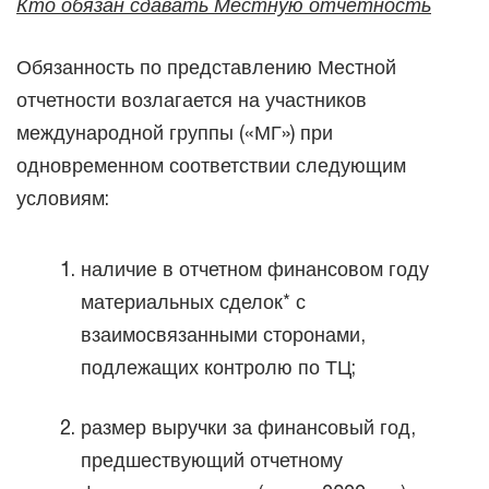
Кто обязан сдавать Местную отчетность
Обязанность по представлению Местной
отчетности возлагается на участников
международной группы («МГ») при
одновременном соответствии следующим
условиям:
наличие в отчетном финансовом году
материальных сделок* с
взаимосвязанными сторонами,
подлежащих контролю по ТЦ;
размер выручки за финансовый год,
предшествующий отчетному