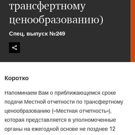
трансфертному
ценообразованию)
Спец. выпуск №249
Коротко
Напоминаем Вам о приближающемся сроке
подачи Местной отчетности по трансфертному
ценообразованию («Местная отчетность»),
которая представляется в уполномоченные
органы на ежегодной основе не позднее 12