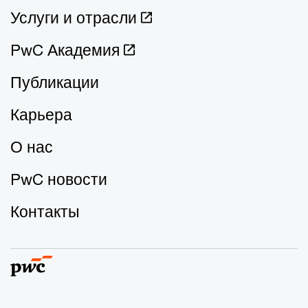
Услуги и отрасли
PwC Академия
Публикации
Карьера
О нас
PwC новости
Контакты