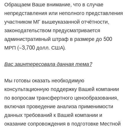
Обращаем Ваше внимание, что в случае
непредставления или неполного представления
участником МГ вышеуказанной отчётности,
законодательством предусматривается
административный штраф в размере до 500
МРП (~3,700 долл. США).
Вас заинтересовала данная тема?
Мы готовы оказать необходимую
консультационную поддержку Вашей компании
по вопросам трансфертного ценообразования,
включая проведение анализа применимости
данных требований к Вашей компании и
оказание сопровождения в подготовке Местной