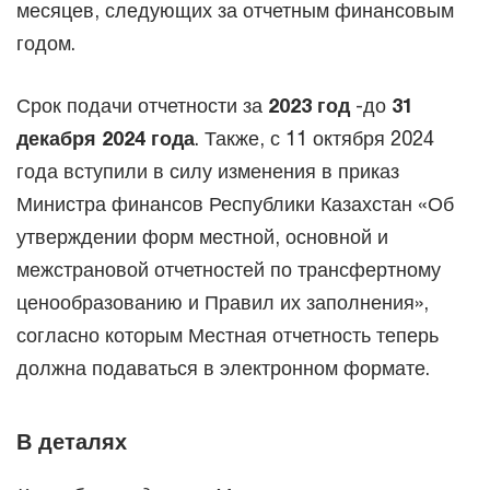
месяцев, следующих за отчетным финансовым
годом.
Срок подачи отчетности за
2023 год
-до
31
декабря 2024 года
. Также, с 11 октября 2024
года вступили в силу изменения в приказ
Министра финансов Республики Казахстан «Об
утверждении форм местной, основной и
межстрановой отчетностей по трансфертному
ценообразованию и Правил их заполнения»,
согласно которым Местная отчетность теперь
должна подаваться в электронном формате.
В деталях