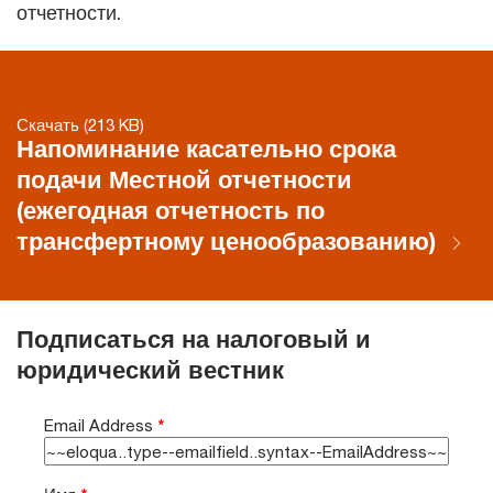
отчетности.
Скачать (213 KB)
Напоминание касательно срока
подачи Местной отчетности
(ежегодная отчетность по
трансфертному ценообразованию)
Подписаться на налоговый и
юридический вестник
Email Address
*