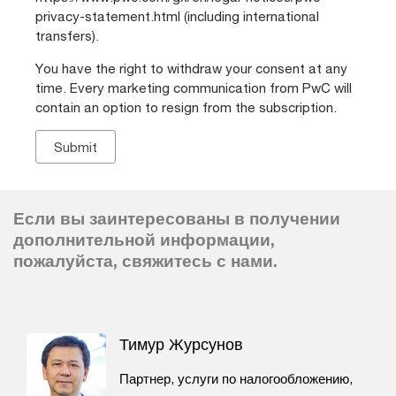
privacy-statement.html (including international
transfers).
You have the right to withdraw your consent at any
time. Every marketing communication from PwC will
contain an option to resign from the subscription.
Если вы заинтересованы в получении
дополнительной информации,
пожалуйста, свяжитесь с нами.
Тимур Журсунов
Партнер, услуги по налогообложению,