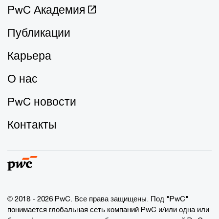
PwC Академия
Публикации
Карьера
О нас
PwC новости
Контакты
© 2018 - 2026 PwC. Все права защищены. Под "PwC"
понимается глобальная сеть компаний PwC и/или одна или