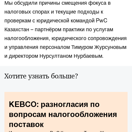
Мы обсудили причины смещения фокуса в
налоговых спорах и текущие подходы к
проверкам с юридической командой PwC
Казахстан – партнёром практики по услугам
налогообложения, юридического сопровождения
и управления персоналом Тимуром Журсуновым
и директором Нурсултаном Нурбаевым.
Хотите узнать больше?
KEBCO: разногласия по
вопросам налогообложения
поставок