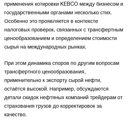
применения котировки KEBCO между бизнесом и
государственными органами несколько стих.
Особенно это проявляется в контексте
налоговых проверок, связанных с трансфертным
ценообразованием и определением стоимости
сырья на международных рынках.
При этом динамика споров по другим вопросам
трансфертного ценообразования,
применительно к экспорту сырой нефти,
остаётся высокой. Например, обсуждаются
детали скидок нефтяных компаний трейдерам от
страхования грузов до корректировок за
качество.