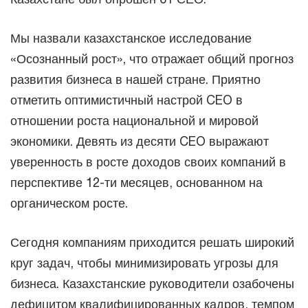
Мы назвали казахстанское исследование
«Осознанный рост», что отражает общий прогноз
развития бизнеса в нашей стране. Приятно
отметить оптимистичный настрой CEO в
отношении роста национальной и мировой
экономики. Девять из десяти CEO выражают
уверенность в росте доходов своих компаний в
перспективе 12-ти месяцев, основанном на
органическом росте.
Сегодня компаниям приходится решать широкий
круг задач, чтобы минимизировать угрозы для
бизнеса. Казахстанские руководители озабочены
дефицитом квалифицированных кадров, темпом