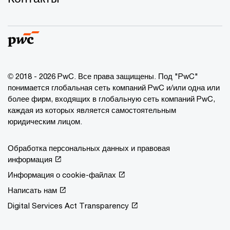
© 2018 - 2026 PwC. Все права защищены. Под "PwC"
понимается глобальная сеть компаний PwC и/или одна или
более фирм, входящих в глобальную сеть компаний PwC,
каждая из которых является самостоятельным
юридическим лицом.
Обработка персональных данных и правовая
информация
Информация о cookie-файлах
Написать нам
Digital Services Act Transparency