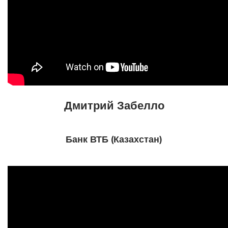
Дмитрий Забелло
Банк ВТБ (Казахстан)