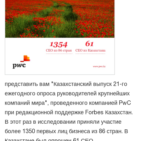
представить вам "Казахстанский выпуск 21-го
ежегодного опроса руководителей крупнейших
компаний мира", проведенного компанией PwC
при редакционной поддержке Forbes Казахстан.
В этот раз в исследовании приняли участие
более 1350 первых лиц бизнеса из 86 стран. В
Казахстане был опрошен 61 СЕО.