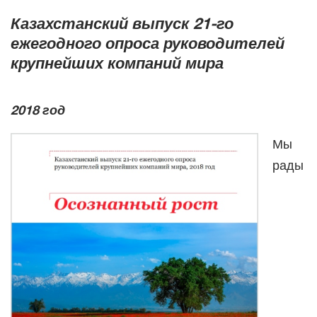
Казахстанский выпуск 21-го
ежегодного опроса руководителей
крупнейших компаний мира
2018 год
Мы
рады