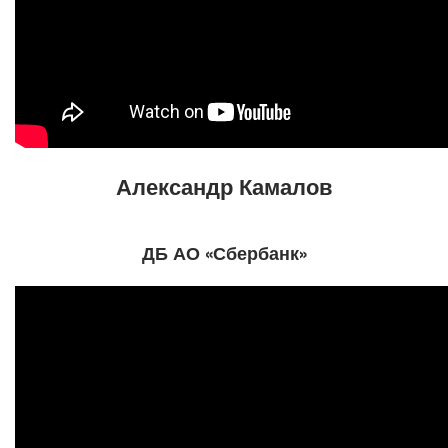
Александр Камалов
ДБ АО «Сбербанк»