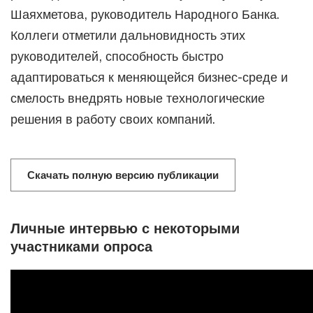
Шаяхметова, руководитель Народного Банка.
Коллеги отметили дальновидность этих
руководителей, способность быстро
адаптироваться к меняющейся бизнес-среде и
смелость внедрять новые технологические
решения в работу своих компаний.
Скачать полную версию публикации
Личные интервью с некоторыми
участниками опроса