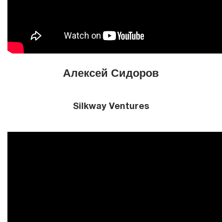
Алексей Сидоров
Silkway Ventures