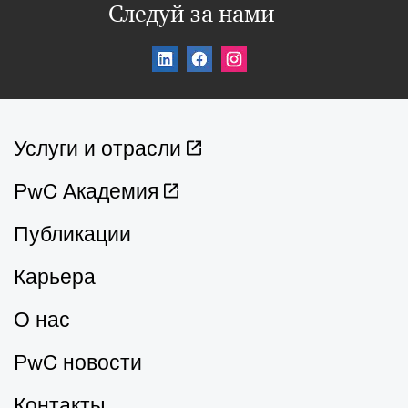
Следуй за нами
Услуги и отрасли
PwC Академия
Публикации
Карьера
О нас
PwC новости
Контакты