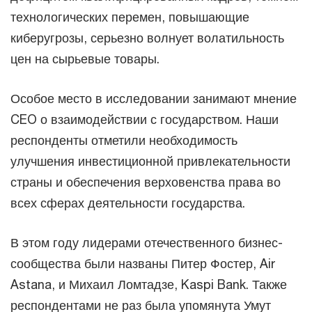
технологических перемен, повышающие
киберугрозы, серьезно волнует волатильность
цен на сырьевые товары.
Особое место в исследовании занимают мнение
CEO о взаимодействии с государством. Наши
респонденты отметили необходимость
улучшения инвестиционной привлекательности
страны и обеспечения верховенства права во
всех сферах деятельности государства.
В этом году лидерами отечественного бизнес-
сообщества были названы Питер Фостер, Air
Astana, и Михаил Ломтадзе, Kaspi Bank. Также
респондентами не раз была упомянута Умут