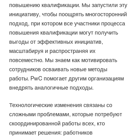
повышению квалификации. Мы запустили эту
инициативу, чтобы поощрять многосторонний
подход, при котором все участники процесса
повышения квалификации могут получить
выгоды от эффективных инициатив,
масштабируя и распространяя их
повсеместно. Мы знаем как мотивировать
сотрудников осваивать новые методы
работы. PwC помогает другим организациям
внедрять аналогичные подходы.
Технологические изменения связаны со
сложными проблемами, которые потребуют
скоординированной работы всех, кто
принимает решения: работников