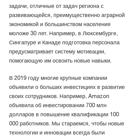
задачи, отличные от задач региона с
развивающейся, преимущественно аграрной
экономикой и большинством населения
моложе 30 лет. Например, в Люксембурге,
Сингапуре и Канаде подготовка персонала
предусматривает систему мотивации,
помогающую им освоить новые навыки.
В 2019 году многие крупные компании
объявили о больших инвестициях в развитие
своих сотрудников. Например, Amazon
объявила об инвестировании 700 млн
долларов в повышение квалификации 100
000 работников. Мы стараемся, чтобы новые
технологии и инновации всегда были