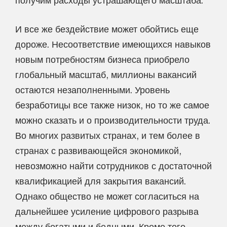
получим расходы устрашающего масштаба.
И все же бездействие может обойтись еще
дороже. Несоответствие имеющихся навыков
новым потребностям бизнеса приобрело
глобальный масштаб, миллионы вакансий
остаются незаполненными. Уровень
безработицы все также низок, но то же самое
можно сказать и о производительности труда.
Во многих развитых странах, и тем более в
странах с развивающейся экономикой,
невозможно найти сотрудников с достаточной
квалификацией для закрытия вакансий.
Однако общество не может согласиться на
дальнейшее усиление цифрового разрыва
между богатыми и бедными. Кроме того,