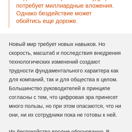
потребует миллиардные вложения.
Однако бездействие может
обойтись еще дороже.
Новый мир требует новых навыков. Но
скорость, масштаб и последствия внедрения
технологических изменений создают
трудности фундаментального характера как
для компаний, так и для общества в целом.
Большинство руководителей в принципе
согласны с тем, что цифровая эра принесет
много пользы, но при этом опасаются, что ни
они, ни их сотрудники пока не готовы к ней.
Их беспокойство вполне обоснованно. В