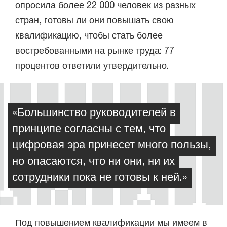
опросила более 22 000 человек из разных
стран, готовы ли они повышать свою
квалификацию, чтобы стать более
востребованными на рынке труда: 77
процентов ответили утвердительно.
«Большинство руководителей в
принципе согласны с тем, что
цифровая эра принесет много пользы,
но опасаются, что ни они, ни их
сотрудники пока не готовы к ней.»
Под повышением квалификации мы имеем в