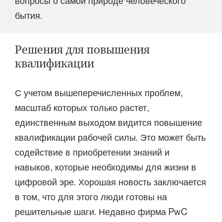
вопросы о самой природе человеческого
бытия.
Решения для повышения
квалификации
С учетом вышеперечисленных проблем,
масштаб которых только растет,
единственным выходом видится повышение
квалификации рабочей силы. Это может быть
содействие в приобретении знаний и
навыков, которые необходимы для жизни в
цифровой эре. Хорошая новость заключается
в том, что для этого люди готовы на
решительные шаги. Недавно фирма PwC