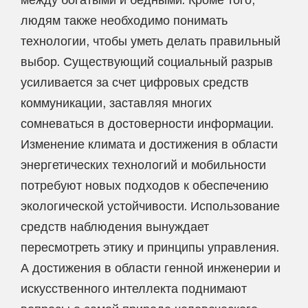
людям также необходимо понимать
технологии, чтобы уметь делать правильный
выбор. Существующий социальный разрыв
усиливается за счет цифровых средств
коммуникации, заставляя многих
сомневаться в достоверности информации.
Изменение климата и достижения в области
энергетических технологий и мобильности
потребуют новых подходов к обеспечению
экологической устойчивости. Использование
средств наблюдения вынуждает
пересмотреть этику и принципы управления.
А достижения в области генной инженерии и
искусственного интеллекта поднимают