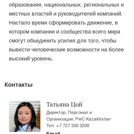
образования, национальных, региональных и
местных властей и руководителей компаний.
Настало время сформировать движение, в
котором компании и сообщества всего мира
смогут объединить усилия для того, чтобы
вывести человеческие возможности на более
высокий уровень.
Контакты
Татьяна Цой
Директор, Персонал и
Организация, PwC Kazakhstan
Тел: +7 727 330 3200
Email