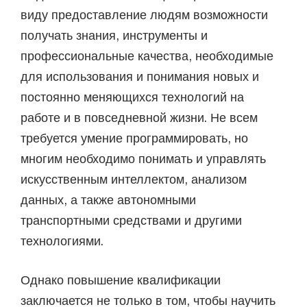
виду предоставление людям возможности
получать знания, инструменты и
профессиональные качества, необходимые
для использования и понимания новых и
постоянно меняющихся технологий на
работе и в повседневной жизни. Не всем
требуется умение программировать, но
многим необходимо понимать и управлять
искусственным интеллектом, анализом
данных, а также автономными
транспортными средствами и другими
технологиями.
Однако повышение квалификации
заключается не только в том, чтобы научить