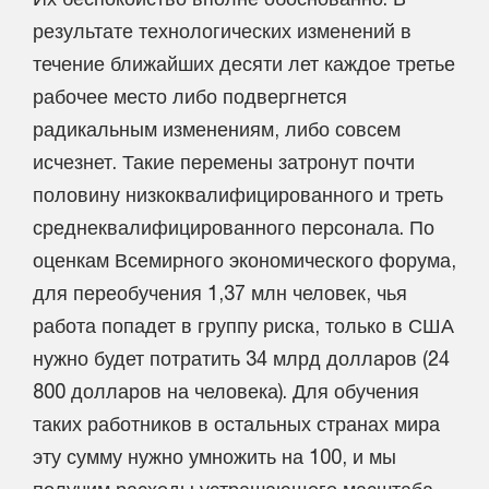
результате технологических изменений в
течение ближайших десяти лет каждое третье
рабочее место либо подвергнется
радикальным изменениям, либо совсем
исчезнет. Такие перемены затронут почти
половину низкоквалифицированного и треть
среднеквалифицированного персонала. По
оценкам Всемирного экономического форума,
для переобучения 1,37 млн человек, чья
работа попадет в группу риска, только в США
нужно будет потратить 34 млрд долларов (24
800 долларов на человека). Для обучения
таких работников в остальных странах мира
эту сумму нужно умножить на 100, и мы