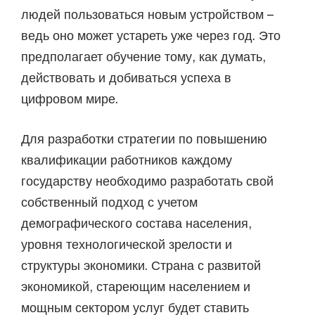
людей пользоваться новым устройством –
ведь оно может устареть уже через год. Это
предполагает обучение тому, как думать,
действовать и добиваться успеха в
цифровом мире.
Для разработки стратегии по повышению
квалификации работников каждому
государству необходимо разработать свой
собственный подход с учетом
демографического состава населения,
уровня технологической зрелости и
структуры экономики. Страна с развитой
экономикой, стареющим населением и
мощным сектором услуг будет ставить