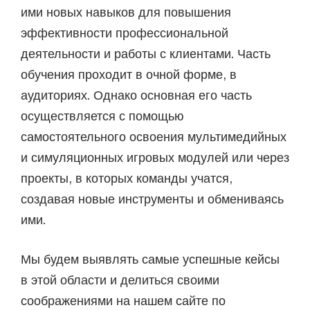
ими новых навыков для повышения
эффективности профессиональной
деятельности и работы с клиентами. Часть
обучения проходит в очной форме, в
аудиториях. Однако основная его часть
осуществляется с помощью
самостоятельного освоения мультимедийных
и симуляционных игровых модулей или через
проекты, в которых команды учатся,
создавая новые инструменты и обмениваясь
ими.
Мы будем выявлять самые успешные кейсы
в этой области и делиться своими
соображениями на нашем сайте по