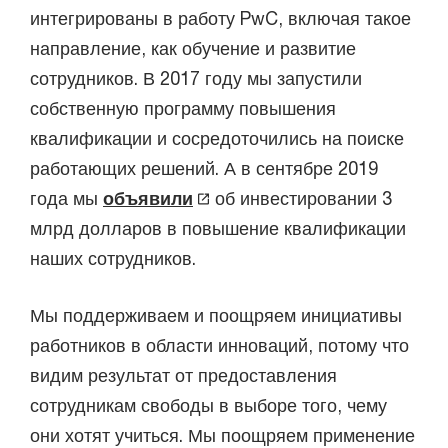
интегрированы в работу PwC, включая такое
направление, как обучение и развитие
сотрудников. В 2017 году мы запустили
собственную программу повышения
квалификации и сосредоточились на поиске
работающих решений. А в сентябре 2019
года мы
объявили
об инвестировании 3
млрд долларов в повышение квалификации
наших сотрудников.
Мы поддерживаем и поощряем инициативы
работников в области инноваций, потому что
видим результат от предоставления
сотрудникам свободы в выборе того, чему
они хотят учиться. Мы поощряем применение