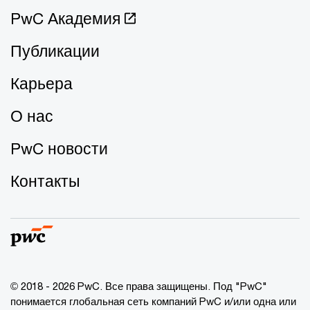
PwC Академия
Публикации
Карьера
О нас
PwC новости
Контакты
© 2018 - 2026 PwC. Все права защищены. Под "PwC"
понимается глобальная сеть компаний PwC и/или одна или