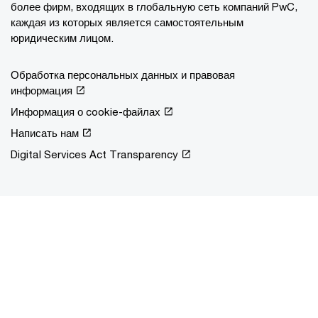
более фирм, входящих в глобальную сеть компаний PwC,
каждая из которых является самостоятельным
юридическим лицом.
Обработка персональных данных и правовая
информация
Информация о cookie-файлах
Написать нам
Digital Services Act Transparency