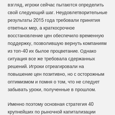
взгляд, игроки сейчас пытаются определить
свой следующий шаг. Неудовлетворительные
результаты 2015 года требовали принятия
ответных мер, а краткосрочное
восстановление цен обеспечило временную
поддержку, позволившую вернуть компаниям
из топ-40 их былое процветание. Однако
ситуация все же требовала сдержанных
решений. Игроки отреагировали на
повышение цен позитивно, но с осторожным
оптимизмом и помня о том, что не следует
забывать уроки, полученные в прошлом.
Именно поэтому основная стратегия 40
крупнейших по рыночной капитализации