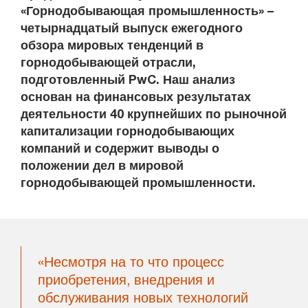
«Горнодобывающая промышленность» –
четырнадцатый выпуск ежегодного
обзора мировых тенденций в
горнодобывающей отрасли,
подготовленный PwC. Наш анализ
основан на финансовых результатах
деятельности 40 крупнейших по рыночной
капитализации горнодобывающих
компаний и содержит выводы о
положении дел в мировой
горнодобывающей промышленности.
«Несмотря на то что процесс
приобретения, внедрения и
обслуживания новых технологий