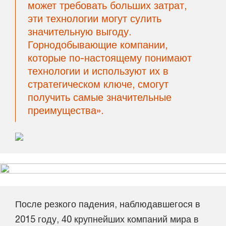
может требовать больших затрат,
эти технологии могут сулить
значительную выгоду.
Горнодобывающие компании,
которые по-настоящему понимают
технологии и используют их в
стратегическом ключе, смогут
получить самые значительные
преимущества».
После резкого падения, наблюдавшегося в
2015 году, 40 крупнейших компаний мира в