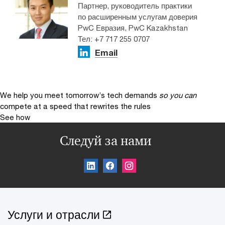
Партнер, руководитель практики
по расширенным услугам доверия
PwC Евразия, PwC Kazakhstan
Тел: +7 717 255 0707
Email
We help you meet tomorrow’s tech demands
so you can
compete at a speed that rewrites the rules
See how
Следуй за нами
Услуги и отрасли