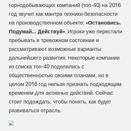
горнодобывающих компаний (топ-40) на 2016
год звучит как мантра техники безопасности
на производственном объекте:
«Остановись.
Подумай... Действуй»
. Игроки уже перестали
пребывать в тревожном состоянии и
рассматривают возможные варианты
дальнейшего развития. Некоторые компании
из списка топ-40 поделились с
общественностью своими планами, но в
целом 2016 год нельзя признать подходящим
временем для активных действий. Сейчас
стоит подождать, чтобы понять, как будет
развиваться отрасль.