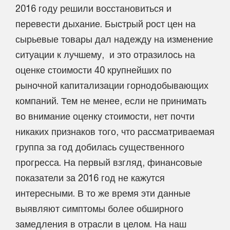
2016 году решили восстановиться и
перевести дыхание. Быстрый рост цен на
сырьевые товары дал надежду на изменение
ситуации к лучшему, и это отразилось на
оценке стоимости 40 крупнейших по
рыночной капитализации горнодобывающих
компаний. Тем не менее, если не принимать
во внимание оценку стоимости, нет почти
никаких признаков того, что рассматриваемая
группа за год добилась существенного
прогресса. На первый взгляд, финансовые
показатели за 2016 год не кажутся
интересными. В то же время эти данные
выявляют симптомы более обширного
замедления в отрасли в целом. На наш