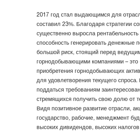
2017 год стал выдающимся для отрасл
составил 23%. Благодаря стратегии с
существенно выросла рентабельность 
способность генерировать денежные п
большой риск, стоящий перед ведущи
горнодобывающими компаниями – это 
приобретения горнодобывающих актив
для удовлетворения текущего спроса.
поддаться требованиям заинтересован
стремящихся получить свою долю от т
Видя позитивное развитие отрасли, ак
государство, рабочие, менеджмент буд
высоких дивидендов, высоких налогов 