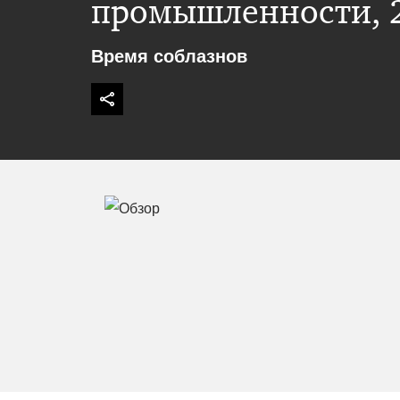
промышленности, 2
Время соблазнов