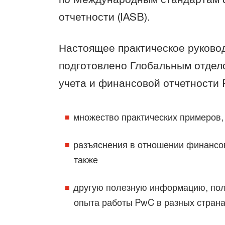
отчетности (IASB).
Настоящее практическое руково
подготовлено Глобальным отдел
учета и финансовой отчетности 
множество практических примеров,
разъяснения в отношении финансо
также
другую полезную информацию, пол
опыта работы PwC в разных страна