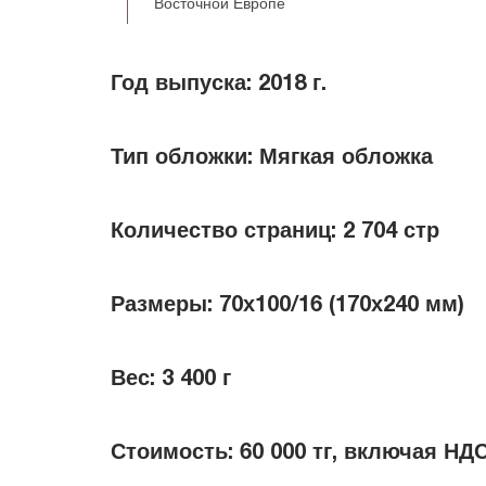
Восточной Европе
Год выпуска:
2018 г.
Тип обложки:
Мягкая обложка
Количество страниц:
2 704 стр
Размеры:
70х100/16 (170х240 мм)
Вес:
3 400 г
Стоимость:
60 000 тг, включая НД