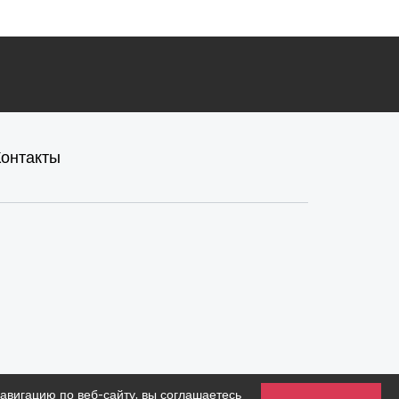
Контакты
вигацию по веб-сайту, вы соглашаетесь