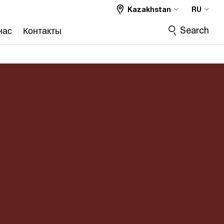
Kazakhstan
RU
Search
нас
Контакты