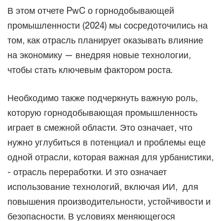
В этом отчете PwC о горнодобывающей
промышленности (2024) мы сосредоточились на
том, как отрасль планирует оказывать влияние
на экономику — внедряя новые технологии,
чтобы стать ключевым фактором роста.
Необходимо также подчеркнуть важную роль,
которую горнодобывающая промышленность
играет в смежной области. Это означает, что
нужно углубиться в потенциал и проблемы еще
одной отрасли, которая важная для урбанистики,
- отрасль переработки. И это означает
использование технологий, включая ИИ, для
повышения производительности, устойчивости и
безопасности. В условиях меняющегося