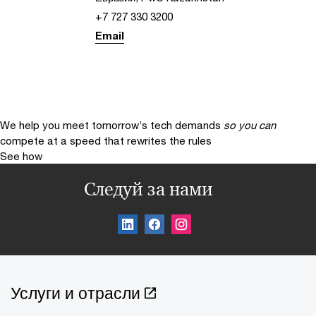
+7 727 330 3200
Email
We help you meet tomorrow’s tech demands
so you can
compete at a speed that rewrites the rules
See how
Следуй за нами
Услуги и отрасли