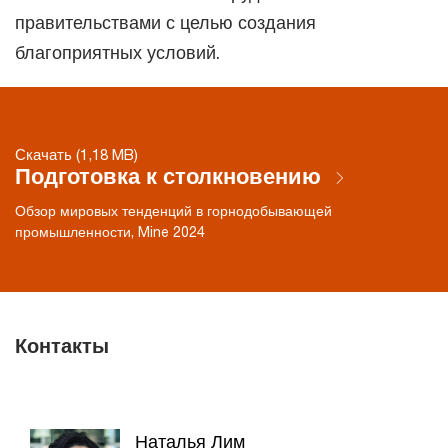
правительствами с целью создания
благоприятных условий.
Скачать (1,18 MB)
Подготовка к столкновению
Обзор мировых тенденций в горнодобывающей
промышленности, Mine 2024
Контакты
Наталья Лим