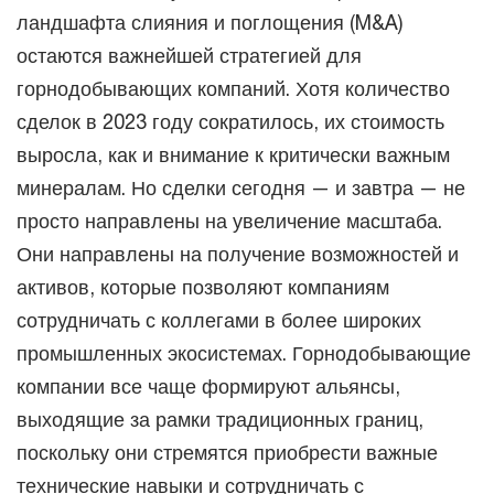
ландшафта слияния и поглощения (M&A)
остаются важнейшей стратегией для
горнодобывающих компаний. Хотя количество
сделок в 2023 году сократилось, их стоимость
выросла, как и внимание к критически важным
минералам. Но сделки сегодня — и завтра — не
просто направлены на увеличение масштаба.
Они направлены на получение возможностей и
активов, которые позволяют компаниям
сотрудничать с коллегами в более широких
промышленных экосистемах. Горнодобывающие
компании все чаще формируют альянсы,
выходящие за рамки традиционных границ,
поскольку они стремятся приобрести важные
технические навыки и сотрудничать с