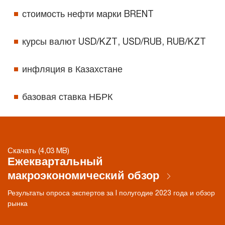
стоимость нефти марки BRENT
курсы валют USD/KZT, USD/RUB, RUB/KZT
инфляция в Казахстане
базовая ставка НБРК
Скачать (4,03 MB)
Ежеквартальный
макроэкономический обзор
Результаты опроса экспертов за I полугодие 2023 года и обзор
рынка