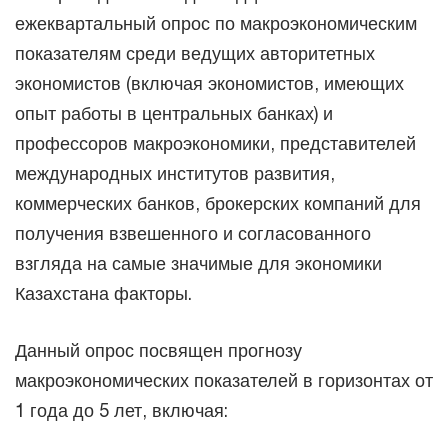
ежеквартальный опрос по макроэкономическим
показателям среди ведущих авторитетных
экономистов (включая экономистов, имеющих
опыт работы в центральных банках) и
профессоров макроэкономики, представителей
международных институтов развития,
коммерческих банков, брокерских компаний для
получения взвешенного и согласованного
взгляда на самые значимые для экономики
Казахстана факторы.
Данный опрос посвящен прогнозу
макроэкономических показателей в горизонтах от
1 года до 5 лет, включая: