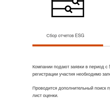
Сбор отчетов ESG
Компании подают заявки в период с 5
регистрации участия необходимо зап
Проводится дополнительный поиск п
лист оценки.