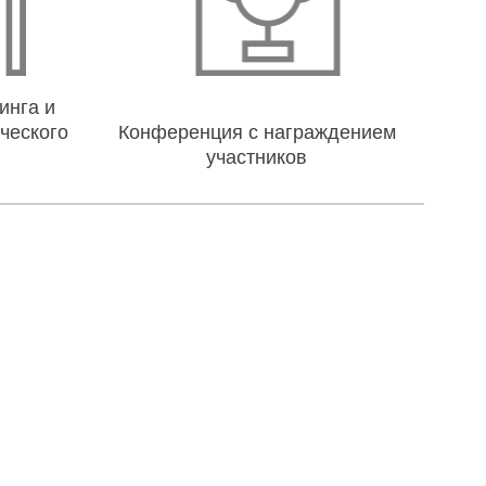
инга и
ческого
Конференция с награждением
участников