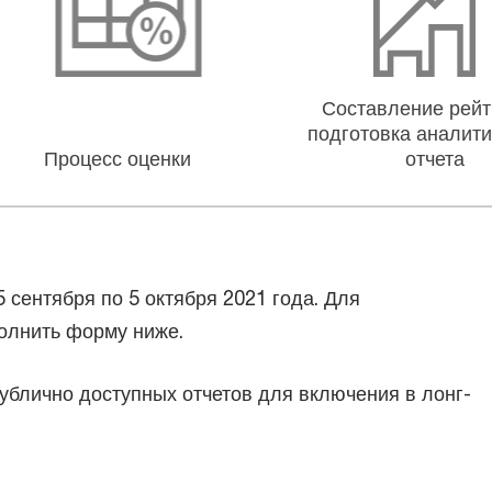
Составление рейт
подготовка аналити
Процесс оценки
отчета
 сентября по 5 октября 2021 года. Для
олнить форму ниже.
ублично доступных отчетов для включения в лонг-