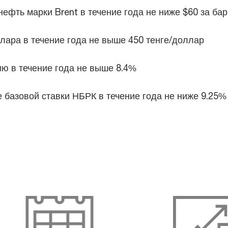
ефть марки Brent в течение года не ниже $60 за ба
ара в течение года не выше 450 тенге/доллар
ю в течение года не выше 8.4%
базовой ставки НБРК в течение года не ниже 9.25%