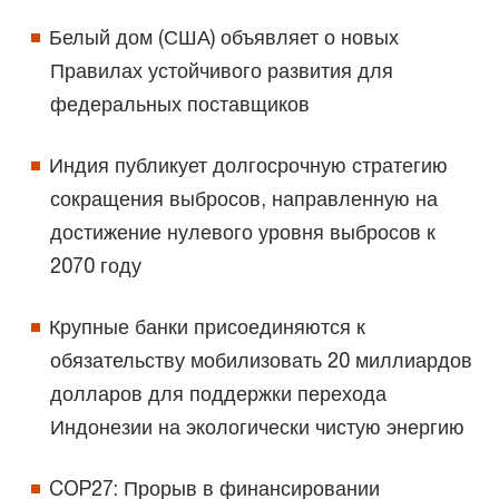
Белый дом (США) объявляет о новых
Правилах устойчивого развития для
федеральных поставщиков
Индия публикует долгосрочную стратегию
сокращения выбросов, направленную на
достижение нулевого уровня выбросов к
2070 году
Крупные банки присоединяются к
обязательству мобилизовать 20 миллиардов
долларов для поддержки перехода
Индонезии на экологически чистую энергию
COP27: Прорыв в финансировании