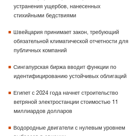
устранения ущербов, нанесенных
стихийными бедствиями
Швейцария принимает закон, требующий
обязательной климатической отчетности для
публичных компаний
Сингапурская биржа вводит функции по
идентифицированию устойчивых облигаций
Египет с 2024 года начнет строительство
ветряной электростанции стоимостью 11
миллиардов долларов
Водородные двигатели с нулевым уровнем