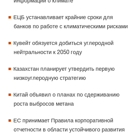
информации о климате
ЕЦБ устанавливает крайние сроки для
банков по работе с климатическими рисками
Кувейт обязуется добиться углеродной
нейтральности к 2050 году
Казахстан планирует утвердить первую
низкоуглеродную стратегию
Китай объявил о планах по сдерживанию
роста выбросов метана
ЕС принимает Правила корпоративной
отчетности в области устойчивого развития