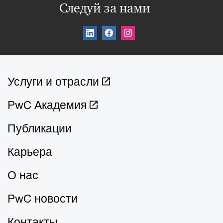
Следуй за нами
Услуги и отрасли
PwC Академия
Публикации
Карьера
О нас
PwC новости
Контакты