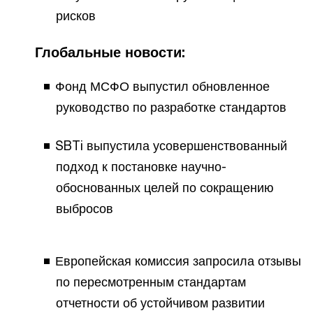
рисков
Глобальные новости:
Фонд МСФО выпустил обновленное
руководство по разработке стандартов
SBTi выпустила усовершенствованный
подход к постановке научно-
обоснованных целей по сокращению
выбросов
Европейская комиссия запросила отзывы
по пересмотренным стандартам
отчетности об устойчивом развитии