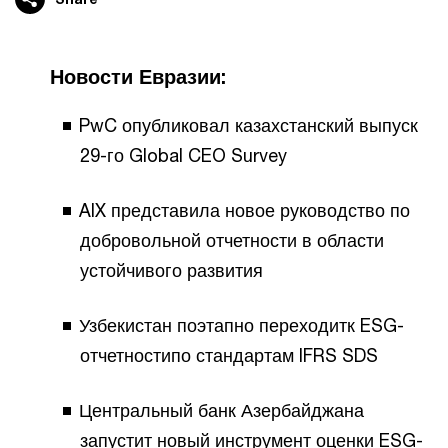
Новости Евразии:
PwC опубликовал казахстанский выпуск
29-го Global CEO Survey
AIX представила новое руководство по
добровольной отчетности в области
устойчивого развития
Узбекистан поэтапно переходитк ESG-
отчетностипо стандартам IFRS SDS
Центральный банк Азербайджана
запустит новый инструмент оценки ESG-