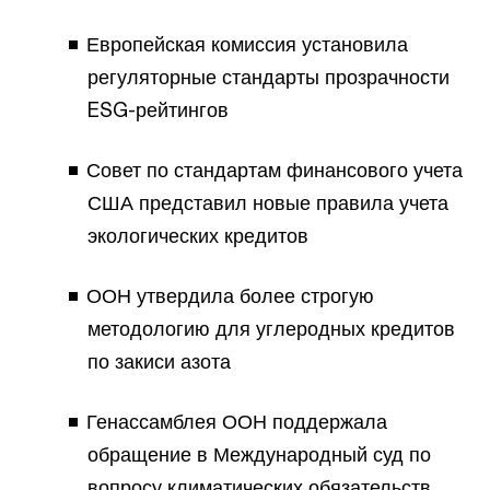
Европейская комиссия установила
регуляторные стандарты прозрачности
ESG-рейтингов
Совет по стандартам финансового учета
США представил новые правила учета
экологических кредитов
ООН утвердила более строгую
методологию для углеродных кредитов
по закиси азота
Генассамблея ООН поддержала
обращение в Международный суд по
вопросу климатических обязательств