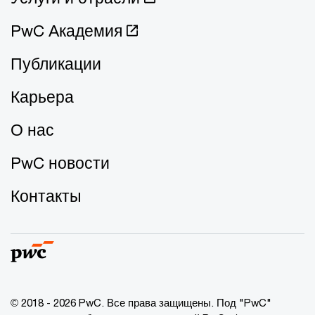
PwC Академия
Публикации
Карьера
О нас
PwC новости
Контакты
© 2018 - 2026 PwC. Все права защищены. Под "PwC"