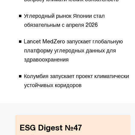
Углеродный рынок Японии стал
обязательным с апреля 2026
Lancet MedZero запускает глобальную
платформу углеродных данных для
здравоохранения
Колумбия запускает проект климатически
устойчивых коридоров
ESG Digest №47